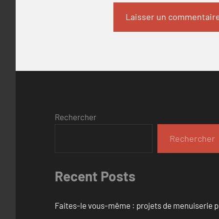
Rechercher
Rechercher
Recent Posts
Faites-le vous-même : projets de menuiserie 