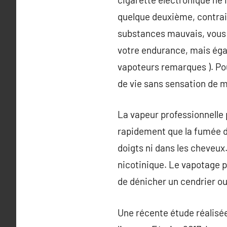
quelque deuxième, contrai
substances mauvais, vous a
votre endurance, mais éga
vapoteurs remarques ). Pou
de vie sans sensation de 
La vapeur professionnelle
rapidement que la fumée d’
doigts ni dans les cheveux
nicotinique. Le vapotage p
de dénicher un cendrier ou 
Une récente étude réalisée