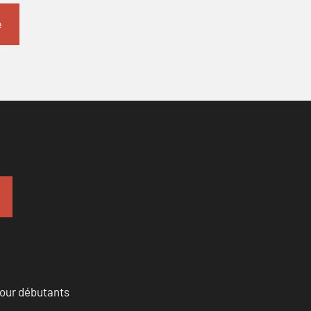
pour débutants