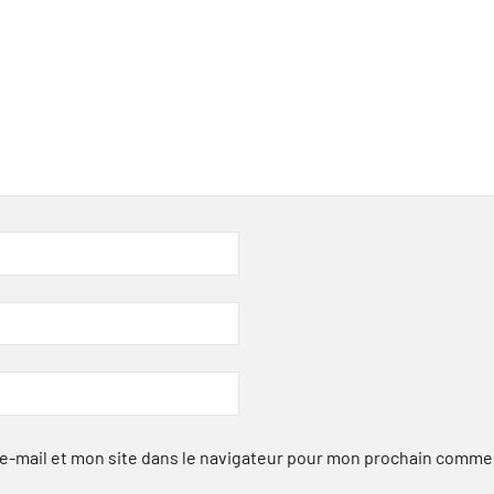
-mail et mon site dans le navigateur pour mon prochain comme