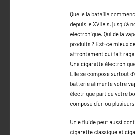
Que le la bataille commence 
depuis le XVIIe s. jusqu’à n
electronique. Qui de la vap
produits ? Est-ce mieux de
affrontement qui fait rage 
Une cigarette électronique
Elle se compose surtout d’u
batterie alimente votre va
électrique part de votre bo
compose d’un ou plusieurs
Un e fluide peut aussi con
cigarette classique et ciga