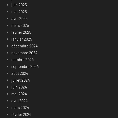
juin 2025
mai 2025
avril 2025
mars 2025
février 2025
janvier 2025
décembre 2024
novembre 2024
octobre 2024
septembre 2024
août 2024
juillet 2024
juin 2024
mai 2024
avril 2024
mars 2024
février 2024