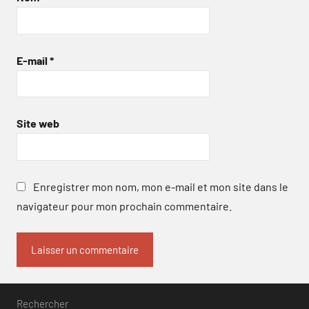
E-mail
*
Site web
Enregistrer mon nom, mon e-mail et mon site dans le
navigateur pour mon prochain commentaire.
Rechercher