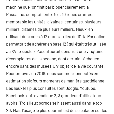
machine que l’on finit par bipper clairement la
Pascaline, comptait entre 5 et 10 roues crantées,
mémorable les unités, dizaines, centaines, plusieurs
milliers, dizaines de plusieurs milliers. Mieux, en
utilisant des roues à 12 crans au lieu de 10, la Pascaline
permettait de adhérer en base 12 ( qui était très utilisée
au XVIIe siècle ). Pascal aurait construit une vingtaine
d’exemplaires de sa bécane, dont certains échouent
encore dans des musées.Un ‘ objet ‘ de la vie courante.
Pour preuve : en 2019, nous sommes connectés en
estimation six fours moments de manière quotidienne.
Les lieux les plus consultés sont Google, Youtube,
Facebook, qui revendique 2, 3 grandeur d’utilisateurs
avoirs. Trois lieux pornos se hissent aussi dans le top
20. Mais l’usage le plus courant est de se balader sur les