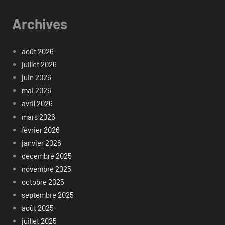
Archives
août 2026
juillet 2026
juin 2026
mai 2026
avril 2026
mars 2026
février 2026
janvier 2026
décembre 2025
novembre 2025
octobre 2025
septembre 2025
août 2025
juillet 2025