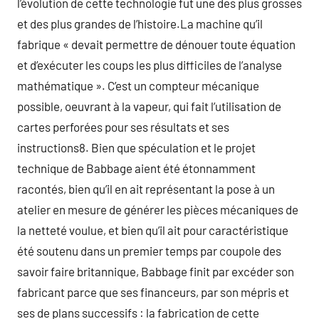
l’évolution de cette technologie fut une des plus grosses
et des plus grandes de l’histoire.La machine qu’il
fabrique « devait permettre de dénouer toute équation
et d’exécuter les coups les plus difficiles de l’analyse
mathématique ». C’est un compteur mécanique
possible, oeuvrant à la vapeur, qui fait l’utilisation de
cartes perforées pour ses résultats et ses
instructions8. Bien que spéculation et le projet
technique de Babbage aient été étonnamment
racontés, bien qu’il en ait représentant la pose à un
atelier en mesure de générer les pièces mécaniques de
la netteté voulue, et bien qu’il ait pour caractéristique
été soutenu dans un premier temps par coupole des
savoir faire britannique, Babbage finit par excéder son
fabricant parce que ses financeurs, par son mépris et
ses de plans successifs : la fabrication de cette