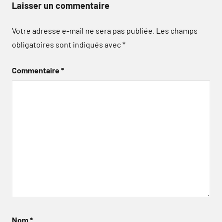
Laisser un commentaire
Votre adresse e-mail ne sera pas publiée.
Les champs
obligatoires sont indiqués avec
*
Commentaire
*
Nom
*