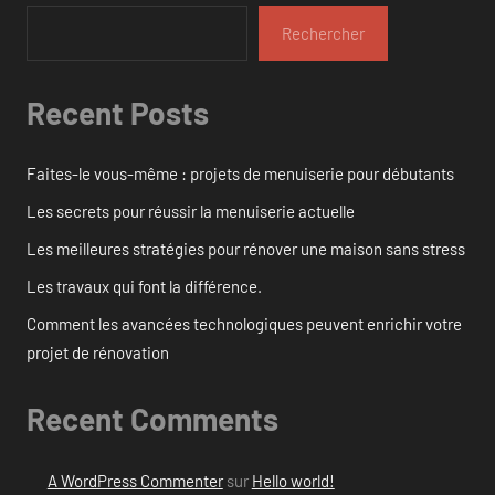
Rechercher
Recent Posts
Faites-le vous-même : projets de menuiserie pour débutants
Les secrets pour réussir la menuiserie actuelle
Les meilleures stratégies pour rénover une maison sans stress
Les travaux qui font la différence.
Comment les avancées technologiques peuvent enrichir votre
projet de rénovation
Recent Comments
A WordPress Commenter
sur
Hello world!