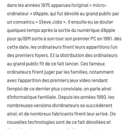
dans les années 1975 apparues l’original « micro-
ordinateur » d’Apple, qui fut dévoilé au grand public par
un convaincu « Steve Jobs ». Il ensuite eu se douter
quelques temps après la sortie du numérique d’Apple
pour qu’IBM sorte à son tour son premier PC en 1981. dès
cette date, les ordinateurs firent leurs apparitions l’un
des premiers foyers. Et la distribution des ordinateurs
au grand public fit de ce fait lancer. Ces fameux
ordinateurs firent juger par les familles, notamment
avec l’apparition des premiers jeux video rendant
l’emploi de ce dernier plus conviviale, on parle ainsi
d’informatique familiale. Depuis les années 1990, les
nombreuses versions d’ordinateurs se succédèrent
ainsi, et de nombreux fabricants firent leur arrivé. De
nouvelles technologies sont de ce fait dévoilées et