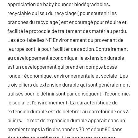
appréciation de baby bouncer biodégradables,
recyclable ou issu du recyclage ( pour soutenir les
branches du recyclage ) est encouragé pour réduire et
facilité le protocole de traitement des matériau perdu.
Les éco-labelles NF Environnement ou provenant de
l’europe sont là pour faciliter ces action.Contrairement
au développement économique, le extension durable
est un développement qui prend en compte bosse
ronde : économique, environnementale et sociale. Les
trois piliers du extension durable qui sont généralement
utilisés pour le définir sont par conséquent : l’économie,
le social et l’environnement. La caractéristique du
extension durable est de célébrer au carrefour de ces 3
piliers. Le mot de expansion durable apparaît dans un
premier temps la fin des années 70 et début 80 dans