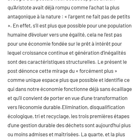
qu’Aristote avait déjà rompu comme l’achat la plus
antagonique à la nature : « l’argent ne fait pas de petits
». En effet, s’il est plus que possible pour une population
humaine d’évoluer vers une égalité, cela ne l’est pas
pour une économie fondée sur le prêt à intérêt pour
lequel croissance continue et génération d’inégalités
sont des caractéristiques structurelles. Le présent le
post dénonce cette mirage du « forcément plus »
comme unique espace plus que possible et identifie ce
qui dans notre économie fonctionne déjà sans écaillage
et qu’il convient de porter en vue d’une transformation
vers l’économie durable.Elimination, disqualification
écologique, tri et recyclage, les trois premières étapes
d’une gestion durable des déchets sont aujourd’hui plus
ou moins admises et maîtrisées. La quarte, et la plus