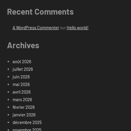
Recent Comments
A WordPress Commenter
sur
Hello world!
Archives
août 2026
juillet 2026
juin 2026
mai 2026
avril 2026
mars 2026
février 2026
janvier 2026
décembre 2025
novembre 2025