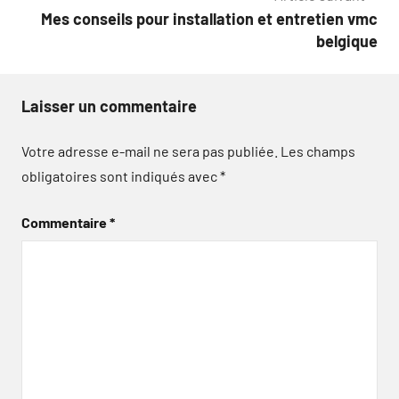
l’article
Mes conseils pour installation et entretien vmc
belgique
Laisser un commentaire
Votre adresse e-mail ne sera pas publiée.
Les champs
obligatoires sont indiqués avec
*
Commentaire
*