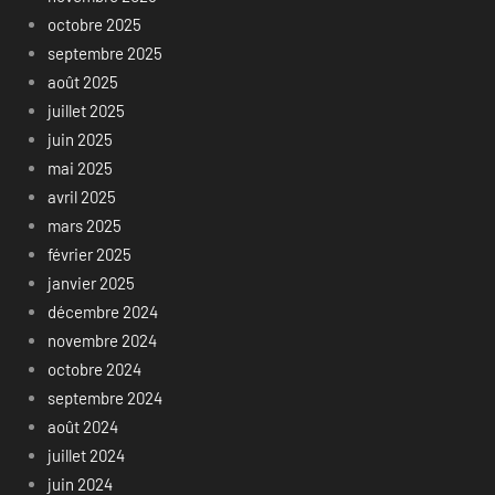
octobre 2025
septembre 2025
août 2025
juillet 2025
juin 2025
mai 2025
avril 2025
mars 2025
février 2025
janvier 2025
décembre 2024
novembre 2024
octobre 2024
septembre 2024
août 2024
juillet 2024
juin 2024