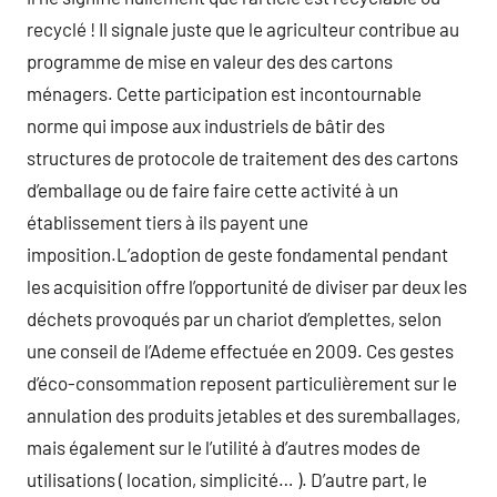
recyclé ! Il signale juste que le agriculteur contribue au
programme de mise en valeur des des cartons
ménagers. Cette participation est incontournable
norme qui impose aux industriels de bâtir des
structures de protocole de traitement des des cartons
d’emballage ou de faire faire cette activité à un
établissement tiers à ils payent une
imposition.L’adoption de geste fondamental pendant
les acquisition offre l’opportunité de diviser par deux les
déchets provoqués par un chariot d’emplettes, selon
une conseil de l’Ademe effectuée en 2009. Ces gestes
d’éco-consommation reposent particulièrement sur le
annulation des produits jetables et des suremballages,
mais également sur le l’utilité à d’autres modes de
utilisations ( location, simplicité… ). D’autre part, le