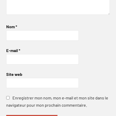
Nom
*
E-mail
*
Site web
Enregistrer mon nom, mon e-mail et mon site dans le
navigateur pour mon prochain commentaire.