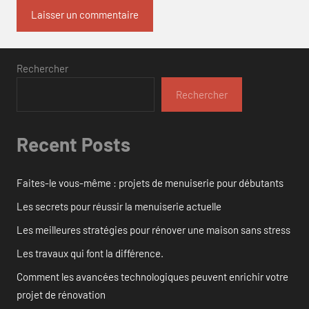
Rechercher
Rechercher
Recent Posts
Faites-le vous-même : projets de menuiserie pour débutants
Les secrets pour réussir la menuiserie actuelle
Les meilleures stratégies pour rénover une maison sans stress
Les travaux qui font la différence.
Comment les avancées technologiques peuvent enrichir votre
projet de rénovation