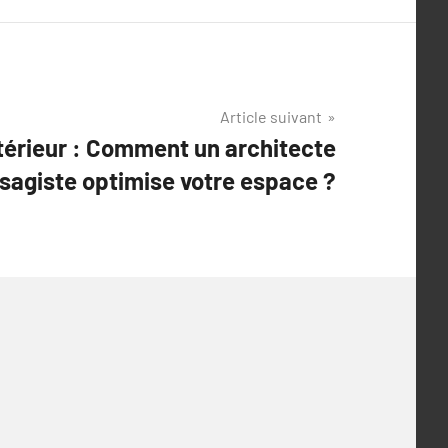
Article suivant
rieur : Comment un architecte
sagiste optimise votre espace ?