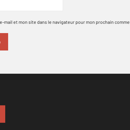
-mail et mon site dans le navigateur pour mon prochain comme