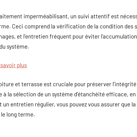
raitement imperméabilisant, un suivi attentif est nécess
rme. Ceci comprend la vérification de la condition des s
ges, et l’entretien fréquent pour éviter l’accumulation
 du système.
 savoir plus
ture et terrasse est cruciale pour préserver l’intégrité
e à la sélection de un système d’étanchéité efficace, 
t un entretien régulier, vous pouvez vous assurer que la d
 le long terme.