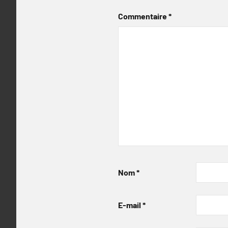
Commentaire
*
Nom
*
E-mail
*