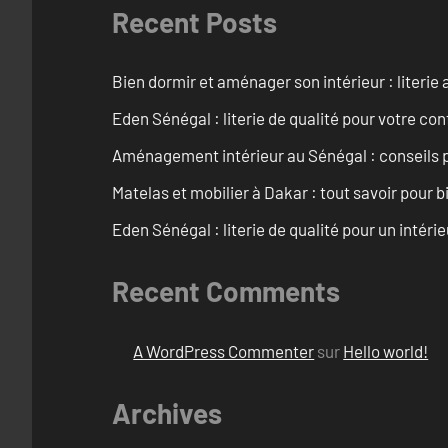
Recent Posts
Bien dormir et aménager son intérieur : literie
Eden Sénégal : literie de qualité pour votre con
Aménagement intérieur au Sénégal : conseils 
Matelas et mobilier à Dakar : tout savoir pour b
Eden Sénégal : literie de qualité pour un intéri
Recent Comments
A WordPress Commenter
sur
Hello world!
Archives