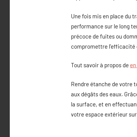
Une fois mis en place du t
performance sur le long te
précoce de fuites ou domma
compromettre l’efficacité
Tout savoir à propos de
en
Rendre étanche de votre toi
aux dégâts des eaux. Grâc
la surface, et en effectuan
votre espace extérieur sur