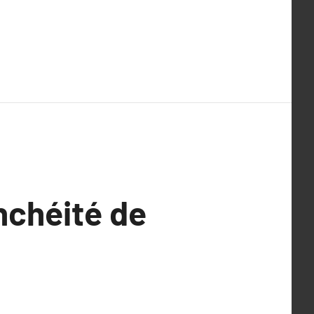
nchéité de