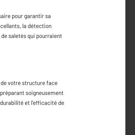
aire pour garantir sa
cellants, la détection
 de saletés qui pourraient
 de votre structure face
en préparant soigneusement
urabilité et l’efficacité de