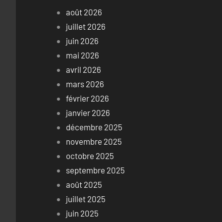
août 2026
juillet 2026
juin 2026
mai 2026
avril 2026
mars 2026
février 2026
janvier 2026
décembre 2025
novembre 2025
octobre 2025
septembre 2025
août 2025
juillet 2025
juin 2025