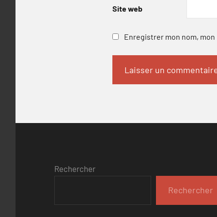
Site web
Enregistrer mon nom, mon e
Rechercher
Rechercher