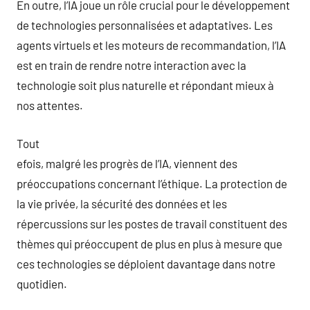
En outre, l’IA joue un rôle crucial pour le développement
de technologies personnalisées et adaptatives. Les
agents virtuels et les moteurs de recommandation, l’IA
est en train de rendre notre interaction avec la
technologie soit plus naturelle et répondant mieux à
nos attentes.
Tout
efois, malgré les progrès de l’IA, viennent des
préoccupations concernant l’éthique. La protection de
la vie privée, la sécurité des données et les
répercussions sur les postes de travail constituent des
thèmes qui préoccupent de plus en plus à mesure que
ces technologies se déploient davantage dans notre
quotidien.