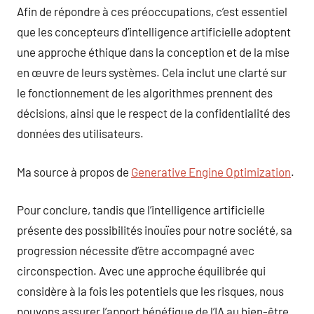
Afin de répondre à ces préoccupations, c’est essentiel
que les concepteurs d’intelligence artificielle adoptent
une approche éthique dans la conception et de la mise
en œuvre de leurs systèmes. Cela inclut une clarté sur
le fonctionnement de les algorithmes prennent des
décisions, ainsi que le respect de la confidentialité des
données des utilisateurs.
Ma source à propos de
Generative Engine Optimization
.
Pour conclure, tandis que l’intelligence artificielle
présente des possibilités inouïes pour notre société, sa
progression nécessite d’être accompagné avec
circonspection. Avec une approche équilibrée qui
considère à la fois les potentiels que les risques, nous
pouvons assurer l’apport bénéfique de l’IA au bien-être