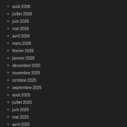
août 2026
juillet 2026
juin 2026
mai 2026
avril 2026
mars 2026
février 2026
janvier 2026
décembre 2025
novembre 2025
octobre 2025
septembre 2025
août 2025
juillet 2025
juin 2025
mai 2025
avril 2025