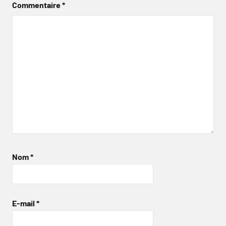
Commentaire
*
Nom
*
E-mail
*