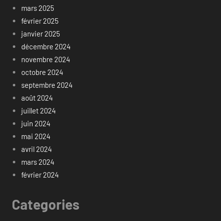
mars 2025
février 2025
janvier 2025
décembre 2024
novembre 2024
octobre 2024
septembre 2024
août 2024
juillet 2024
juin 2024
mai 2024
avril 2024
mars 2024
février 2024
Categories