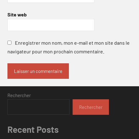
Site web
Enregistrer mon nom, mon e-mail et mon site dans le
navigateur pour mon prochain commentaire.
Rechercher
Rechercher
Recent Posts