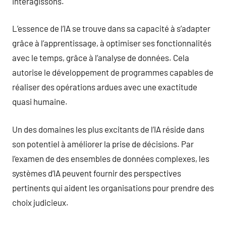
interagissons.
L’essence de l’IA se trouve dans sa capacité à s’adapter
grâce à l’apprentissage, à optimiser ses fonctionnalités
avec le temps, grâce à l’analyse de données. Cela
autorise le développement de programmes capables de
réaliser des opérations ardues avec une exactitude
quasi humaine.
Un des domaines les plus excitants de l’IA réside dans
son potentiel à améliorer la prise de décisions. Par
l’examen de des ensembles de données complexes, les
systèmes d’IA peuvent fournir des perspectives
pertinents qui aident les organisations pour prendre des
choix judicieux.