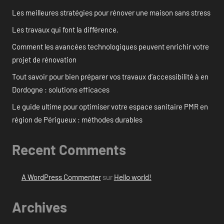
Les meilleures stratégies pour rénover une maison sans stress
Les travaux qui font la différence.
Comment les avancées technologiques peuvent enrichir votre
projet de rénovation
Tout savoir pour bien préparer vos travaux d’accessibilité à en
Dordogne : solutions efficaces
Le guide ultime pour optimiser votre espace sanitaire PMR en
région de Périgueux : méthodes durables
Recent Comments
A WordPress Commenter
sur
Hello world!
Archives