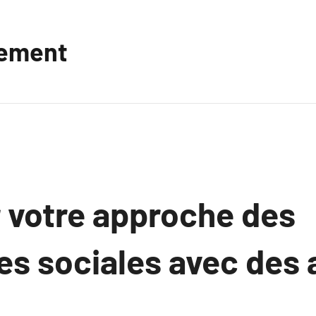
vement
 votre approche des
es sociales avec des