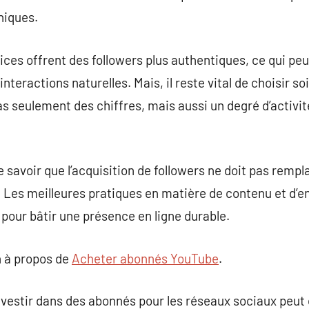
niques.
ces offrent des followers plus authentiques, ce qui peu
d’interactions naturelles. Mais, il reste vital de choisir
as seulement des chiffres, mais aussi un degré d’activit
de savoir que l’acquisition de followers ne doit pas rempla
 Les meilleures pratiques en matière de contenu et d’
 pour bâtir une présence en ligne durable.
 à propos de
Acheter abonnés YouTube
.
investir dans des abonnés pour les réseaux sociaux peut