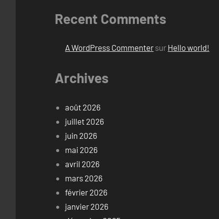
Recent Comments
A WordPress Commenter
sur
Hello world!
Archives
août 2026
juillet 2026
juin 2026
mai 2026
avril 2026
mars 2026
février 2026
janvier 2026