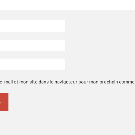
-mail et mon site dans le navigateur pour mon prochain comme