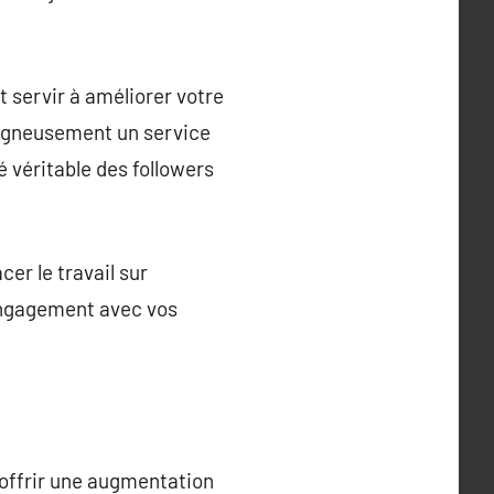
t servir à améliorer votre
 soigneusement un service
é véritable des followers
cer le travail sur
engagement avec vos
 offrir une augmentation