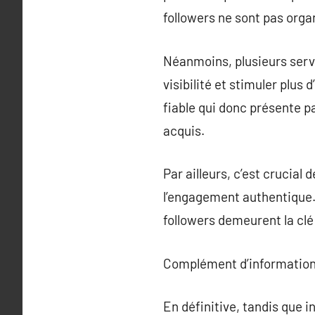
followers ne sont pas orga
Néanmoins, plusieurs servi
visibilité et stimuler plus 
fiable qui donc présente p
acquis.
Par ailleurs, c’est crucial 
l’engagement authentique.
followers demeurent la clé
Complément d’information
En définitive, tandis que 