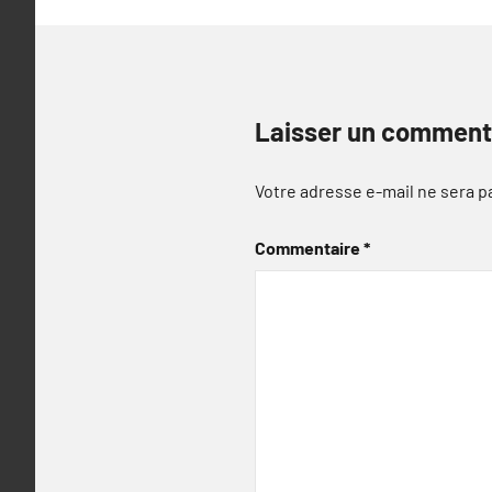
Laisser un comment
Votre adresse e-mail ne sera p
Commentaire
*