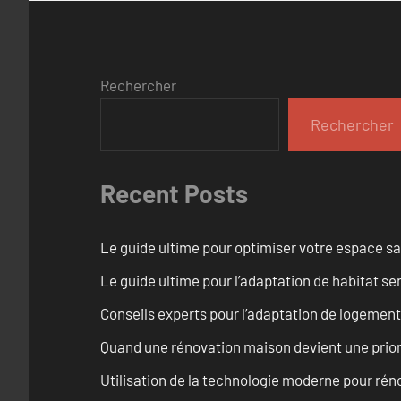
Rechercher
Rechercher
Recent Posts
Le guide ultime pour optimiser votre espace s
Le guide ultime pour l’adaptation de habitat s
Conseils experts pour l’adaptation de logement 
Quand une rénovation maison devient une prior
Utilisation de la technologie moderne pour rén