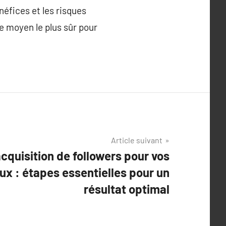
néfices et les risques
e moyen le plus sûr pour
Article suivant
acquisition de followers pour vos
ux : étapes essentielles pour un
résultat optimal