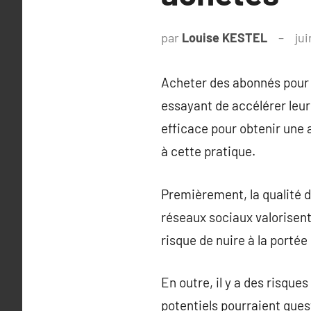
par
Louise KESTEL
jui
Acheter des abonnés pour
essayant de accélérer leur 
efficace pour obtenir une 
à cette pratique.
Premièrement, la qualité d
réseaux sociaux valorisent 
risque de nuire à la portée
En outre, il y a des risque
potentiels pourraient quest