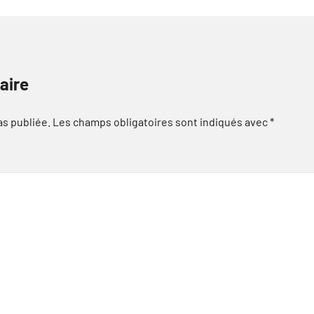
aire
as publiée.
Les champs obligatoires sont indiqués avec
*