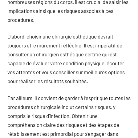
nombreuses régions du corps, il est crucial de saisir les
implications ainsi que les risques associés à ces
procédures.
D’abord, choisir une chirurgie esthétique devrait
toujours être mûrement réfléchie. Il est impératif de
consulter un chirurgien esthétique certifié qui est
capable de évaluer votre condition physique, écouter
vos attentes et vous conseiller sur meilleures options
pour réaliser les résultats souhaités.
Par ailleurs, il convient de garder à l’esprit que toutes les
procédures chirurgicale inclut certains risques, y
compris le risque d’infection. Obtenir une
compréhension claire des risques et des étapes de
rétablissement est primordial pour s’engager dans