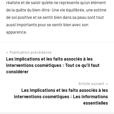
réaliste et de saisir qu’elle ne représente qu’un élément
de la quête du bien-être. Une vie équilibrée, une estime
de soi positive et se sentir bien dans sa peau sont tout
aussi importants pour se sentir bien avec son
apparence.
Navigation
Publication précédente
Les implications et les faits associés à les
de
interventions cosmétiques : Tout ce qu’il faut
l’article
considérer
Article suivant
Les implications et les faits associés à les
interventions cosmétiques : Les informations
essentielles