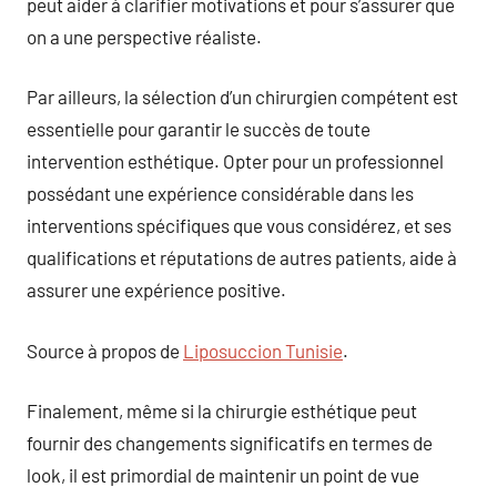
peut aider à clarifier motivations et pour s’assurer que
on a une perspective réaliste.
Par ailleurs, la sélection d’un chirurgien compétent est
essentielle pour garantir le succès de toute
intervention esthétique. Opter pour un professionnel
possédant une expérience considérable dans les
interventions spécifiques que vous considérez, et ses
qualifications et réputations de autres patients, aide à
assurer une expérience positive.
Source à propos de
Liposuccion Tunisie
.
Finalement, même si la chirurgie esthétique peut
fournir des changements significatifs en termes de
look, il est primordial de maintenir un point de vue