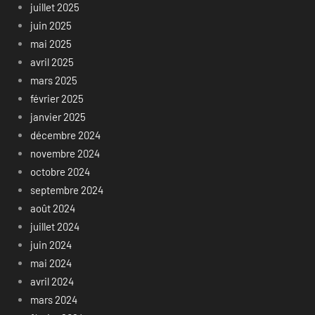
juillet 2025
juin 2025
mai 2025
avril 2025
mars 2025
février 2025
janvier 2025
décembre 2024
novembre 2024
octobre 2024
septembre 2024
août 2024
juillet 2024
juin 2024
mai 2024
avril 2024
mars 2024