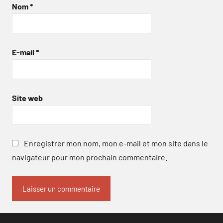
Nom
*
E-mail
*
Site web
Enregistrer mon nom, mon e-mail et mon site dans le
navigateur pour mon prochain commentaire.