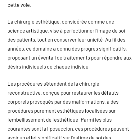
cette voie.
La chirurgie esthétique, considérée comme une
science artistique, vise à perfectionner l’image de soi
des patients, tout en conserver leur unicité. Au fil des
années, ce domaine a connu des progrès significatifs,
proposant un éventail de traitements pour répondre aux
désirs individuels de chaque individu.
Les procédures s’étendent de la chirurgie
reconstructive, conçue pour restaurer les défauts
corporels provoqués par des malformations, à des
procédures purement esthétiques focalisées sur
l’embellissement de l’esthétique. Parmi les plus
courantes sont la liposuccion, ces procédures peuvent
avoir un effet significatif sur l’estime de soi des