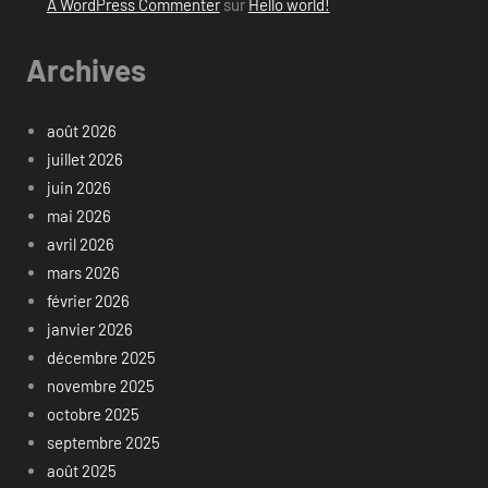
A WordPress Commenter
sur
Hello world!
Archives
août 2026
juillet 2026
juin 2026
mai 2026
avril 2026
mars 2026
février 2026
janvier 2026
décembre 2025
novembre 2025
octobre 2025
septembre 2025
août 2025