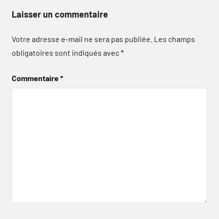
Laisser un commentaire
Votre adresse e-mail ne sera pas publiée.
Les champs
obligatoires sont indiqués avec
*
Commentaire
*