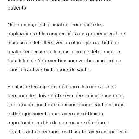
patients.
Néanmoins, il est crucial de reconnaître les
implications et les risques liés à ces procédures. Une
discussion détaillée avec un chirurgien esthétique
qualifié est essentielle dans le but de déterminer la
faisabilité de l’intervention pour vos besoins tout en
considérant vos historiques de santé.
En plus de les aspects médicaux, les motivations
personnelles doivent être évaluées minutieusement.
C’est crucial que toute décision concernant chirurgie
esthétique soient prises avec une réflexion
approfondie, au lieu de comme une réaction à
l’insatisfaction temporaire. Discuter avec un conseiller