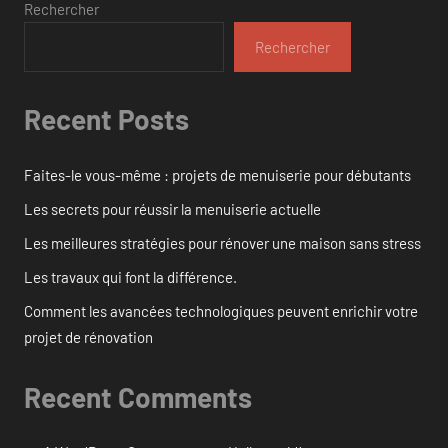
Rechercher
Rechercher
Recent Posts
Faites-le vous-même : projets de menuiserie pour débutants
Les secrets pour réussir la menuiserie actuelle
Les meilleures stratégies pour rénover une maison sans stress
Les travaux qui font la différence.
Comment les avancées technologiques peuvent enrichir votre
projet de rénovation
Recent Comments