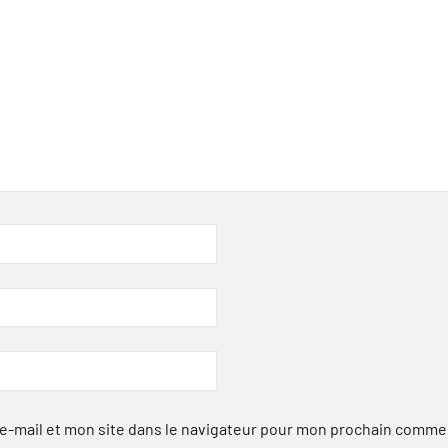
-mail et mon site dans le navigateur pour mon prochain comme