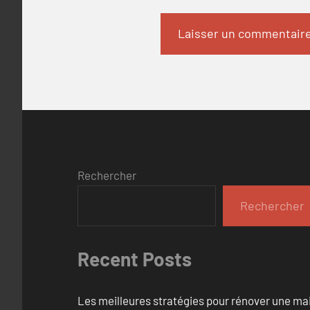
Rechercher
Rechercher
Recent Posts
Les meilleures stratégies pour rénover une ma