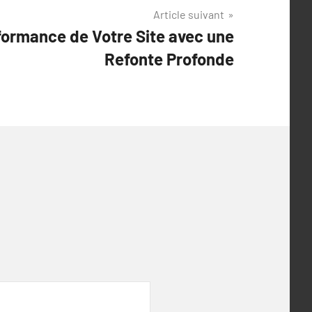
Article suivant
formance de Votre Site avec une
Refonte Profonde