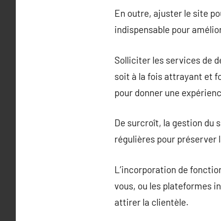
En outre, ajuster le site p
indispensable pour amélior
Solliciter les services de 
soit à la fois attrayant et
pour donner une expérience 
De surcroît, la gestion du 
régulières pour préserver la
L’incorporation de fonctio
vous, ou les plateformes in
attirer la clientèle.