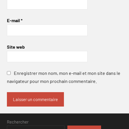
E-mail
*
Site web
Enregistrer mon nom, mon e-mail et mon site dans le
navigateur pour mon prochain commentaire.
Rechercher