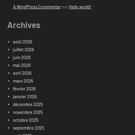
A WordPress Commenter
sur
Hello world!
Archives
août 2026
juillet 2026
juin 2026
mai 2026
avril 2026
mars 2026
février 2026
janvier 2026
décembre 2025
novembre 2025
octobre 2025
septembre 2025