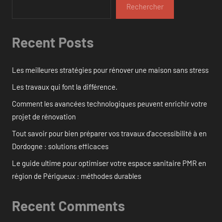
Rechercher
Recent Posts
Les meilleures stratégies pour rénover une maison sans stress
Les travaux qui font la différence.
Comment les avancées technologiques peuvent enrichir votre
projet de rénovation
Tout savoir pour bien préparer vos travaux d’accessibilité à en
Dordogne : solutions efficaces
Le guide ultime pour optimiser votre espace sanitaire PMR en
région de Périgueux : méthodes durables
Recent Comments