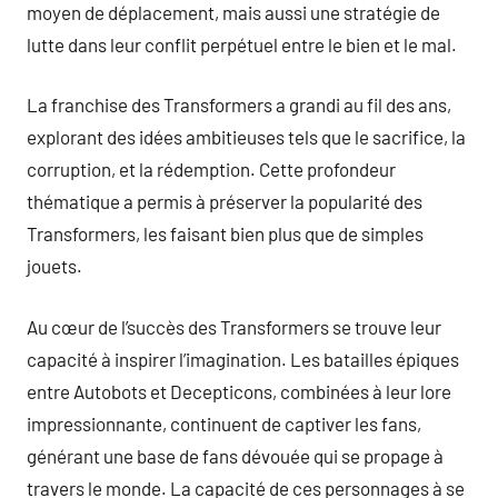
moyen de déplacement, mais aussi une stratégie de
lutte dans leur conflit perpétuel entre le bien et le mal.
La franchise des Transformers a grandi au fil des ans,
explorant des idées ambitieuses tels que le sacrifice, la
corruption, et la rédemption. Cette profondeur
thématique a permis à préserver la popularité des
Transformers, les faisant bien plus que de simples
jouets.
Au cœur de l’succès des Transformers se trouve leur
capacité à inspirer l’imagination. Les batailles épiques
entre Autobots et Decepticons, combinées à leur lore
impressionnante, continuent de captiver les fans,
générant une base de fans dévouée qui se propage à
travers le monde. La capacité de ces personnages à se