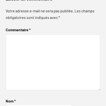
Votre adresse e-mail ne sera pas publiée.
Les champs
obligatoires sont indiqués avec
*
Commentaire
*
Nom
*