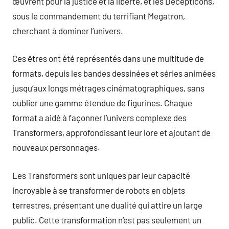
œuvrent pour la justice et la liberté, et les Decepticons,
sous le commandement du terrifiant Megatron,
cherchant à dominer l’univers.
Ces êtres ont été représentés dans une multitude de
formats, depuis les bandes dessinées et séries animées
jusqu’aux longs métrages cinématographiques, sans
oublier une gamme étendue de figurines. Chaque
format a aidé à façonner l’univers complexe des
Transformers, approfondissant leur lore et ajoutant de
nouveaux personnages.
Les Transformers sont uniques par leur capacité
incroyable à se transformer de robots en objets
terrestres, présentant une dualité qui attire un large
public. Cette transformation n’est pas seulement un