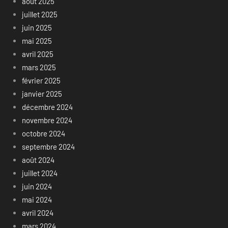
août 2025
juillet 2025
juin 2025
mai 2025
avril 2025
mars 2025
février 2025
janvier 2025
décembre 2024
novembre 2024
octobre 2024
septembre 2024
août 2024
juillet 2024
juin 2024
mai 2024
avril 2024
mars 2024