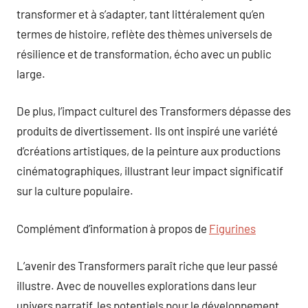
transformer et à s’adapter, tant littéralement qu’en
termes de histoire, reflète des thèmes universels de
résilience et de transformation, écho avec un public
large.
De plus, l’impact culturel des Transformers dépasse des
produits de divertissement. Ils ont inspiré une variété
d’créations artistiques, de la peinture aux productions
cinématographiques, illustrant leur impact significatif
sur la culture populaire.
Complément d’information à propos de
Figurines
L’avenir des Transformers paraît riche que leur passé
illustre. Avec de nouvelles explorations dans leur
univers narratif, les potentiels pour le développement