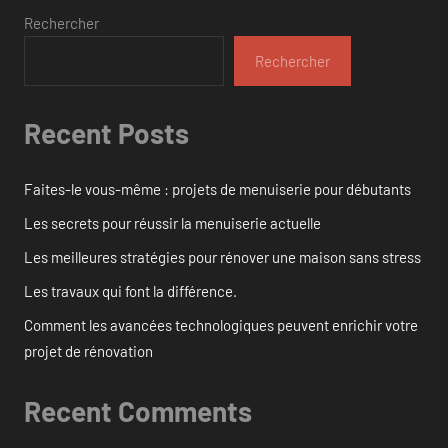
Rechercher
Rechercher
Recent Posts
Faites-le vous-même : projets de menuiserie pour débutants
Les secrets pour réussir la menuiserie actuelle
Les meilleures stratégies pour rénover une maison sans stress
Les travaux qui font la différence.
Comment les avancées technologiques peuvent enrichir votre
projet de rénovation
Recent Comments