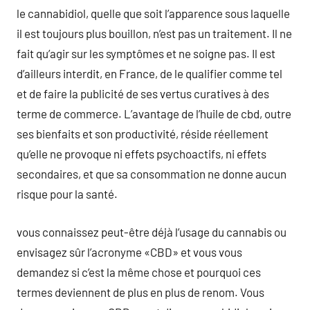
le cannabidiol, quelle que soit l’apparence sous laquelle
il est toujours plus bouillon, n’est pas un traitement. Il ne
fait qu’agir sur les symptômes et ne soigne pas. Il est
d’ailleurs interdit, en France, de le qualifier comme tel
et de faire la publicité de ses vertus curatives à des
terme de commerce. L’avantage de l’huile de cbd, outre
ses bienfaits et son productivité, réside réellement
qu’elle ne provoque ni effets psychoactifs, ni effets
secondaires, et que sa consommation ne donne aucun
risque pour la santé.
vous connaissez peut-être déjà l’usage du cannabis ou
envisagez sûr l’acronyme «CBD» et vous vous
demandez si c’est la même chose et pourquoi ces
termes deviennent de plus en plus de renom. Vous