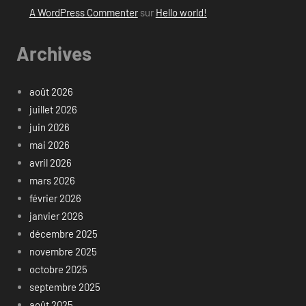
A WordPress Commenter
sur
Hello world!
Archives
août 2026
juillet 2026
juin 2026
mai 2026
avril 2026
mars 2026
février 2026
janvier 2026
décembre 2025
novembre 2025
octobre 2025
septembre 2025
août 2025