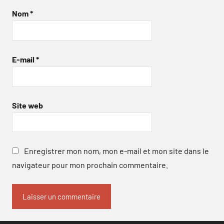
Nom
*
E-mail
*
Site web
Enregistrer mon nom, mon e-mail et mon site dans le
navigateur pour mon prochain commentaire.