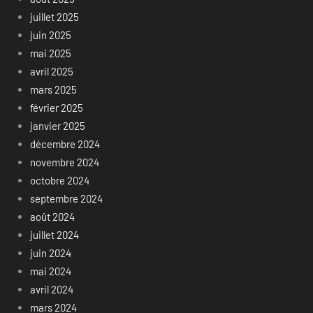
juillet 2025
juin 2025
mai 2025
avril 2025
mars 2025
février 2025
janvier 2025
décembre 2024
novembre 2024
octobre 2024
septembre 2024
août 2024
juillet 2024
juin 2024
mai 2024
avril 2024
mars 2024