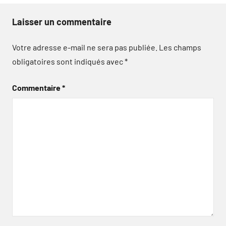
Laisser un commentaire
Votre adresse e-mail ne sera pas publiée.
Les champs
obligatoires sont indiqués avec
*
Commentaire
*