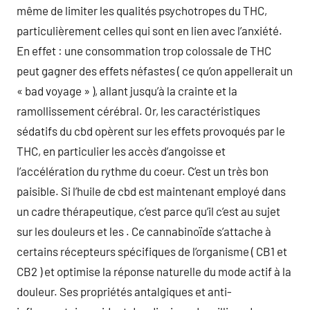
même de limiter les qualités psychotropes du THC,
particulièrement celles qui sont en lien avec l’anxiété.
En effet : une consommation trop colossale de THC
peut gagner des effets néfastes ( ce qu’on appellerait un
« bad voyage » ), allant jusqu’à la crainte et la
ramollissement cérébral. Or, les caractéristiques
sédatifs du cbd opèrent sur les effets provoqués par le
THC, en particulier les accès d’angoisse et
l’accélération du rythme du coeur. C’est un très bon
paisible. Si l’huile de cbd est maintenant employé dans
un cadre thérapeutique, c’est parce qu’il c’est au sujet
sur les douleurs et les . Ce cannabinoïde s’attache à
certains récepteurs spécifiques de l’organisme ( CB1 et
CB2 ) et optimise la réponse naturelle du mode actif à la
douleur. Ses propriétés antalgiques et anti-