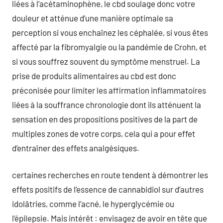
liées à l’acétaminophène, le cbd soulage donc votre
douleur et atténue d’une manière optimale sa
perception si vous enchaînez les céphalée, si vous êtes
affecté par la fibromyalgie ou la pandémie de Crohn, et
si vous souffrez souvent du symptôme menstruel. La
prise de produits alimentaires au cbd est donc
préconisée pour limiter les affirmation inflammatoires
liées à la souffrance chronologie dont ils atténuent la
sensation en des propositions positives de la part de
multiples zones de votre corps, cela qui a pour effet
d’entraîner des effets analgésiques.
certaines recherches en route tendent à démontrer les
effets positifs de l’essence de cannabidiol sur d’autres
idolâtries, comme l’acné, le hyperglycémie ou
l’épilepsie. Mais intérêt : envisagez de avoir en tête que