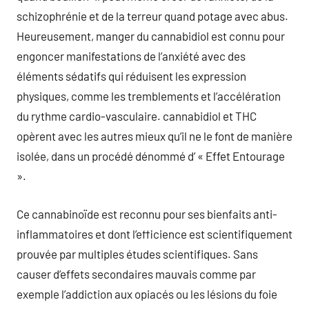
schizophrénie et de la terreur quand potage avec abus.
Heureusement, manger du cannabidiol est connu pour
engoncer manifestations de l’anxiété avec des
éléments sédatifs qui réduisent les expression
physiques, comme les tremblements et l’accélération
du rythme cardio-vasculaire. cannabidiol et THC
opèrent avec les autres mieux qu’il ne le font de manière
isolée, dans un procédé dénommé d’ « Effet Entourage
».
Ce cannabinoïde est reconnu pour ses bienfaits anti-
inflammatoires et dont l’efficience est scientifiquement
prouvée par multiples études scientifiques. Sans
causer d’effets secondaires mauvais comme par
exemple l’addiction aux opiacés ou les lésions du foie