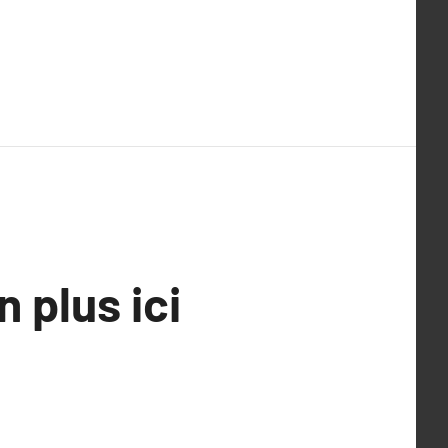
 plus ici