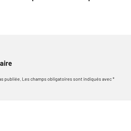
aire
as publiée.
Les champs obligatoires sont indiqués avec
*