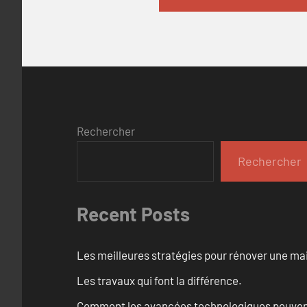
Rechercher
Rechercher
Recent Posts
Les meilleures stratégies pour rénover une ma
Les travaux qui font la différence.
Comment les avancées technologiques peuvent 