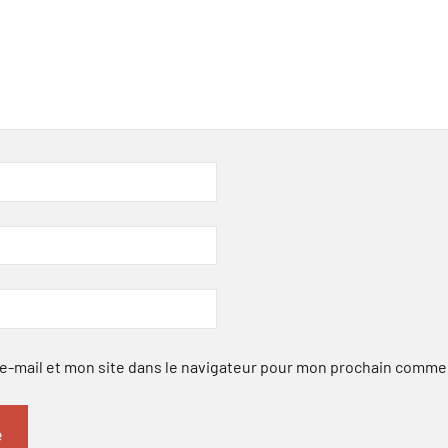
-mail et mon site dans le navigateur pour mon prochain comme