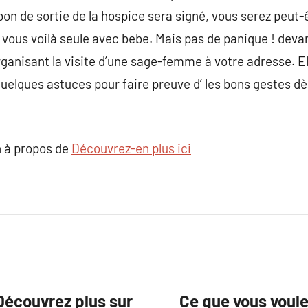
bon de sortie de la hospice sera signé, vous serez peut-
vous voilà seule avec bebe. Mais pas de panique ! deva
rganisant la visite d’une sage-femme à votre adresse. El
quelques astuces pour faire preuve d’ les bons gestes dè
 à propos de
Découvrez-en plus ici
Découvrez plus sur
Ce que vous voule