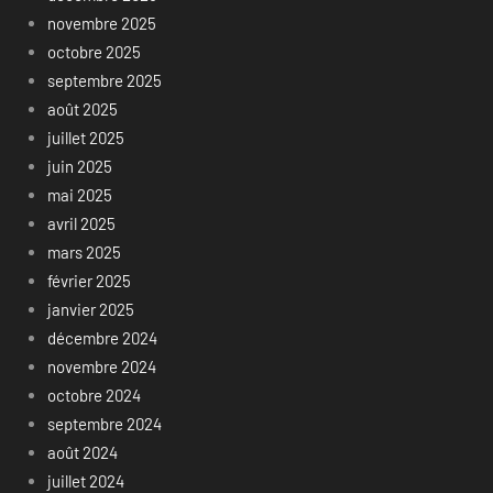
novembre 2025
octobre 2025
septembre 2025
août 2025
juillet 2025
juin 2025
mai 2025
avril 2025
mars 2025
février 2025
janvier 2025
décembre 2024
novembre 2024
octobre 2024
septembre 2024
août 2024
juillet 2024