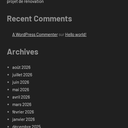
projet de rénovation
Recent Comments
A WordPress Commenter
sur
Hello world!
Archives
août 2026
juillet 2026
juin 2026
mai 2026
avril 2026
mars 2026
février 2026
janvier 2026
décembre 2025