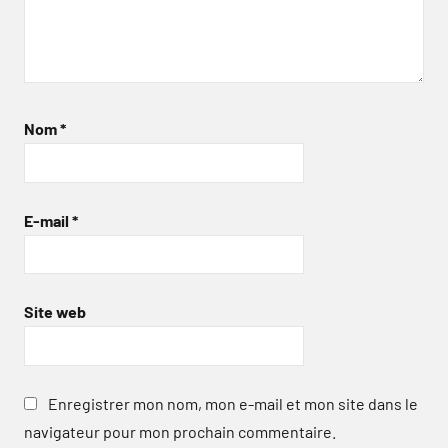
Nom
*
E-mail
*
Site web
Enregistrer mon nom, mon e-mail et mon site dans le
navigateur pour mon prochain commentaire.