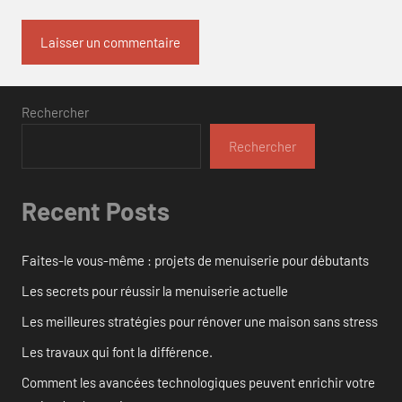
Rechercher
Rechercher
Recent Posts
Faites-le vous-même : projets de menuiserie pour débutants
Les secrets pour réussir la menuiserie actuelle
Les meilleures stratégies pour rénover une maison sans stress
Les travaux qui font la différence.
Comment les avancées technologiques peuvent enrichir votre