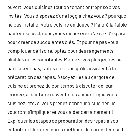
ouvert, vous cuisinez tout en tenant entreprise à vos
invités. Vous disposez d’une loggia chez vous ? pourquoi
ne pas installer votre cuisine en douce ? Malgré la faible
hauteur sous plafond, vous disposerez d’assez d’espace
pour créer de succulentes clés. Et pour ne pas vous
compliquer dérisoire, optez pour des rangements
pliables ou escamotables.Même si vos plus jeunes ne
participent pas, faites en façon qu’ils assistent à la
préparation des repas. Assoyez-les au gargote de
cuisine et prenez du bon temps à discuter de leur
journée, à leur faire ressentir les aliments que vous
cuisinez, etc. si vous prenez bonheur à cuisiner, ils
voudront s’impliquer et vous aider certainement !
Expliquer les étapes de préparation des repas à vos
enfants est les meilleures méthode de darder leur soif