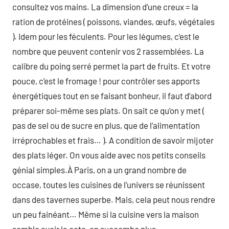
consultez vos mains. La dimension d’une creux = la
ration de protéines ( poissons, viandes, œufs, végétales
). Idem pour les féculents. Pour les légumes, c’est le
nombre que peuvent contenir vos 2 rassemblées. La
calibre du poing serré permet la part de fruits. Et votre
pouce, c’est le fromage ! pour contrôler ses apports
énergétiques tout en se faisant bonheur, il faut d’abord
préparer soi-même ses plats. On sait ce qu’on y met (
pas de sel ou de sucre en plus, que de l’alimentation
irréprochables et frais… ). A condition de savoir mijoter
des plats léger. On vous aide avec nos petits conseils
génial simples.À Paris, on a un grand nombre de
occase, toutes les cuisines de l’univers se réunissent
dans des tavernes superbe. Mais, cela peut nous rendre
un peu fainéant… Même si la cuisine vers la maison