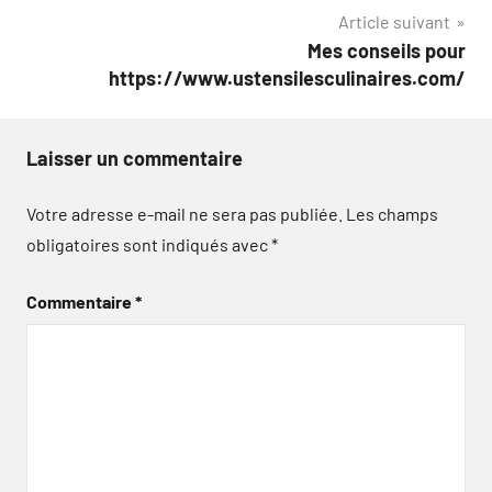
Article suivant
l’article
Mes conseils pour
https://www.ustensilesculinaires.com/
Laisser un commentaire
Votre adresse e-mail ne sera pas publiée.
Les champs
obligatoires sont indiqués avec
*
Commentaire
*