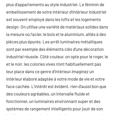
plus d’appartements au style industriel. Le féminin de
embellissement de votre intérieur d’intérieur industriel
est souvent employé dans les lofts et les logements
design. On utilise une variété de matériaux solides dans
la mesure où l’acier, le bois et le aluminium, alliés à des
pièces plus épurés. Les arrêt luminaires métalliques
sont par exemple des éléments clés d’une décoration
industriel réussie. Côté couleur, on opte pour le roger, le
et le noir. les colories vives n’ont habituellement pas
leur place dans ce genre d’intérieur.Imaginez un
intérieur élaboré adaptée à votre mode de vie et votre
face cachée. L’intérêt est évident. rien d’aussi bon que
des couleurs agréables, un intervalle fluide et
fonctionnel, un luminaires environnant super et des
systèmes de rangement intelligents pour jouir de son