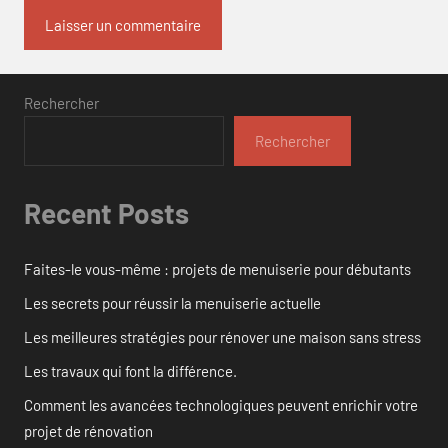
Rechercher
Rechercher
Recent Posts
Faites-le vous-même : projets de menuiserie pour débutants
Les secrets pour réussir la menuiserie actuelle
Les meilleures stratégies pour rénover une maison sans stress
Les travaux qui font la différence.
Comment les avancées technologiques peuvent enrichir votre
projet de rénovation