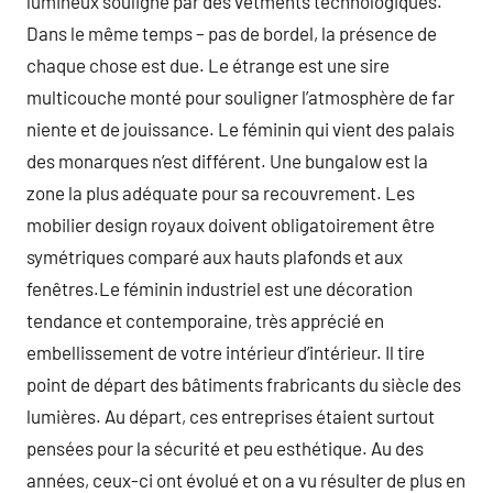
lumineux souligné par des vêtments technologiques.
Dans le même temps – pas de bordel, la présence de
chaque chose est due. Le étrange est une sire
multicouche monté pour souligner l’atmosphère de far
niente et de jouissance. Le féminin qui vient des palais
des monarques n’est différent. Une bungalow est la
zone la plus adéquate pour sa recouvrement. Les
mobilier design royaux doivent obligatoirement être
symétriques comparé aux hauts plafonds et aux
fenêtres.Le féminin industriel est une décoration
tendance et contemporaine, très apprécié en
embellissement de votre intérieur d’intérieur. Il tire
point de départ des bâtiments frabricants du siècle des
lumières. Au départ, ces entreprises étaient surtout
pensées pour la sécurité et peu esthétique. Au des
années, ceux-ci ont évolué et on a vu résulter de plus en