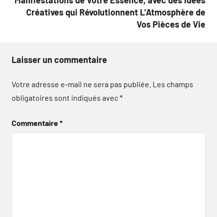
Créatives qui Révolutionnent L’Atmosphère de
Vos Pièces de Vie
Laisser un commentaire
Votre adresse e-mail ne sera pas publiée.
Les champs
obligatoires sont indiqués avec
*
Commentaire
*