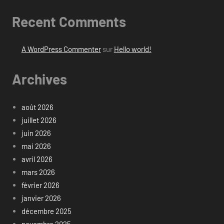
Recent Comments
A WordPress Commenter
sur
Hello world!
Archives
août 2026
juillet 2026
juin 2026
mai 2026
avril 2026
mars 2026
février 2026
janvier 2026
décembre 2025
novembre 2025