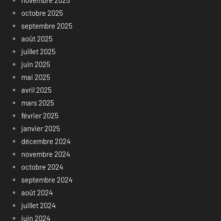
octobre 2025
septembre 2025
août 2025
juillet 2025
juin 2025
mai 2025
avril 2025
mars 2025
février 2025
janvier 2025
décembre 2024
novembre 2024
octobre 2024
septembre 2024
août 2024
juillet 2024
juin 2024