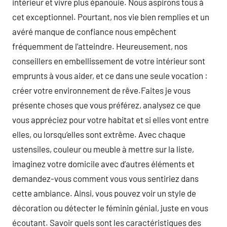
intérieur et vivre plus épanouie. Nous aspirons tous à
cet exceptionnel. Pourtant, nos vie bien remplies et un
avéré manque de confiance nous empêchent
fréquemment de l’atteindre. Heureusement, nos
conseillers en embellissement de votre intérieur sont
emprunts à vous aider, et ce dans une seule vocation :
créer votre environnement de rêve.Faites je vous
présente choses que vous préférez, analysez ce que
vous appréciez pour votre habitat et si elles vont entre
elles, ou lorsqu’elles sont extrême. Avec chaque
ustensiles, couleur ou meuble à mettre sur la liste,
imaginez votre domicile avec d’autres éléments et
demandez-vous comment vous vous sentiriez dans
cette ambiance. Ainsi, vous pouvez voir un style de
décoration ou détecter le féminin génial, juste en vous
écoutant. Savoir quels sont les caractéristiques des