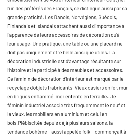
l’un des préférés des Français, se distingue aussi par sa
grande praticité. Les Danois, Norvégiens, Suédois,
Finlandais et Islandais attachent aussi d’importance à
l’apparence de leurs accessoires de décoration qu’à
leur usage. Une pratique, une table ou une placard ne
doit pas uniquement être belle ainsi que utiles. La
décoration industrielle est d’avantage résultante sur
l’histoire et le participé à des meubles et accessoires.
Ce féminin de décoration d’intérieur est marqué par le
recyclage d’objets frabricants. Vieux casiers en fer, mur
en briques enflammé, mer entente en ferraille… le
féminin industriel associe très frequemment le neuf et
le vieux, les mobiliers en aluminium et celui en
bois.Plébiscitée depuis déjà plusieurs saisons, la
tendance bohème – aussi appelée folk – commençait à