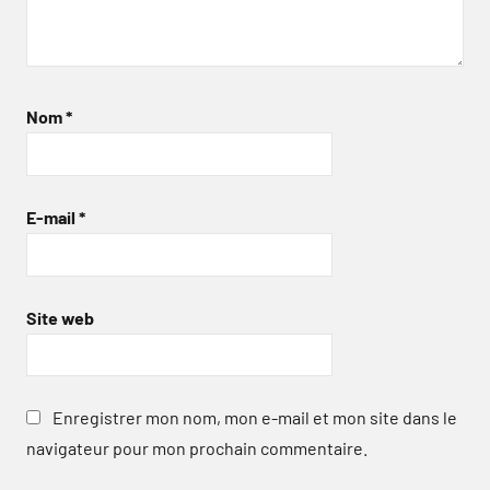
Nom
*
E-mail
*
Site web
Enregistrer mon nom, mon e-mail et mon site dans le
navigateur pour mon prochain commentaire.