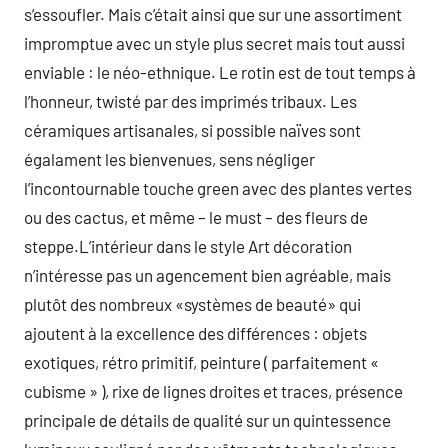
s’essoufler. Mais c’était ainsi que sur une assortiment
impromptue avec un style plus secret mais tout aussi
enviable : le néo-ethnique. Le rotin est de tout temps à
l’honneur, twisté par des imprimés tribaux. Les
céramiques artisanales, si possible naïves sont
égalament les bienvenues, sens négliger
l’incontournable touche green avec des plantes vertes
ou des cactus, et même – le must – des fleurs de
steppe.L’intérieur dans le style Art décoration
n’intéresse pas un agencement bien agréable, mais
plutôt des nombreux «systèmes de beauté» qui
ajoutent à la excellence des différences : objets
exotiques, rétro primitif, peinture ( parfaitement «
cubisme » ), rixe de lignes droites et traces, présence
principale de détails de qualité sur un quintessence