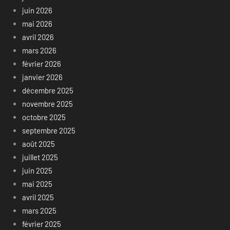
juin 2026
mai 2026
avril 2026
mars 2026
février 2026
janvier 2026
décembre 2025
novembre 2025
octobre 2025
septembre 2025
août 2025
juillet 2025
juin 2025
mai 2025
avril 2025
mars 2025
février 2025