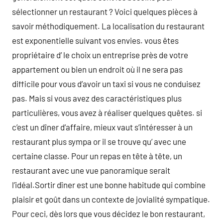
sélectionner un restaurant ? Voici quelques pièces à
savoir méthodiquement. La localisation du restaurant
est exponentielle suivant vos envies. vous êtes
propriétaire d’ le choix un entreprise près de votre
appartement ou bien un endroit où il ne sera pas
difficile pour vous d’avoir un taxi si vous ne conduisez
pas. Mais si vous avez des caractéristiques plus
particulières, vous avez à réaliser quelques quêtes. si
c’est un dîner d’affaire, mieux vaut s’intéresser à un
restaurant plus sympa or il se trouve qu’ avec une
certaine classe. Pour un repas en tête à tête, un
restaurant avec une vue panoramique serait
l’idéal.Sortir dîner est une bonne habitude qui combine
plaisir et goût dans un contexte de jovialité sympatique.
Pour ceci, dès lors que vous décidez le bon restaurant,