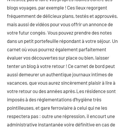
blogs voyages, par exemple ! Ces lieux regorgent
fréquemment de délicieux plans, testés et approuvés,
mais aussi de vidéos pour vous offrir un annonce de
votre futur congés. Vous pouvez prendre des notes
dans un petit portefeuille répondant à votre séjour. Un
carnet où vous pourrez également parfaitement
évaluer vos découvertes sur place ou bien, laisser
tenter un blog à votre retour ! Ce carnet de bord peut
aussi demeurer un authentique journaux intimes de
vacances, que vous aurez sincèrement plaisir à lire à
votre retour ou des années après.Les résidence sont
imposés à des réglementations d’hygiène très
pointilleuses, et gare ferroviaire à celui qui ne les
respectera pas : outre une répression, il encourt une
administrative instantanée voire définitive en cas de