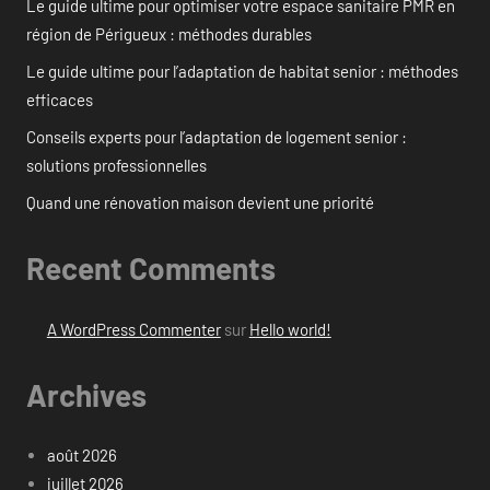
Le guide ultime pour optimiser votre espace sanitaire PMR en
région de Périgueux : méthodes durables
Le guide ultime pour l’adaptation de habitat senior : méthodes
efficaces
Conseils experts pour l’adaptation de logement senior :
solutions professionnelles
Quand une rénovation maison devient une priorité
Recent Comments
A WordPress Commenter
sur
Hello world!
Archives
août 2026
juillet 2026