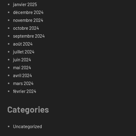
janvier 2025
décembre 2024
novembre 2024
octobre 2024
septembre 2024
août 2024
juillet 2024
juin 2024
mai 2024
avril 2024
mars 2024
février 2024
Categories
Uncategorized