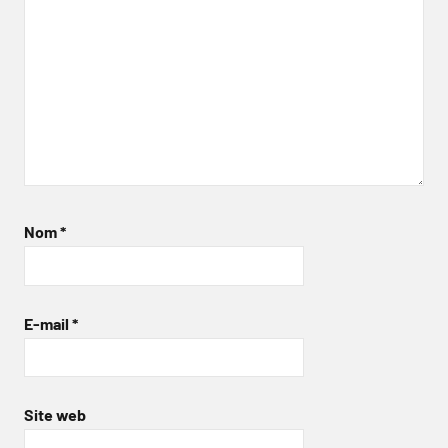
Nom
*
E-mail
*
Site web