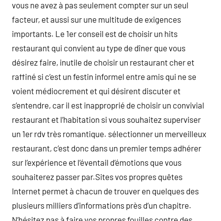
vous ne avez à pas seulement compter sur un seul
facteur, et aussi sur une multitude de exigences
importants. Le 1er conseil est de choisir un hits
restaurant qui convient au type de dîner que vous
désirez faire, inutile de choisir un restaurant cher et
raffiné si c’est un festin informel entre amis qui ne se
voient médiocrement et qui désirent discuter et
s’entendre, car il est inapproprié de choisir un convivial
restaurant et l’habitation si vous souhaitez superviser
un 1er rdv très romantique. sélectionner un merveilleux
restaurant, c’est donc dans un premier temps adhérer
sur l’expérience et l’éventail d’émotions que vous
souhaiterez passer par.Sites vos propres quêtes
Internet permet à chacun de trouver en quelques des
plusieurs milliers d’informations près d’un chapitre.
N’hésitez pas à faire vos propres fouilles contre des