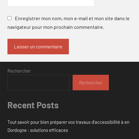
Enregistrer mon nom, mon e-mail et mon site dans le
navigateur pour mon prochain commentaire.
Rechercher
Rechercher
Recent Posts
Tout savoir pour bien préparer vos travaux d’accessibilité à en
Dordogne : solutions efficaces