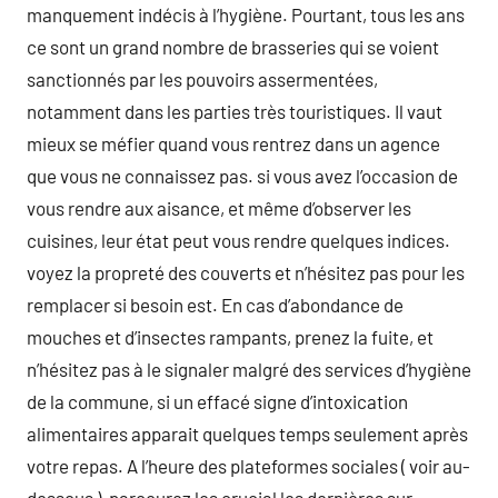
manquement indécis à l’hygiène. Pourtant, tous les ans
ce sont un grand nombre de brasseries qui se voient
sanctionnés par les pouvoirs assermentées,
notamment dans les parties très touristiques. Il vaut
mieux se méfier quand vous rentrez dans un agence
que vous ne connaissez pas. si vous avez l’occasion de
vous rendre aux aisance, et même d’observer les
cuisines, leur état peut vous rendre quelques indices.
voyez la propreté des couverts et n’hésitez pas pour les
remplacer si besoin est. En cas d’abondance de
mouches et d’insectes rampants, prenez la fuite, et
n’hésitez pas à le signaler malgré des services d’hygiène
de la commune, si un effacé signe d’intoxication
alimentaires apparait quelques temps seulement après
votre repas. A l’heure des plateformes sociales ( voir au-