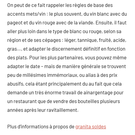
On peut de ce fait rappeler les règles de base des
accents mets/vin : le plus souvent, du vin blanc avec du
pageot et du vin rouge avec de la viande. Ensuite, il faut
aller plus loin dans le type de blanc ou rouge, selon sa
région et de ses cépages : léger, tannique, fruité, acide,
gras…, et adapter le discernement définitif en fonction
des plats. Pour les plus partenaires, vous pouvez même
adapter le date – mais de manière générale se trouvent
peu de millésimes immémoriaux, ou alias à des prix
abusifs, cela étant principalement du au fait que cela
demande un très énorme travail de ainargentage pour
un restaurant que de vendre des bouteilles plusieurs
années après leur ravitaillement.
Plus d’informations à propos de
granita soldes