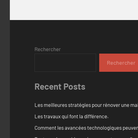
Rechercher
Rechercher
Recent Posts
Les meilleures stratégies pour rénover une ma
Les travaux qui font la différence.
Comment les avancées technologiques peuvent 