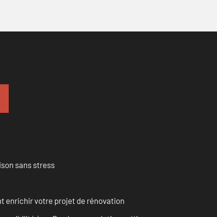
ison sans stress
enrichir votre projet de rénovation