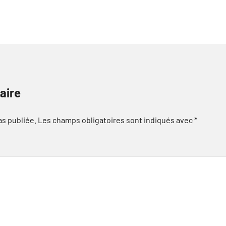
aire
as publiée.
Les champs obligatoires sont indiqués avec
*