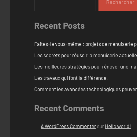
Rechercher
Recent Posts
Faites-le vous-même : projets de menuiserie 
Les secrets pour réussir la menuiserie actuelle
Les meilleures stratégies pour rénover une ma
Les travaux qui font la différence.
Comment les avancées technologiques peuvent 
Recent Comments
A WordPress Commenter
sur
Hello world!