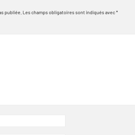
as publiée.
Les champs obligatoires sont indiqués avec
*