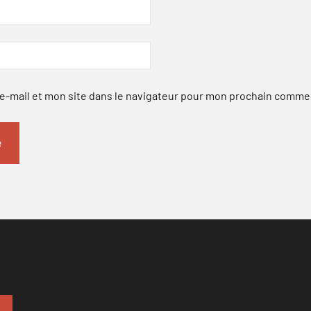
-mail et mon site dans le navigateur pour mon prochain comme