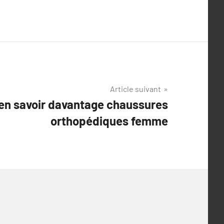
Article suivant
 en savoir davantage chaussures
orthopédiques femme