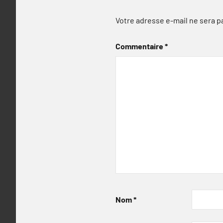
Votre adresse e-mail ne sera p
Commentaire
*
Nom
*