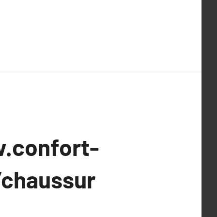
.confort-
/chaussur