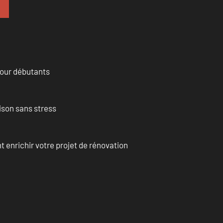
pour débutants
ison sans stress
enrichir votre projet de rénovation