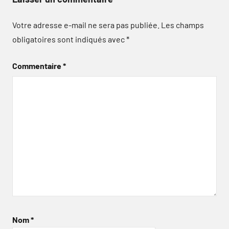
Votre adresse e-mail ne sera pas publiée.
Les champs
obligatoires sont indiqués avec
*
Commentaire
*
Nom
*