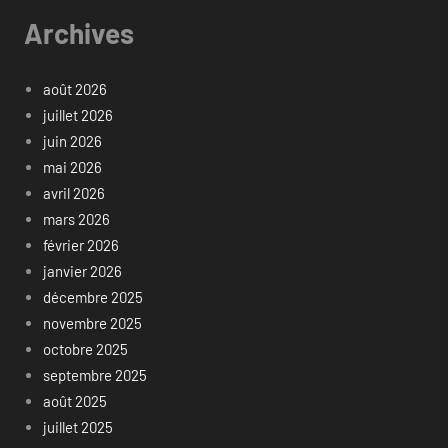
Archives
août 2026
juillet 2026
juin 2026
mai 2026
avril 2026
mars 2026
février 2026
janvier 2026
décembre 2025
novembre 2025
octobre 2025
septembre 2025
août 2025
juillet 2025