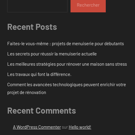
Rechercher
Recent Posts
Faites-le vous-même : projets de menuiserie pour débutants
Les secrets pour réussir la menuiserie actuelle
Les meilleures stratégies pour rénover une maison sans stress
Les travaux qui font la différence.
Comment les avancées technologiques peuvent enrichir votre
projet de rénovation
Recent Comments
A WordPress Commenter
sur
Hello world!