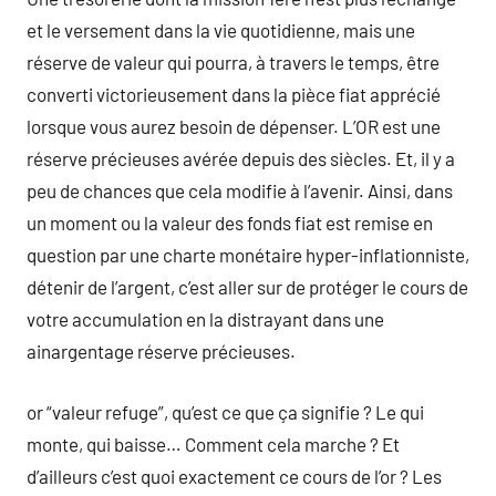
et le versement dans la vie quotidienne, mais une
réserve de valeur qui pourra, à travers le temps, être
converti victorieusement dans la pièce fiat apprécié
lorsque vous aurez besoin de dépenser. L’OR est une
réserve précieuses avérée depuis des siècles. Et, il y a
peu de chances que cela modifie à l’avenir. Ainsi, dans
un moment ou la valeur des fonds fiat est remise en
question par une charte monétaire hyper-inflationniste,
détenir de l’argent, c’est aller sur de protéger le cours de
votre accumulation en la distrayant dans une
ainargentage réserve précieuses.
or “valeur refuge”, qu’est ce que ça signifie ? Le qui
monte, qui baisse… Comment cela marche ? Et
d’ailleurs c’est quoi exactement ce cours de l’or ? Les