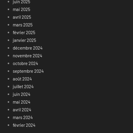
juin 2025
mai 2025
avril 2025
mars 2025
février 2025
janvier 2025
décembre 2024
novembre 2024
octobre 2024
septembre 2024
août 2024
juillet 2024
juin 2024
mai 2024
avril 2024
mars 2024
février 2024