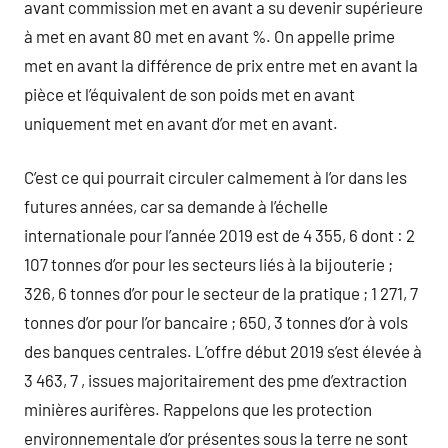
avant commission met en avant a su devenir supérieure
à met en avant 80 met en avant %. On appelle prime
met en avant la différence de prix entre met en avant la
pièce et l’équivalent de son poids met en avant
uniquement met en avant d’or met en avant.
C’est ce qui pourrait circuler calmement à l’or dans les
futures années, car sa demande à l’échelle
internationale pour l’année 2019 est de 4 355, 6 dont : 2
107 tonnes d’or pour les secteurs liés à la bijouterie ;
326, 6 tonnes d’or pour le secteur de la pratique ; 1 271, 7
tonnes d’or pour l’or bancaire ; 650, 3 tonnes d’or à vols
des banques centrales. L’offre début 2019 s’est élevée à
3 463, 7 , issues majoritairement des pme d’extraction
minières aurifères. Rappelons que les protection
environnementale d’or présentes sous la terre ne sont