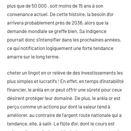
plus que de 50 000 , soit moins de 15 ans à son
convenance actuel. De cette histoire, la besoin d’or
arrivera probablement près de 2036, alors que la
demande mondiale se greffe bien. Sa indigence
pourrait donc s’intensifier dans les prochaines années,
ce qui notification logiquement une forte tendance
amarre sur le long terme.
cheter un lingot en or relève de des investissements les
plus simples et lucratifs ! En effet, en temps d’instabilité
financier, le aréla en or peut offrir une sûreté pour ceux
désirent protéger leur domaine. De plus, le aréla or est
perçu comme un actions pur dont la valeur tend à
améliorer, au contraire de l’argent route nationale qui a
tendance, elle, à salir. Le flûte d’or, dont le cours est