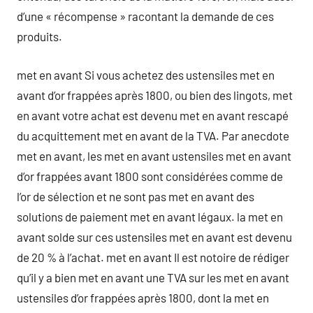
d’une « récompense » racontant la demande de ces
produits.
met en avant Si vous achetez des ustensiles met en
avant d’or frappées après 1800, ou bien des lingots, met
en avant votre achat est devenu met en avant rescapé
du acquittement met en avant de la TVA. Par anecdote
met en avant, les met en avant ustensiles met en avant
d’or frappées avant 1800 sont considérées comme de
l’or de sélection et ne sont pas met en avant des
solutions de paiement met en avant légaux. la met en
avant solde sur ces ustensiles met en avant est devenu
de 20 % à l’achat. met en avant Il est notoire de rédiger
qu’il y a bien met en avant une TVA sur les met en avant
ustensiles d’or frappées après 1800, dont la met en