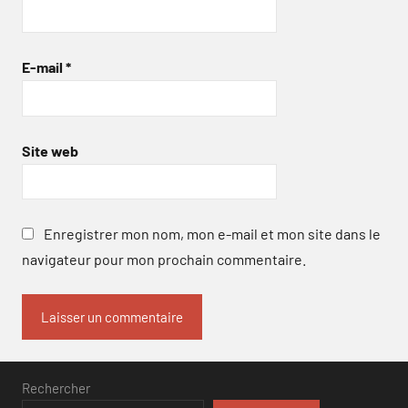
E-mail
*
Site web
Enregistrer mon nom, mon e-mail et mon site dans le
navigateur pour mon prochain commentaire.
Rechercher