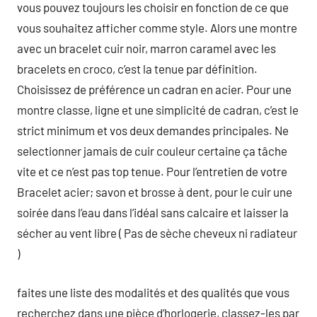
vous pouvez toujours les choisir en fonction de ce que
vous souhaitez afficher comme style. Alors une montre
avec un bracelet cuir noir, marron caramel avec les
bracelets en croco, c’est la tenue par définition.
Choisissez de préférence un cadran en acier. Pour une
montre classe, ligne et une simplicité de cadran, c’est le
strict minimum et vos deux demandes principales. Ne
selectionner jamais de cuir couleur certaine ça tâche
vite et ce n’est pas top tenue. Pour l’entretien de votre
Bracelet acier; savon et brosse à dent, pour le cuir une
soirée dans l’eau dans l’idéal sans calcaire et laisser la
sécher au vent libre ( Pas de sèche cheveux ni radiateur
)
faites une liste des modalités et des qualités que vous
recherchez dans une pièce d’horlogerie, classez-les par