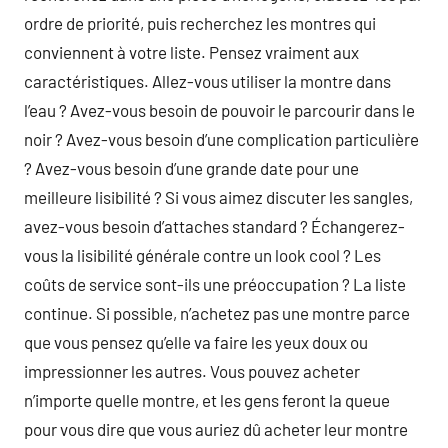
ordre de priorité, puis recherchez les montres qui
conviennent à votre liste. Pensez vraiment aux
caractéristiques. Allez-vous utiliser la montre dans
l’eau ? Avez-vous besoin de pouvoir le parcourir dans le
noir ? Avez-vous besoin d’une complication particulière
? Avez-vous besoin d’une grande date pour une
meilleure lisibilité ? Si vous aimez discuter les sangles,
avez-vous besoin d’attaches standard ? Échangerez-
vous la lisibilité générale contre un look cool ? Les
coûts de service sont-ils une préoccupation ? La liste
continue. Si possible, n’achetez pas une montre parce
que vous pensez qu’elle va faire les yeux doux ou
impressionner les autres. Vous pouvez acheter
n’importe quelle montre, et les gens feront la queue
pour vous dire que vous auriez dû acheter leur montre