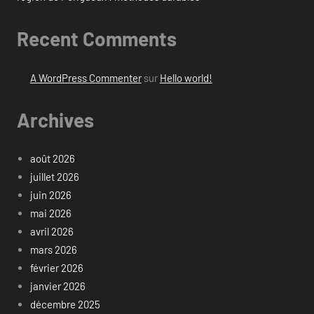
Recent Comments
A WordPress Commenter
sur
Hello world!
Archives
août 2026
juillet 2026
juin 2026
mai 2026
avril 2026
mars 2026
février 2026
janvier 2026
décembre 2025