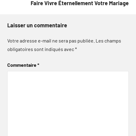
Faire Vivre Éternellement Votre Mariage
Laisser un commentaire
Votre adresse e-mail ne sera pas publiée.
Les champs
obligatoires sont indiqués avec
*
Commentaire
*