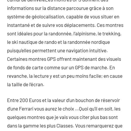
informations sur la distance parcourue grâce à son
système de géolocalisation, capable de vous situer en
instantané et de suivre vos déplacements. Ces montres
sont idéales pour la randonnée, l’alpinisme, le trekking,
le ski nautique de rando et la randonnée nordique
puisqu’elles permettent une navigation intuitive.
Certaines montres GPS offrent maintenant des visuels
de fonds de carte comme sur un GPS de marche. En
revanche, la lecture y est un peu moins facile; en cause
la taille de l’écran.
Entre 200 Euros et la valeur d’un bouchon de réservoir
d’une Ferrari vous aurez le choix …Quoi qu’il en soit, les
quelques montres que je vais vous citer plus bas sont
dans la gamme les plus Classes. Vous remarquerez que