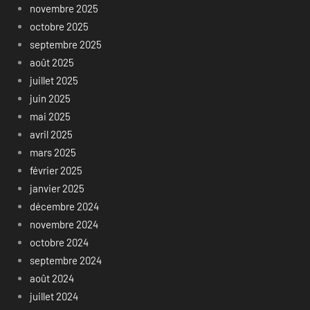
novembre 2025
octobre 2025
septembre 2025
août 2025
juillet 2025
juin 2025
mai 2025
avril 2025
mars 2025
février 2025
janvier 2025
décembre 2024
novembre 2024
octobre 2024
septembre 2024
août 2024
juillet 2024