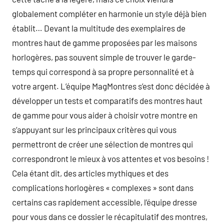
globalement compléter en harmonie un style déjà bien
établit… Devant la multitude des exemplaires de
montres haut de gamme proposées par les maisons
horlogères, pas souvent simple de trouver le garde-
temps qui correspond à sa propre personnalité et à
votre argent. L’équipe MagMontres s’est donc décidée à
développer un tests et comparatifs des montres haut
de gamme pour vous aider à choisir votre montre en
s’appuyant sur les principaux critères qui vous
permettront de créer une sélection de montres qui
correspondront le mieux à vos attentes et vos besoins !
Cela étant dit, des articles mythiques et des
complications horlogères « complexes » sont dans
certains cas rapidement accessible, l’équipe dresse
pour vous dans ce dossier le récapitulatif des montres,