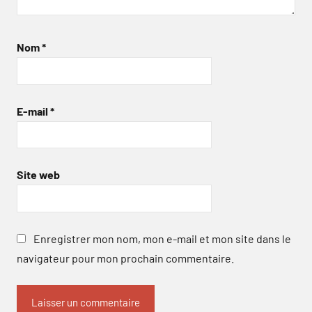
Nom
*
E-mail
*
Site web
Enregistrer mon nom, mon e-mail et mon site dans le
navigateur pour mon prochain commentaire.