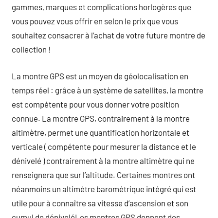
gammes, marques et complications horlogères que
vous pouvez vous offrir en selon le prix que vous
souhaitez consacrer à l’achat de votre future montre de
collection !
La montre GPS est un moyen de géolocalisation en
temps réel : grâce à un système de satellites, la montre
est compétente pour vous donner votre position
connue. La montre GPS, contrairement à la montre
altimètre, permet une quantification horizontale et
verticale ( compétente pour mesurer la distance et le
dénivelé ) contrairement à la montre altimètre qui ne
renseignera que sur l’altitude. Certaines montres ont
néanmoins un altimètre barométrique intégré qui est
utile pour à connaître sa vitesse d’ascension et son
cumul de déniveléLes montres GPS donnent des