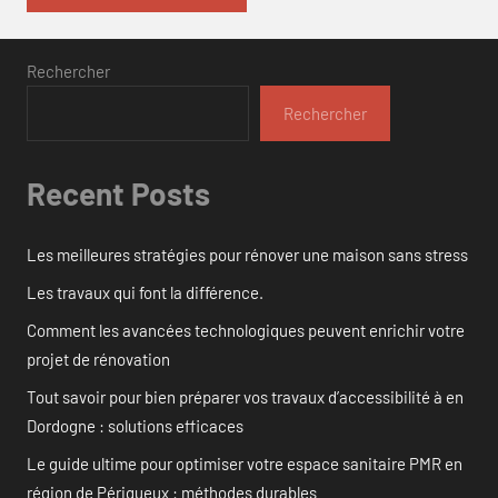
Rechercher
Rechercher
Recent Posts
Les meilleures stratégies pour rénover une maison sans stress
Les travaux qui font la différence.
Comment les avancées technologiques peuvent enrichir votre
projet de rénovation
Tout savoir pour bien préparer vos travaux d’accessibilité à en
Dordogne : solutions efficaces
Le guide ultime pour optimiser votre espace sanitaire PMR en
région de Périgueux : méthodes durables