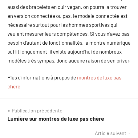
aussi des bracelets en cuir vegan. on pourra la trouver
en version connectée ou pas. le modèle connectée est
nécessaire surtout pour les hommes sportives qui
veulent mesurer leurs compétences. Si vous n’avez pas
besoin d’autant de fonctionnalités, la montre numérique
suffit longuement. il existe aujourd’hui de nombreux
modèles très sympas, donc aucune raison de s’en priver.
Plus d’informations à propos de
montres de luxe pas
chère
Navigation
Publication précédente
Lumière sur montres de luxe pas chère
de
Article suivant
l’article