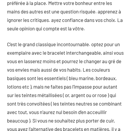
préférée à la place. Mettre votre bonheur entre les
mains des autres est une question risquée. apprenez à
ignorer les critiques. ayez confiance dans vos choix. La
seule opinion qui compte est la vôtre.
C’est le grand classique incontournable. optez pour un
exemplaire avec le bracelet interchangeable, ainsi vous
vous en lasserez moins et pourrez le changer au gré de
vos envies mais aussi de vos habits. Les couleurs
basiques sont les essentiels ( bleu marine, bordeaux,
lotions etc ), mais ne faites pas l’impasse pour autant
sur les teintes métallisées ( or, argent ou or rose ) qui
sont très convoîtées ( les teintes neutres se combinant
avec tout, vous n’aurez nul besoin d’en acceuillir
beaucoup ). Si vous ne souhaitez plus porter de cuir,
vous avez l’alternative des bracelets en matières. il y a