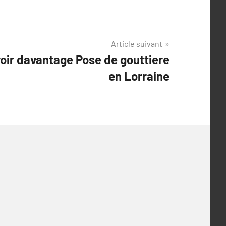
Article suivant
voir davantage Pose de gouttiere
en Lorraine