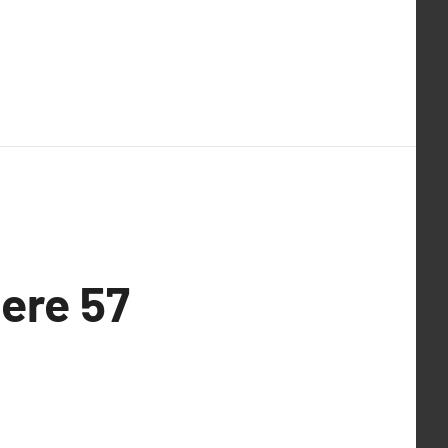
iere 57