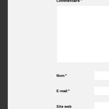
Commentaire
*
Nom
*
E-mail
*
Site web