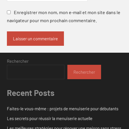
Enregistrer mon nom, mon e-mail et mon site dans le
navigateur pour mon prochain commentaire.
Rechercher
Rechercher
Recent Posts
Faites-le vous-même : projets de menuiserie pour débutants
Les secrets pour réussir la menuiserie actuelle
Les meilleures stratégies pour rénover une maison sans stress