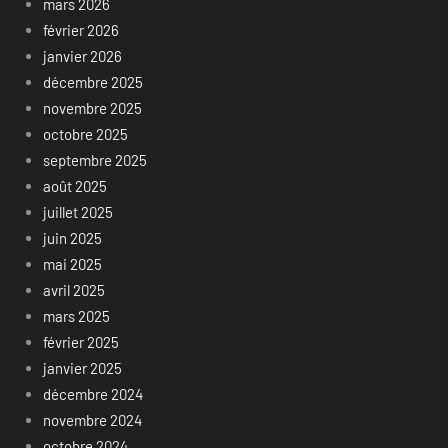
mars 2026
février 2026
janvier 2026
décembre 2025
novembre 2025
octobre 2025
septembre 2025
août 2025
juillet 2025
juin 2025
mai 2025
avril 2025
mars 2025
février 2025
janvier 2025
décembre 2024
novembre 2024
octobre 2024