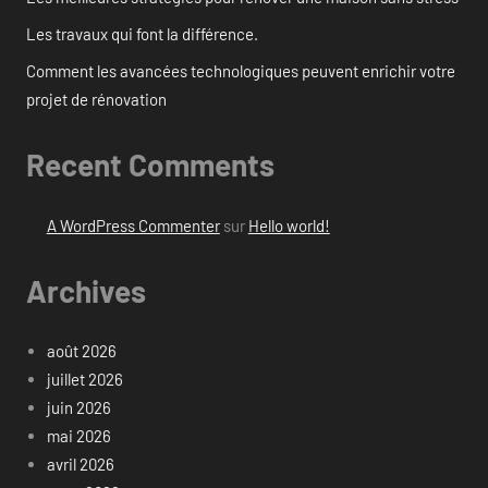
Les travaux qui font la différence.
Comment les avancées technologiques peuvent enrichir votre
projet de rénovation
Recent Comments
A WordPress Commenter
sur
Hello world!
Archives
août 2026
juillet 2026
juin 2026
mai 2026
avril 2026