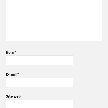
Nom
*
E-mail
*
Site web