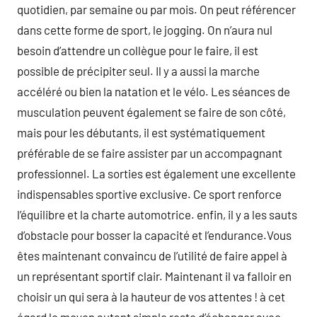
quotidien, par semaine ou par mois. On peut référencer
dans cette forme de sport, le jogging. On n’aura nul
besoin d’attendre un collègue pour le faire, il est
possible de précipiter seul. Il y a aussi la marche
accéléré ou bien la natation et le vélo. Les séances de
musculation peuvent également se faire de son côté,
mais pour les débutants, il est systématiquement
préférable de se faire assister par un accompagnant
professionnel. La sorties est également une excellente
indispensables sportive exclusive. Ce sport renforce
l’équilibre et la charte automotrice. enfin, il y a les sauts
d’obstacle pour bosser la capacité et l’endurance.Vous
êtes maintenant convaincu de l’utilité de faire appel à
un représentant sportif clair. Maintenant il va falloir en
choisir un qui sera à la hauteur de vos attentes ! à cet