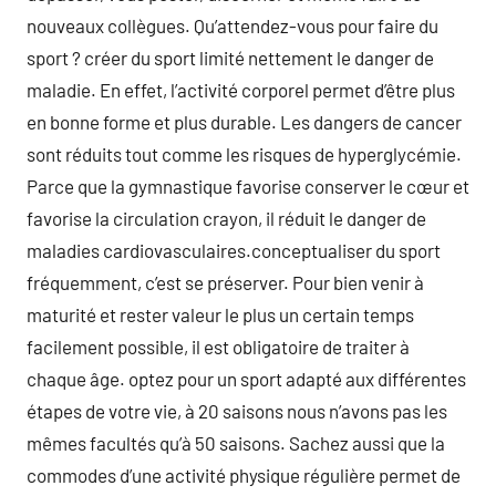
nouveaux collègues. Qu’attendez-vous pour faire du
sport ? créer du sport limité nettement le danger de
maladie. En effet, l’activité corporel permet d’être plus
en bonne forme et plus durable. Les dangers de cancer
sont réduits tout comme les risques de hyperglycémie.
Parce que la gymnastique favorise conserver le cœur et
favorise la circulation crayon, il réduit le danger de
maladies cardiovasculaires.conceptualiser du sport
fréquemment, c’est se préserver. Pour bien venir à
maturité et rester valeur le plus un certain temps
facilement possible, il est obligatoire de traiter à
chaque âge. optez pour un sport adapté aux différentes
étapes de votre vie, à 20 saisons nous n’avons pas les
mêmes facultés qu’à 50 saisons. Sachez aussi que la
commodes d’une activité physique régulière permet de