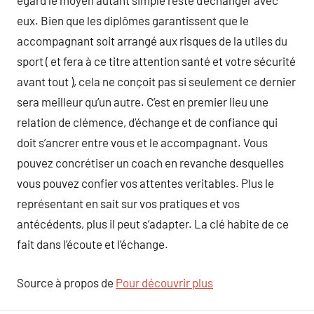
égard le moyen autant simple reste d’échanger avec
eux. Bien que les diplômes garantissent que le
accompagnant soit arrangé aux risques de la utiles du
sport ( et fera à ce titre attention santé et votre sécurité
avant tout ), cela ne conçoit pas si seulement ce dernier
sera meilleur qu’un autre. C’est en premier lieu une
relation de clémence, d’échange et de confiance qui
doit s’ancrer entre vous et le accompagnant. Vous
pouvez concrétiser un coach en revanche desquelles
vous pouvez confier vos attentes veritables. Plus le
représentant en sait sur vos pratiques et vos
antécédents, plus il peut s’adapter. La clé habite de ce
fait dans l’écoute et l’échange.
Source à propos de
Pour découvrir plus