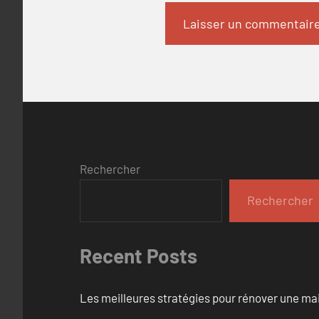
Rechercher
Rechercher
Recent Posts
Les meilleures stratégies pour rénover une ma