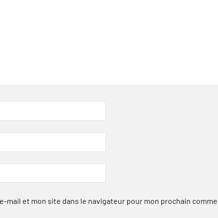
-mail et mon site dans le navigateur pour mon prochain comme