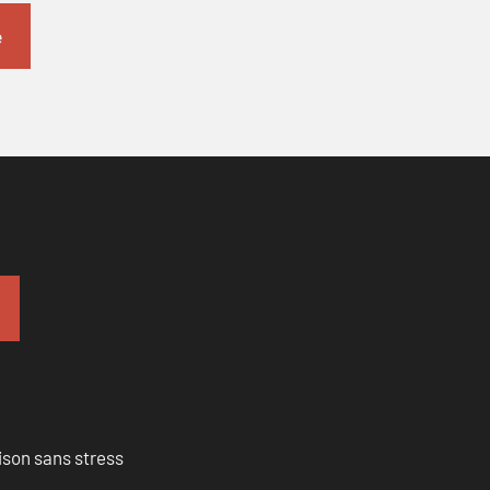
ison sans stress