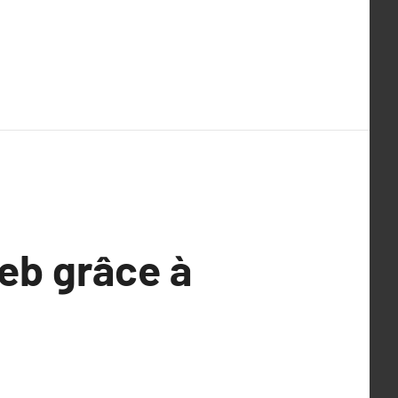
web grâce à