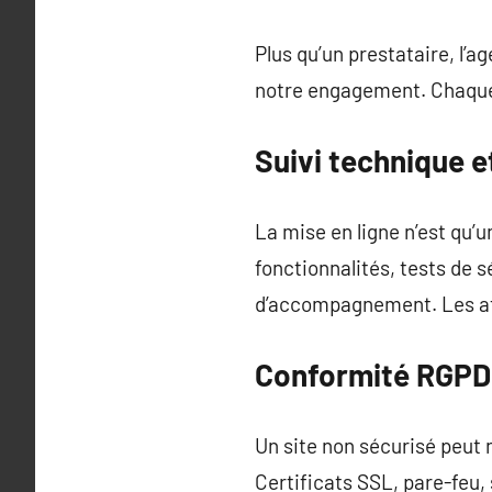
Plus qu’un prestataire, l’a
notre engagement. Chaque p
Suivi technique et
La mise en ligne n’est qu’
fonctionnalités, tests de 
d’accompagnement. Les atte
Conformité RGPD 
Un site non sécurisé peut
Certificats SSL, pare-feu,