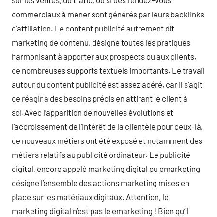
sur les ventes, du trafic, ou si des rendez-vous
commerciaux à mener sont générés par leurs backlinks
d’affiliation. Le content publicité autrement dit
marketing de contenu, désigne toutes les pratiques
harmonisant à apporter aux prospects ou aux clients,
de nombreuses supports textuels importants. Le travail
autour du content publicité est assez acéré, car il s’agit
de réagir à des besoins précis en attirant le client à
soi.Avec l’apparition de nouvelles évolutions et
l’accroissement de l’intérêt de la clientèle pour ceux-là,
de nouveaux métiers ont été exposé et notamment des
métiers relatifs au publicité ordinateur. Le publicité
digital, encore appelé marketing digital ou emarketing,
désigne l’ensemble des actions marketing mises en
place sur les matériaux digitaux. Attention, le
marketing digital n’est pas le emarketing ! Bien qu’il