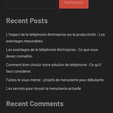
Rechercher
Recent Posts
L’impact de la téléphonie d’entreprise sur la productivité : Les
avantages mesurables.
Les avantages de la téléphonie d’entreprise : Ce que vous
devez connaître.
Comment bien choisir votre solution de téléphonie : Ce qu’il
faut considérer.
Faites-le vous-même : projets de menuiserie pour débutants
Les secrets pour réussir la menuiserie actuelle
Recent Comments