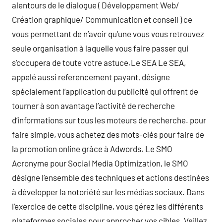
alentours de le dialogue ( Développement Web/
Création graphique/ Communication et conseil ) ce
vous permettant de n’avoir qu’une vous vous retrouvez
seule organisation à laquelle vous faire passer qui
s’occupera de toute votre astuce.Le SEA Le SEA,
appelé aussi referencement payant, désigne
spécialement l’application du publicité qui offrent de
tourner à son avantage l’activité de recherche
d’informations sur tous les moteurs de recherche. pour
faire simple, vous achetez des mots-clés pour faire de
la promotion online grâce à Adwords. Le SMO
Acronyme pour Social Media Optimization, le SMO
désigne l’ensemble des techniques et actions destinées
à développer la notoriété sur les médias sociaux. Dans
l’exercice de cette discipline, vous gérez les différents
plateformes sociales pour approcher vos cibles. Veillez