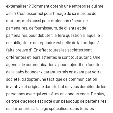
externaliser ? Comment obtenir une entreprise qui me
aille ? C’est essentiel pour l’image de sa marque de
marque, mais aussi pour étaler son réseau de
partenaires, de fournisseurs, de clients et de
partenaires.pour débuter, la 1ère question à laquelle il
est obligatoire de répondre est celle de la tactique à
faire preuve d’. En effet toutes les sociétés sont
différentes et leurs attentes le sont tout autant. Une
agence de communication a pour objectif en fonction
de la baby bouncer / garanties mis en avant par votre
société, d’adopter une tactique de communication
inventive et originale dans le but de vous démêler de les
personnes avec qui vous êtes en concurrence. De plus,
ce type d’agence est doté d’un beaucoup de partenaires
ou partenaires à la pige spécialisés dans tous les