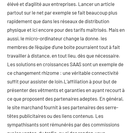
élévé et d’agilité aux entreprises. Lancer un article
partout sur le net par exemple se fait beaucoup plus
rapidement que dans les réseaux de distribution
physique et ici encore pour des tarifs maîtrisés. Mais en
aussi, le micro-ordinateur change la donne. les
membres de l’équipe d’une boite pourraient tout à fait
travailler à distance, en tout lieu, dès que nécessaire.
Les solutions en croissances SAAS sont un exemple de
ce changement rhizome : une véritable connectivité
suffit pour assister de loin.L’affiliation à pour but de
présenter des vêtments et garanties en ayant recourt à
ce que proposent des partenaires adeptes. En général,
le site marchand fournit à ses partenaires des serre-
têtes publicitaires ou des liens contenus. Les
sympathisants sont rémunérés par des commissions