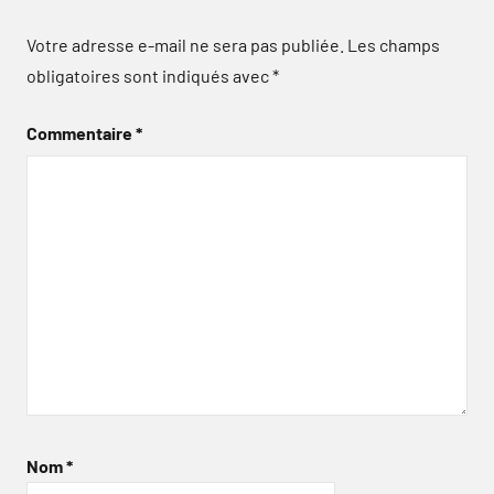
Votre adresse e-mail ne sera pas publiée.
Les champs
obligatoires sont indiqués avec
*
Commentaire
*
Nom
*