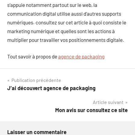
s’appuie notamment partout sur le web, la
communication digital utilise aussi d’autres supports
numériques. consultez sur cet article à quoi consiste le
marketing numérique et quelles sont les actions à
multiplier pour travailler vos positionnements digitale.
Tout savoir à propos de
agence de packaging
Navigation
Publication précédente
J’ai découvert agence de packaging
de
Article suivant
l’article
Mon avis sur consultez ce site
Laisser un commentaire