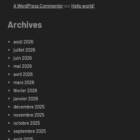
A WordPress Commenter
sur
Hello world!
Archives
août 2026
juillet 2026
juin 2026
mai 2026
avril 2026
mars 2026
février 2026
janvier 2026
décembre 2025
novembre 2025
octobre 2025
septembre 2025
août 2025