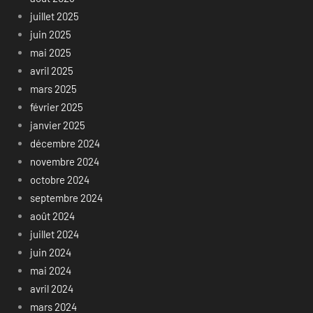
juillet 2025
juin 2025
mai 2025
avril 2025
mars 2025
février 2025
janvier 2025
décembre 2024
novembre 2024
octobre 2024
septembre 2024
août 2024
juillet 2024
juin 2024
mai 2024
avril 2024
mars 2024