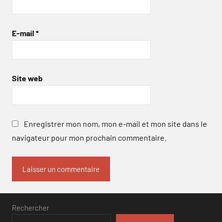
E-mail
*
Site web
Enregistrer mon nom, mon e-mail et mon site dans le
navigateur pour mon prochain commentaire.
Rechercher