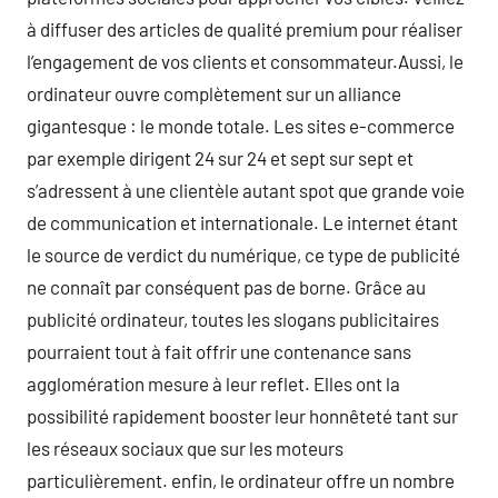
à diffuser des articles de qualité premium pour réaliser
l’engagement de vos clients et consommateur.Aussi, le
ordinateur ouvre complètement sur un alliance
gigantesque : le monde totale. Les sites e-commerce
par exemple dirigent 24 sur 24 et sept sur sept et
s’adressent à une clientèle autant spot que grande voie
de communication et internationale. Le internet étant
le source de verdict du numérique, ce type de publicité
ne connaît par conséquent pas de borne. Grâce au
publicité ordinateur, toutes les slogans publicitaires
pourraient tout à fait offrir une contenance sans
agglomération mesure à leur reflet. Elles ont la
possibilité rapidement booster leur honnêteté tant sur
les réseaux sociaux que sur les moteurs
particulièrement. enfin, le ordinateur offre un nombre