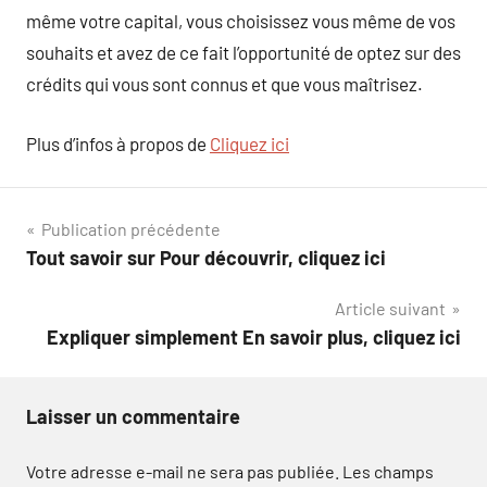
même votre capital, vous choisissez vous même de vos
souhaits et avez de ce fait l’opportunité de optez sur des
crédits qui vous sont connus et que vous maîtrisez.
Plus d’infos à propos de
Cliquez ici
Navigation
Publication précédente
Tout savoir sur Pour découvrir, cliquez ici
de
Article suivant
l’article
Expliquer simplement En savoir plus, cliquez ici
Laisser un commentaire
Votre adresse e-mail ne sera pas publiée.
Les champs