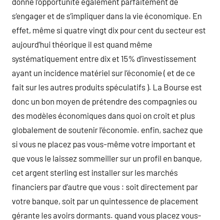
donne l’opportunité également parfaitement de
s’engager et de s’impliquer dans la vie économique. En
effet, même si quatre vingt dix pour cent du secteur est
aujourd’hui théorique il est quand même
systématiquement entre dix et 15% d’investissement
ayant un incidence matériel sur l’économie ( et de ce
fait sur les autres produits spéculatifs ). La Bourse est
donc un bon moyen de prétendre des compagnies ou
des modèles économiques dans quoi on croit et plus
globalement de soutenir l’économie. enfin, sachez que
si vous ne placez pas vous-même votre important et
que vous le laissez sommeiller sur un profil en banque,
cet argent sterling est installer sur les marchés
financiers par d’autre que vous : soit directement par
votre banque, soit par un quintessence de placement
gérante les avoirs dormants. quand vous placez vous-