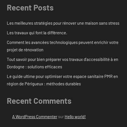
Recent Posts
Les meilleures stratégies pour rénover une maison sans stress
Les travaux qui font la différence.
Comment les avancées technologiques peuvent enrichir votre
projet de rénovation
Tout savoir pour bien préparer vos travaux d’accessibilité à en
Dordogne : solutions efficaces
Le guide ultime pour optimiser votre espace sanitaire PMR en
région de Périgueux : méthodes durables
Recent Comments
A WordPress Commenter
sur
Hello world!