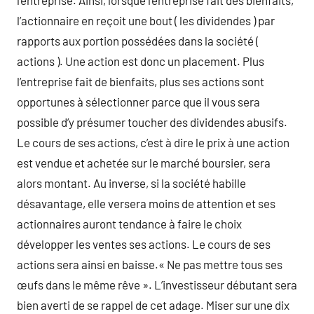
l’entreprise. Ainsi, lorsque l’entreprise fait des bienfaits,
l’actionnaire en reçoit une bout ( les dividendes ) par
rapports aux portion possédées dans la société (
actions ). Une action est donc un placement. Plus
l’entreprise fait de bienfaits, plus ses actions sont
opportunes à sélectionner parce que il vous sera
possible d’y présumer toucher des dividendes abusifs.
Le cours de ses actions, c’est à dire le prix à une action
est vendue et achetée sur le marché boursier, sera
alors montant. Au inverse, si la société habille
désavantage, elle versera moins de attention et ses
actionnaires auront tendance à faire le choix
développer les ventes ses actions. Le cours de ses
actions sera ainsi en baisse.« Ne pas mettre tous ses
œufs dans le même rêve ». L’investisseur débutant sera
bien averti de se rappel de cet adage. Miser sur une dix