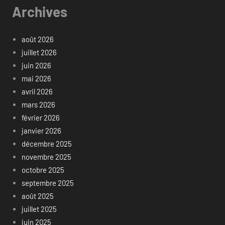
Archives
août 2026
juillet 2026
juin 2026
mai 2026
avril 2026
mars 2026
février 2026
janvier 2026
décembre 2025
novembre 2025
octobre 2025
septembre 2025
août 2025
juillet 2025
juin 2025