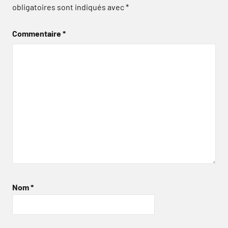
obligatoires sont indiqués avec
*
Commentaire
*
Nom
*