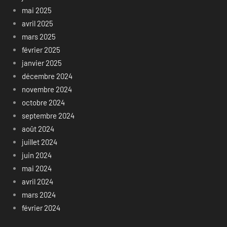
mai 2025
avril 2025
mars 2025
février 2025
janvier 2025
décembre 2024
novembre 2024
octobre 2024
septembre 2024
août 2024
juillet 2024
juin 2024
mai 2024
avril 2024
mars 2024
février 2024