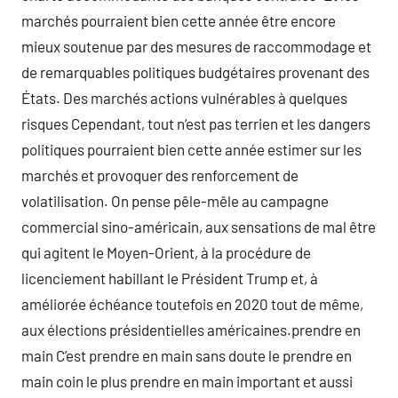
marchés pourraient bien cette année être encore
mieux soutenue par des mesures de raccommodage et
de remarquables politiques budgétaires provenant des
États. Des marchés actions vulnérables à quelques
risques Cependant, tout n’est pas terrien et les dangers
politiques pourraient bien cette année estimer sur les
marchés et provoquer des renforcement de
volatilisation. On pense pêle-mêle au campagne
commercial sino-américain, aux sensations de mal être
qui agitent le Moyen-Orient, à la procédure de
licenciement habillant le Président Trump et, à
améliorée échéance toutefois en 2020 tout de même,
aux élections présidentielles américaines.prendre en
main C’est prendre en main sans doute le prendre en
main coin le plus prendre en main important et aussi