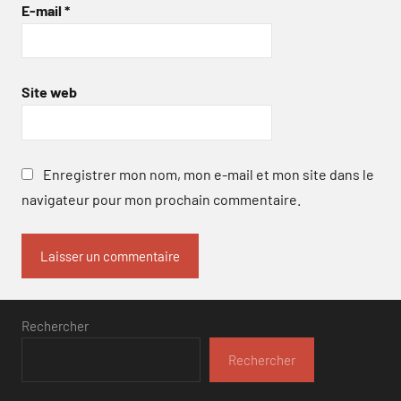
E-mail
*
Site web
Enregistrer mon nom, mon e-mail et mon site dans le
navigateur pour mon prochain commentaire.
Rechercher
Rechercher