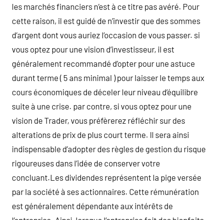
les marchés financiers n’est à ce titre pas avéré. Pour
cette raison, il est guidé de n’investir que des sommes
d’argent dont vous auriez l’occasion de vous passer. si
vous optez pour une vision d’investisseur, il est
généralement recommandé d’opter pour une astuce
durant terme ( 5 ans minimal ) pour laisser le temps aux
cours économiques de déceler leur niveau d’équilibre
suite à une crise. par contre, si vous optez pour une
vision de Trader, vous préfèrerez réfléchir sur des
alterations de prix de plus court terme. Il sera ainsi
indispensable d’adopter des règles de gestion du risque
rigoureuses dans l’idée de conserver votre
concluant.Les dividendes représentent la pige versée
par la société à ses actionnaires. Cette rémunération
est généralement dépendante aux intérêts de