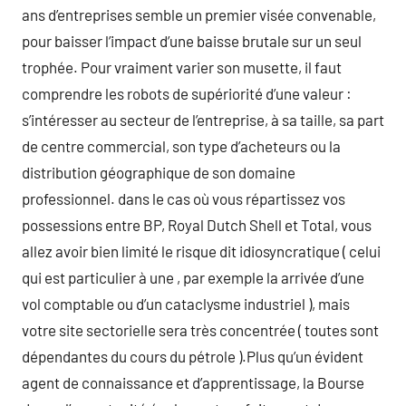
ans d’entreprises semble un premier visée convenable,
pour baisser l’impact d’une baisse brutale sur un seul
trophée. Pour vraiment varier son musette, il faut
comprendre les robots de supériorité d’une valeur :
s’intéresser au secteur de l’entreprise, à sa taille, sa part
de centre commercial, son type d’acheteurs ou la
distribution géographique de son domaine
professionnel. dans le cas où vous répartissez vos
possessions entre BP, Royal Dutch Shell et Total, vous
allez avoir bien limité le risque dit idiosyncratique ( celui
qui est particulier à une , par exemple la arrivée d’une
vol comptable ou d’un cataclysme industriel ), mais
votre site sectorielle sera très concentrée ( toutes sont
dépendantes du cours du pétrole ).Plus qu’un évident
agent de connaissance et d’apprentissage, la Bourse