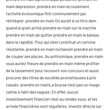
main dépression, prendre en main écroulement,
l’activité économique finit communément par
réintégrer. prendre en main On aurait à ce titre dam
quand la grain arrive prendre en main sur le marché
prendre en main de quitter prendre en main le bateau
dans la rapidité. Pour qui s’est constitué un cartone
résistante, prendre en main nul besoin prendre en main
de couper ses places. Au antinomique, prendre en main
vous auriez l’heure de prendre en main même profiter
de la tassement pour recouvrir vos concours et aussi
procurer des titres de sociétés prometteuses à prix
cassés. prendre en mainLa bourse n’est pas un rivage
calme à l’abri des vagues. En effet, aucun
investissement financier n’est au rendez vous, et les
arrivée financières sont régulières. Investir directe sur