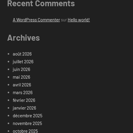
Recent Comments
A WordPress Commenter
sur
Hello world!
Archives
août 2026
juillet 2026
juin 2026
mai 2026
avril 2026
mars 2026
février 2026
janvier 2026
décembre 2025
novembre 2025
octobre 2025