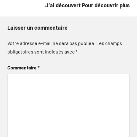
l’article
J’ai découvert Pour découvrir plus
Laisser un commentaire
Votre adresse e-mail ne sera pas publiée.
Les champs
obligatoires sont indiqués avec
*
Commentaire
*