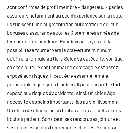
sont confirmés de profil membre « dangereux » par les
assureurs notamment au peu d’expérience sur la route.
Ils subissent une augmentation automatique de leur
bonuses d’assurance auto les 3 premières années de
leur permis de conduire. Pour baisser la , ils ont la
possibilitése tourner vers la couverture minimum
qu’offre la formule au tiers.Selon sa catégorie, son âge,
sa spécialité, le sont animal de compagnie est assez
exposé aux risques. Il peut être essentiellement
perceptible à quelques troubles. Il peut aussi être fort
exposé aux risques d’accidents. Ainsi, un chien âgé
nécessite des soins importants liés au vieillissement.
Un chien de chasse ou un toutou de travail délivre des
boulots patient. Son cœur, ses tendon, ses jointure et
ses muscles sont extrêmement sollicités. Soumis à