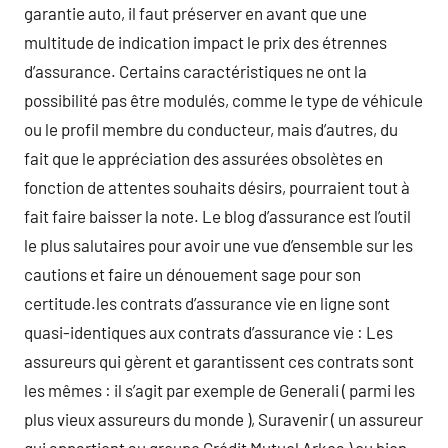
garantie auto, il faut préserver en avant que une
multitude de indication impact le prix des étrennes
d’assurance. Certains caractéristiques ne ont la
possibilité pas être modulés, comme le type de véhicule
ou le profil membre du conducteur, mais d’autres, du
fait que le appréciation des assurées obsolètes en
fonction de attentes souhaits désirs, pourraient tout à
fait faire baisser la note. Le blog d’assurance est l’outil
le plus salutaires pour avoir une vue d’ensemble sur les
cautions et faire un dénouement sage pour son
certitude.les contrats d’assurance vie en ligne sont
quasi-identiques aux contrats d’assurance vie : Les
assureurs qui gèrent et garantissent ces contrats sont
les mêmes : il s’agit par exemple de Generali ( parmi les
plus vieux assureurs du monde ), Suravenir ( un assureur