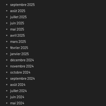
septembre 2025
août 2025
juillet 2025
juin 2025
mai 2025
avril 2025
mars 2025
février 2025
janvier 2025
décembre 2024
novembre 2024
octobre 2024
septembre 2024
août 2024
juillet 2024
juin 2024
mai 2024