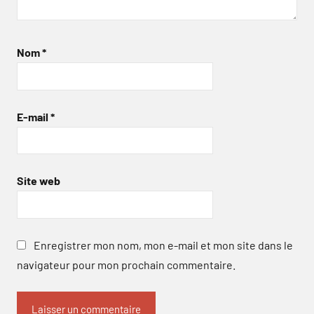
Nom
*
E-mail
*
Site web
Enregistrer mon nom, mon e-mail et mon site dans le
navigateur pour mon prochain commentaire.