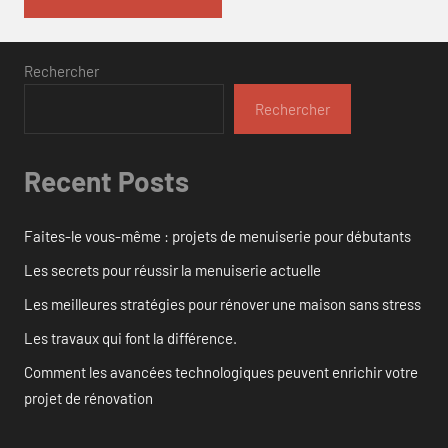
Rechercher
Rechercher
Recent Posts
Faites-le vous-même : projets de menuiserie pour débutants
Les secrets pour réussir la menuiserie actuelle
Les meilleures stratégies pour rénover une maison sans stress
Les travaux qui font la différence.
Comment les avancées technologiques peuvent enrichir votre
projet de rénovation