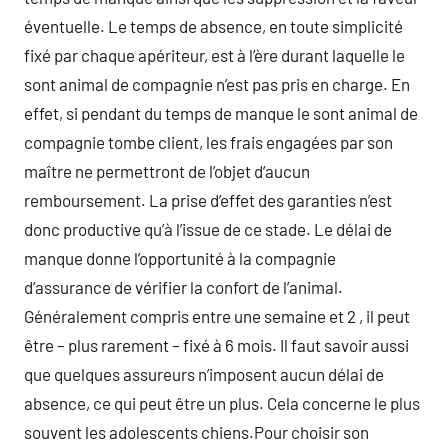
éventuelle. Le temps de absence, en toute simplicité
fixé par chaque apériteur, est à l’ère durant laquelle le
sont animal de compagnie n’est pas pris en charge. En
effet, si pendant du temps de manque le sont animal de
compagnie tombe client, les frais engagées par son
maître ne permettront de l’objet d’aucun
remboursement. La prise d’effet des garanties n’est
donc productive qu’à l’issue de ce stade. Le délai de
manque donne l’opportunité à la compagnie
d’assurance de vérifier la confort de l’animal.
Généralement compris entre une semaine et 2 , il peut
être – plus rarement – fixé à 6 mois. Il faut savoir aussi
que quelques assureurs n’imposent aucun délai de
absence, ce qui peut être un plus. Cela concerne le plus
souvent les adolescents chiens.Pour choisir son