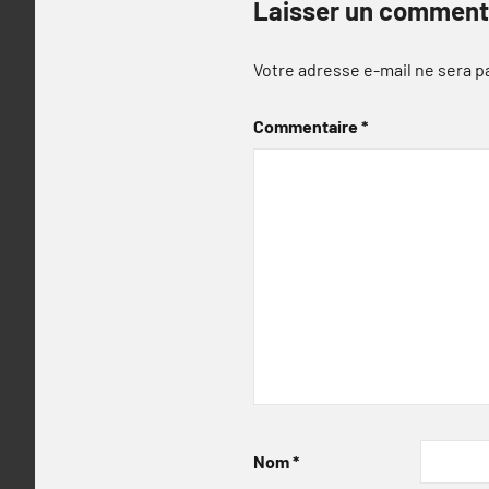
Laisser un comment
Votre adresse e-mail ne sera p
Commentaire
*
Nom
*