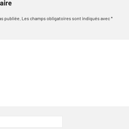
aire
as publiée.
Les champs obligatoires sont indiqués avec
*