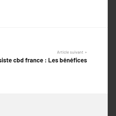
Article suivant
siste cbd france : Les bénéfices