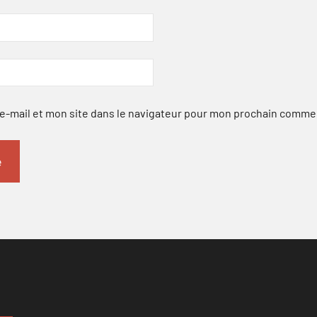
-mail et mon site dans le navigateur pour mon prochain comme