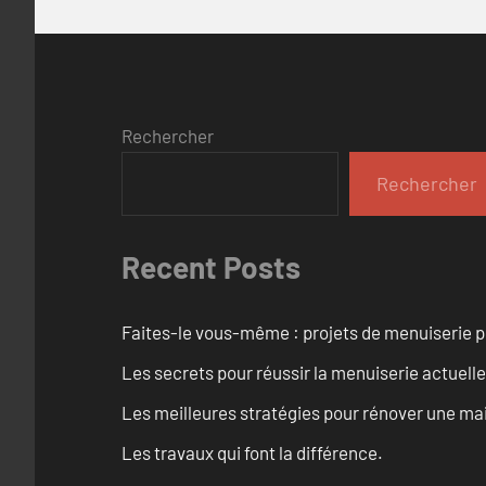
Rechercher
Rechercher
Recent Posts
Faites-le vous-même : projets de menuiserie 
Les secrets pour réussir la menuiserie actuelle
Les meilleures stratégies pour rénover une ma
Les travaux qui font la différence.