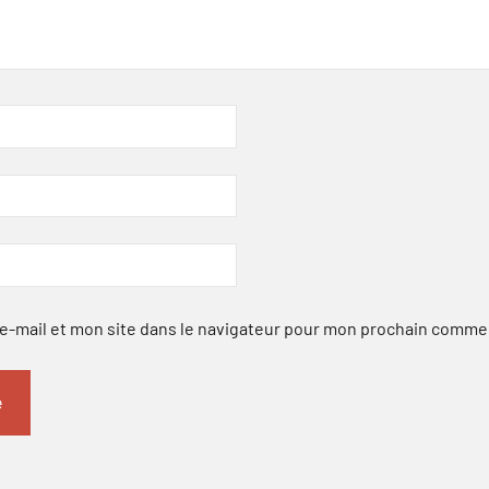
-mail et mon site dans le navigateur pour mon prochain comme