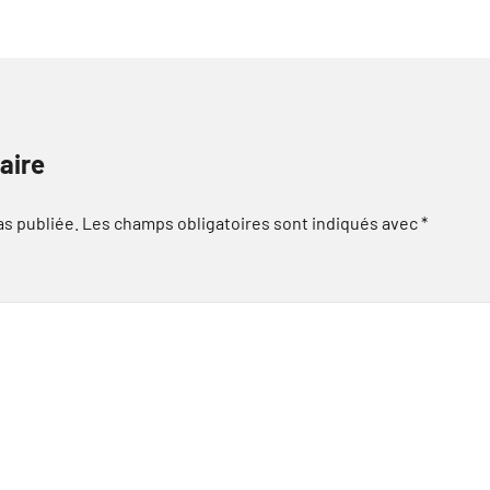
aire
as publiée.
Les champs obligatoires sont indiqués avec
*