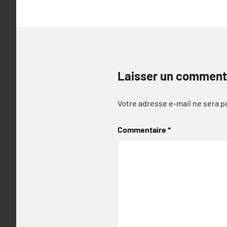
Laisser un comment
Votre adresse e-mail ne sera p
Commentaire
*