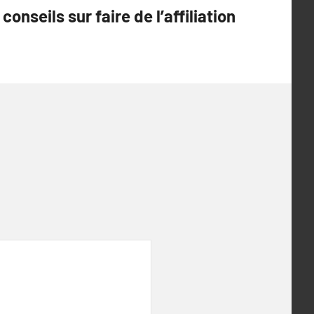
conseils sur faire de l’affiliation