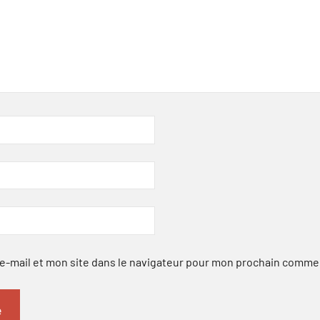
-mail et mon site dans le navigateur pour mon prochain comme