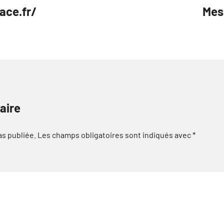
ace.fr/
Mes 
aire
as publiée.
Les champs obligatoires sont indiqués avec
*