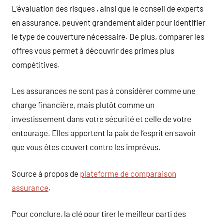
L’évaluation des risques , ainsi que le conseil de experts
en assurance, peuvent grandement aider pour identifier
le type de couverture nécessaire. De plus, comparer les
offres vous permet à découvrir des primes plus
compétitives.
Les assurances ne sont pas à considérer comme une
charge financière, mais plutôt comme un
investissement dans votre sécurité et celle de votre
entourage. Elles apportent la paix de l’esprit en savoir
que vous êtes couvert contre les imprévus.
Source à propos de
plateforme de comparaison
assurance
.
Pour conclure, la clé pour tirer le meilleur parti des