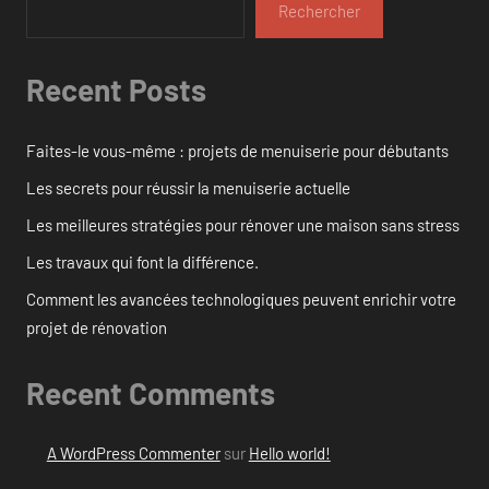
Rechercher
Recent Posts
Faites-le vous-même : projets de menuiserie pour débutants
Les secrets pour réussir la menuiserie actuelle
Les meilleures stratégies pour rénover une maison sans stress
Les travaux qui font la différence.
Comment les avancées technologiques peuvent enrichir votre
projet de rénovation
Recent Comments
A WordPress Commenter
sur
Hello world!