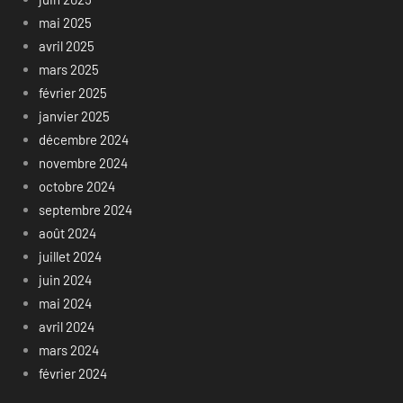
mai 2025
avril 2025
mars 2025
février 2025
janvier 2025
décembre 2024
novembre 2024
octobre 2024
septembre 2024
août 2024
juillet 2024
juin 2024
mai 2024
avril 2024
mars 2024
février 2024