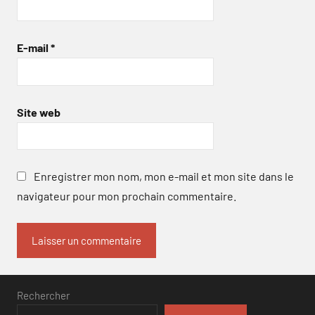
E-mail
*
Site web
Enregistrer mon nom, mon e-mail et mon site dans le
navigateur pour mon prochain commentaire.
Rechercher