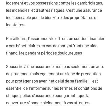
logement et vos possessions contre les cambriolages,
les incendies, et d’autres risques. C’est une assurance
indispensable pour le bien-être des propriétaires et
locataires.
Par ailleurs, l’assurance vie offrent un soutien financier
à vos bénéficiaires en cas de mort, offrant une aide
financière pendant périodes douloureuses.
Souscrire à une assurance n’est pas seulement un acte
de prudence, mais également un signe de précaution
pour protéger son avenir et celui de sa famille. Il est
essentiel de s’informer sur les termes et conditions de
chaque police d’assurance pour garantir que la
couverture réponde pleinement à vos attentes.