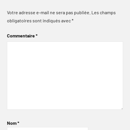
Votre adresse e-mail ne sera pas publiée.
Les champs
obligatoires sont indiqués avec
*
Commentaire
*
Nom
*