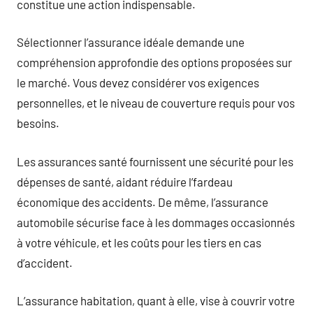
constitue une action indispensable.
Sélectionner l’assurance idéale demande une
compréhension approfondie des options proposées sur
le marché. Vous devez considérer vos exigences
personnelles, et le niveau de couverture requis pour vos
besoins.
Les assurances santé fournissent une sécurité pour les
dépenses de santé, aidant réduire l’fardeau
économique des accidents. De même, l’assurance
automobile sécurise face à les dommages occasionnés
à votre véhicule, et les coûts pour les tiers en cas
d’accident.
L’assurance habitation, quant à elle, vise à couvrir votre