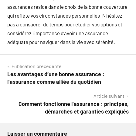
assurances réside dans le choix de la bonne couverture
qui reflète vos circonstances personnelles. N’hésitez
pas à consacrer du temps pour étudier vos options et
considérez l’importance d’avoir une assurance
adéquate pour naviguer dans la vie avec sérénité.
Navigation
Publication précédente
Les avantages d’une bonne assurance :
de
l’assurance comme alliée du quotidien
l’article
Article suivant
Comment fonctionne l’assurance : principes,
démarches et garanties expliqués
Laisser un commentaire