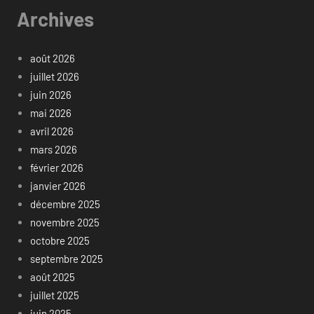
Archives
août 2026
juillet 2026
juin 2026
mai 2026
avril 2026
mars 2026
février 2026
janvier 2026
décembre 2025
novembre 2025
octobre 2025
septembre 2025
août 2025
juillet 2025
juin 2025