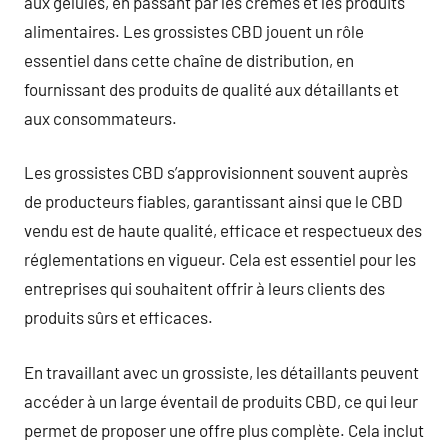
aux gélules, en passant par les crèmes et les produits
alimentaires. Les grossistes CBD jouent un rôle
essentiel dans cette chaîne de distribution, en
fournissant des produits de qualité aux détaillants et
aux consommateurs.
Les grossistes CBD s’approvisionnent souvent auprès
de producteurs fiables, garantissant ainsi que le CBD
vendu est de haute qualité, efficace et respectueux des
réglementations en vigueur. Cela est essentiel pour les
entreprises qui souhaitent offrir à leurs clients des
produits sûrs et efficaces.
En travaillant avec un grossiste, les détaillants peuvent
accéder à un large éventail de produits CBD, ce qui leur
permet de proposer une offre plus complète. Cela inclut