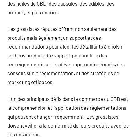
des huiles de CBD, des capsules, des edibles, des
crèmes, et plus encore.
Les grossistes réputés offrent non seulement des
produits mais également un support et des
recommandations pour aider les détaillants à choisir
les bons produits. Ce support peut inclure des
renseignements sur les développements récents, des
conseils sur la réglementation, et des stratégies de
marketing efficaces.
L’un des principaux défis dans le commerce du CBD est
la compréhension et l’application des réglementations
qui peuvent changer fréquemment. Les grossistes
doivent veiller à la conformité de leurs produits avec les
lois en vigueur.