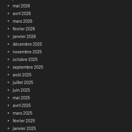
mai 2026
avril 2026
mars 2026
février 2026
janvier 2026
décembre 2025
novembre 2025
octobre 2025
septembre 2025
août 2025
juillet 2025
juin 2025
mai 2025
avril 2025
mars 2025
février 2025
janvier 2025