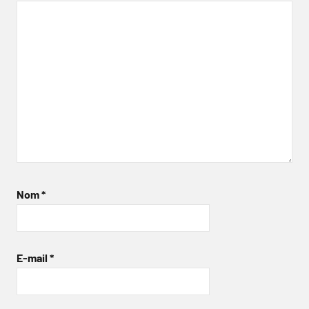
Nom
*
E-mail
*