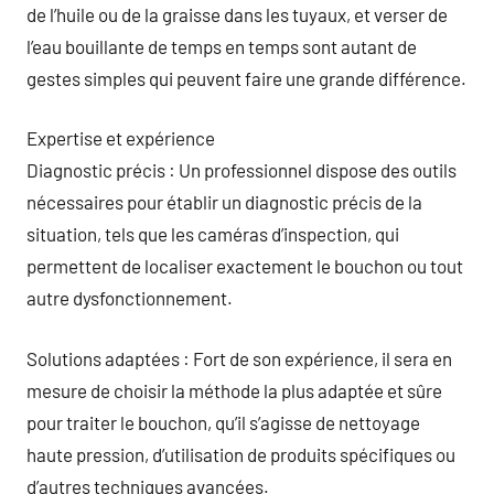
de l’huile ou de la graisse dans les tuyaux, et verser de
l’eau bouillante de temps en temps sont autant de
gestes simples qui peuvent faire une grande différence.
Expertise et expérience
Diagnostic précis : Un professionnel dispose des outils
nécessaires pour établir un diagnostic précis de la
situation, tels que les caméras d’inspection, qui
permettent de localiser exactement le bouchon ou tout
autre dysfonctionnement.
Solutions adaptées : Fort de son expérience, il sera en
mesure de choisir la méthode la plus adaptée et sûre
pour traiter le bouchon, qu’il s’agisse de nettoyage
haute pression, d’utilisation de produits spécifiques ou
d’autres techniques avancées.