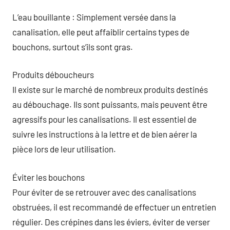
L’eau bouillante : Simplement versée dans la
canalisation, elle peut affaiblir certains types de
bouchons, surtout s’ils sont gras.
Produits déboucheurs
Il existe sur le marché de nombreux produits destinés
au débouchage. Ils sont puissants, mais peuvent être
agressifs pour les canalisations. Il est essentiel de
suivre les instructions à la lettre et de bien aérer la
pièce lors de leur utilisation.
Éviter les bouchons
Pour éviter de se retrouver avec des canalisations
obstruées, il est recommandé de effectuer un entretien
régulier. Des crépines dans les éviers, éviter de verser