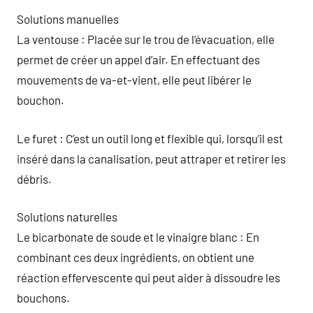
Solutions manuelles
La ventouse : Placée sur le trou de l’évacuation, elle
permet de créer un appel d’air. En effectuant des
mouvements de va-et-vient, elle peut libérer le
bouchon.
Le furet : C’est un outil long et flexible qui, lorsqu’il est
inséré dans la canalisation, peut attraper et retirer les
débris.
Solutions naturelles
Le bicarbonate de soude et le vinaigre blanc : En
combinant ces deux ingrédients, on obtient une
réaction effervescente qui peut aider à dissoudre les
bouchons.