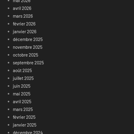
mai 2026
avril 2026
mars 2026
février 2026
janvier 2026
décembre 2025
novembre 2025
octobre 2025
septembre 2025
août 2025
juillet 2025
juin 2025
mai 2025
avril 2025
mars 2025
février 2025
janvier 2025
décembre 2024