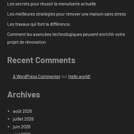
Les secrets pour réussir la menuiserie actuelle
Les meilleures stratégies pour rénover une maison sans stress
Les travaux qui font la différence.
Comment les avancées technologiques peuvent enrichir votre
projet de rénovation
Recent Comments
A WordPress Commenter
sur
Hello world!
Archives
août 2026
juillet 2026
juin 2026