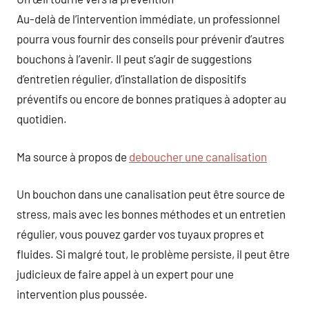
Au-delà de l’intervention immédiate, un professionnel
pourra vous fournir des conseils pour prévenir d’autres
bouchons à l’avenir. Il peut s’agir de suggestions
d’entretien régulier, d’installation de dispositifs
préventifs ou encore de bonnes pratiques à adopter au
quotidien.
Ma source à propos de
deboucher une canalisation
Un bouchon dans une canalisation peut être source de
stress, mais avec les bonnes méthodes et un entretien
régulier, vous pouvez garder vos tuyaux propres et
fluides. Si malgré tout, le problème persiste, il peut être
judicieux de faire appel à un expert pour une
intervention plus poussée.