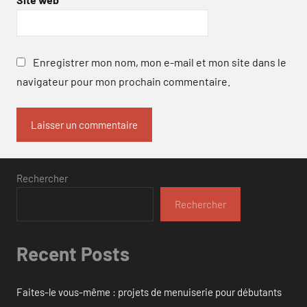
Enregistrer mon nom, mon e-mail et mon site dans le
navigateur pour mon prochain commentaire.
Rechercher
Rechercher
Recent Posts
Faites-le vous-même : projets de menuiserie pour débutants