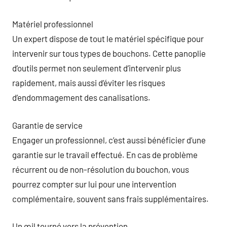
Matériel professionnel
Un expert dispose de tout le matériel spécifique pour
intervenir sur tous types de bouchons. Cette panoplie
d’outils permet non seulement d’intervenir plus
rapidement, mais aussi d’éviter les risques
d’endommagement des canalisations.
Garantie de service
Engager un professionnel, c’est aussi bénéficier d’une
garantie sur le travail effectué. En cas de problème
récurrent ou de non-résolution du bouchon, vous
pourrez compter sur lui pour une intervention
complémentaire, souvent sans frais supplémentaires.
Un œil tourné vers la prévention