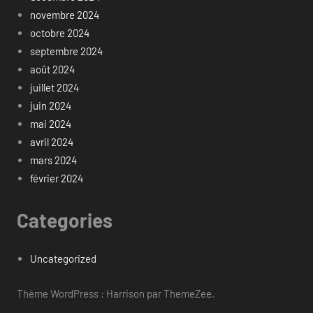
novembre 2024
octobre 2024
septembre 2024
août 2024
juillet 2024
juin 2024
mai 2024
avril 2024
mars 2024
février 2024
Categories
Uncategorized
Thème WordPress : Harrison par ThemeZee.