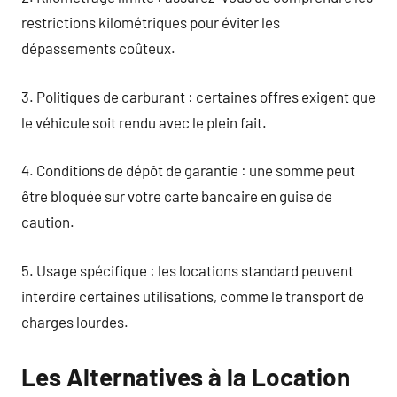
restrictions kilométriques pour éviter les
dépassements coûteux.
3. Politiques de carburant : certaines offres exigent que
le véhicule soit rendu avec le plein fait.
4. Conditions de dépôt de garantie : une somme peut
être bloquée sur votre carte bancaire en guise de
caution.
5. Usage spécifique : les locations standard peuvent
interdire certaines utilisations, comme le transport de
charges lourdes.
Les Alternatives à la Location