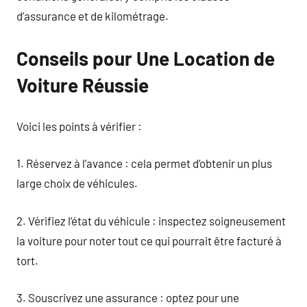
d’assurance et de kilométrage.
Conseils pour Une Location de
Voiture Réussie
Voici les points à vérifier :
1. Réservez à l’avance : cela permet d’obtenir un plus
large choix de véhicules.
2. Vérifiez l’état du véhicule : inspectez soigneusement
la voiture pour noter tout ce qui pourrait être facturé à
tort.
3. Souscrivez une assurance : optez pour une