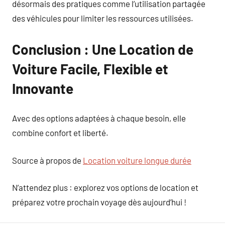
désormais des pratiques comme l’utilisation partagée
des véhicules pour limiter les ressources utilisées.
Conclusion : Une Location de
Voiture Facile, Flexible et
Innovante
Avec des options adaptées à chaque besoin, elle
combine confort et liberté.
Source à propos de
Location voiture longue durée
N’attendez plus : explorez vos options de location et
préparez votre prochain voyage dès aujourd’hui !