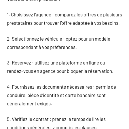
1. Choisissez l’agence : comparez les offres de plusieurs
prestataires pour trouver l’offre adaptée à vos besoins.
2. Sélectionnez le véhicule : optez pour un modèle
correspondant à vos préférences.
3. Réservez : utilisez une plateforme en ligne ou
rendez-vous en agence pour bloquer la réservation.
4. Fournissez les documents nécessaires : permis de
conduire, pièce d’identité et carte bancaire sont
généralement exigés.
5. Vérifiez le contrat : prenez le temps de lire les
conditions générales, y compris les clauses