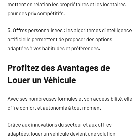
mettent en relation les propriétaires et les locataires
pour des prix compétitifs.
5. Offres personnalisées : les algorithmes d’intelligence
artificielle permettent de proposer des options
adaptées à vos habitudes et préférences.
Profitez des Avantages de
Louer un Véhicule
Avec ses nombreuses formules et son accessibilité, elle
offre confort et autonomie à tout moment.
Grâce aux innovations du secteur et aux offres
adaptées, louer un véhicule devient une solution