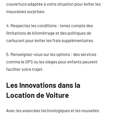
couverture adaptée à votre situation pour éviter les
mauvaises surprises.
4. Respectez les conditions : tenez compte des
limitations de kilométrage et des politiques de
carburant pour éviter les frais supplémentaires.
5. Renseignez-vous sur les options : des services
comme le GPS ou les sièges pour enfants peuvent
faciliter votre trajet.
Les Innovations dans la
Location de Voiture
Avec les avancées technologiques et les nouvelles