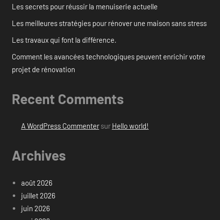
Les secrets pour réussir la menuiserie actuelle
Les meilleures stratégies pour rénover une maison sans stress
Les travaux qui font la différence.
Comment les avancées technologiques peuvent enrichir votre
projet de rénovation
Recent Comments
A WordPress Commenter
sur
Hello world!
Archives
août 2026
juillet 2026
juin 2026