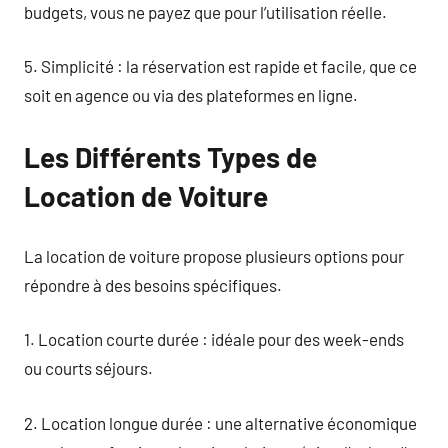
budgets, vous ne payez que pour l’utilisation réelle.
5. Simplicité : la réservation est rapide et facile, que ce
soit en agence ou via des plateformes en ligne.
Les Différents Types de
Location de Voiture
La location de voiture propose plusieurs options pour
répondre à des besoins spécifiques.
1. Location courte durée : idéale pour des week-ends
ou courts séjours.
2. Location longue durée : une alternative économique