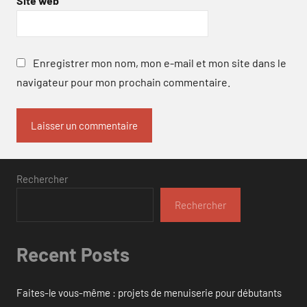
Site web
Enregistrer mon nom, mon e-mail et mon site dans le
navigateur pour mon prochain commentaire.
Rechercher
Rechercher
Recent Posts
Faites-le vous-même : projets de menuiserie pour débutants