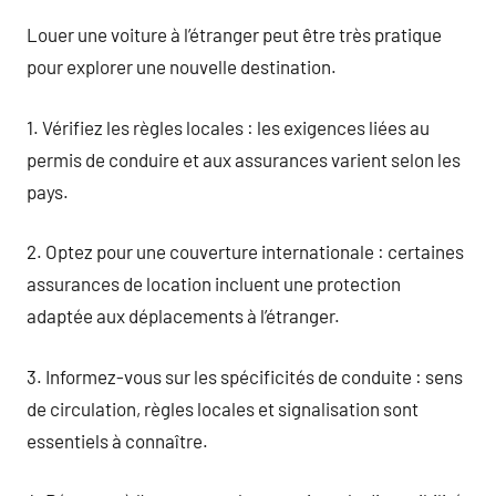
Louer une voiture à l’étranger peut être très pratique
pour explorer une nouvelle destination.
1. Vérifiez les règles locales : les exigences liées au
permis de conduire et aux assurances varient selon les
pays.
2. Optez pour une couverture internationale : certaines
assurances de location incluent une protection
adaptée aux déplacements à l’étranger.
3. Informez-vous sur les spécificités de conduite : sens
de circulation, règles locales et signalisation sont
essentiels à connaître.