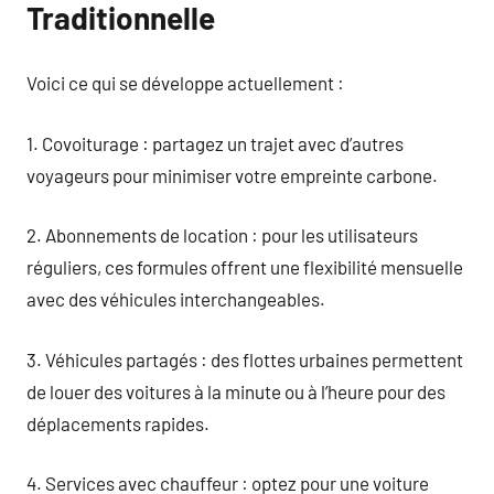
Traditionnelle
Voici ce qui se développe actuellement :
1. Covoiturage : partagez un trajet avec d’autres
voyageurs pour minimiser votre empreinte carbone.
2. Abonnements de location : pour les utilisateurs
réguliers, ces formules offrent une flexibilité mensuelle
avec des véhicules interchangeables.
3. Véhicules partagés : des flottes urbaines permettent
de louer des voitures à la minute ou à l’heure pour des
déplacements rapides.
4. Services avec chauffeur : optez pour une voiture