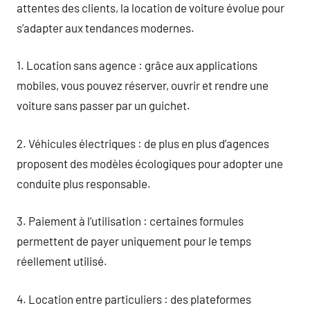
attentes des clients, la location de voiture évolue pour
s’adapter aux tendances modernes.
1. Location sans agence : grâce aux applications
mobiles, vous pouvez réserver, ouvrir et rendre une
voiture sans passer par un guichet.
2. Véhicules électriques : de plus en plus d’agences
proposent des modèles écologiques pour adopter une
conduite plus responsable.
3. Paiement à l’utilisation : certaines formules
permettent de payer uniquement pour le temps
réellement utilisé.
4. Location entre particuliers : des plateformes