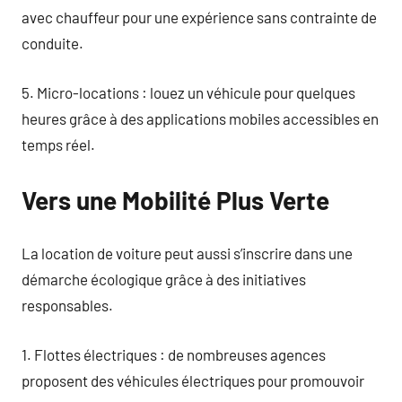
avec chauffeur pour une expérience sans contrainte de
conduite.
5. Micro-locations : louez un véhicule pour quelques
heures grâce à des applications mobiles accessibles en
temps réel.
Vers une Mobilité Plus Verte
La location de voiture peut aussi s’inscrire dans une
démarche écologique grâce à des initiatives
responsables.
1. Flottes électriques : de nombreuses agences
proposent des véhicules électriques pour promouvoir