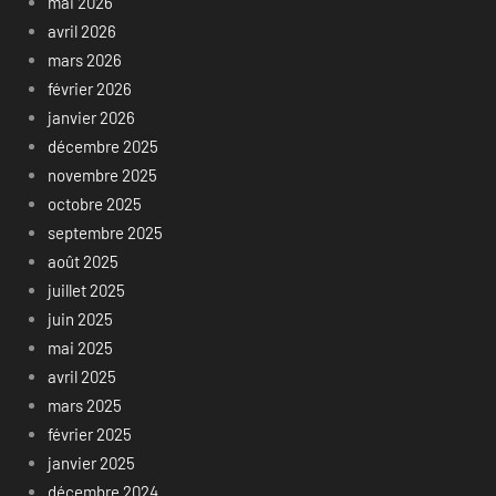
mai 2026
avril 2026
mars 2026
février 2026
janvier 2026
décembre 2025
novembre 2025
octobre 2025
septembre 2025
août 2025
juillet 2025
juin 2025
mai 2025
avril 2025
mars 2025
février 2025
janvier 2025
décembre 2024