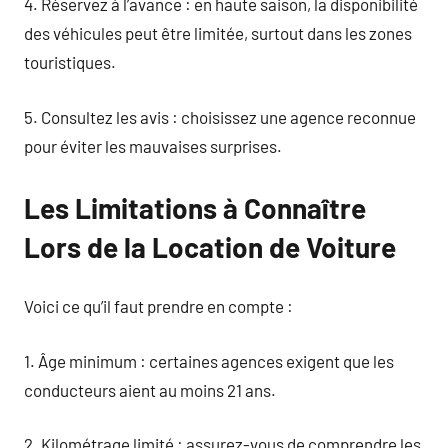
4. Réservez à l’avance : en haute saison, la disponibilité
des véhicules peut être limitée, surtout dans les zones
touristiques.
5. Consultez les avis : choisissez une agence reconnue
pour éviter les mauvaises surprises.
Les Limitations à Connaître
Lors de la Location de Voiture
Voici ce qu’il faut prendre en compte :
1. Âge minimum : certaines agences exigent que les
conducteurs aient au moins 21 ans.
2. Kilométrage limité : assurez-vous de comprendre les