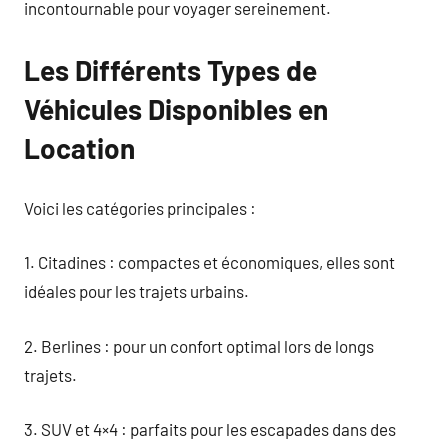
incontournable pour voyager sereinement.
Les Différents Types de
Véhicules Disponibles en
Location
Voici les catégories principales :
1. Citadines : compactes et économiques, elles sont
idéales pour les trajets urbains.
2. Berlines : pour un confort optimal lors de longs
trajets.
3. SUV et 4×4 : parfaits pour les escapades dans des