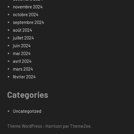
novembre 2024
octobre 2024
septembre 2024
août 2024
juillet 2024
juin 2024
mai 2024
avril 2024
mars 2024
février 2024
Categories
Uncategorized
Thème WordPress : Harrison par ThemeZee.