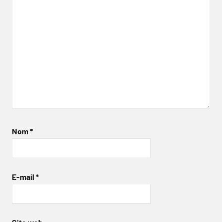
Nom
*
E-mail
*