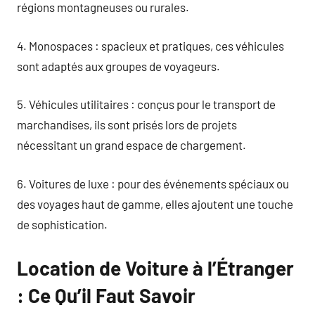
régions montagneuses ou rurales.
4. Monospaces : spacieux et pratiques, ces véhicules
sont adaptés aux groupes de voyageurs.
5. Véhicules utilitaires : conçus pour le transport de
marchandises, ils sont prisés lors de projets
nécessitant un grand espace de chargement.
6. Voitures de luxe : pour des événements spéciaux ou
des voyages haut de gamme, elles ajoutent une touche
de sophistication.
Location de Voiture à l’Étranger
: Ce Qu’il Faut Savoir