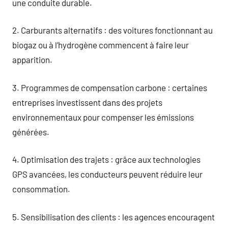
une conduite durable.
2. Carburants alternatifs : des voitures fonctionnant au
biogaz ou à l’hydrogène commencent à faire leur
apparition.
3. Programmes de compensation carbone : certaines
entreprises investissent dans des projets
environnementaux pour compenser les émissions
générées.
4. Optimisation des trajets : grâce aux technologies
GPS avancées, les conducteurs peuvent réduire leur
consommation.
5. Sensibilisation des clients : les agences encouragent