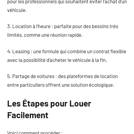
pour les professionnels qui souhaitent éviter l’achat d’un
véhicule.
3. Location à l’heure : parfaite pour des besoins très
limités, comme une réunion rapide.
4. Leasing : une formule qui combine un contrat flexible
avec la possibilité d’acheter le véhicule à la fin.
5. Partage de voitures : des plateformes de location
entre particuliers offrent une solution écologique.
Les Étapes pour Louer
Facilement
Voici comment procéder :