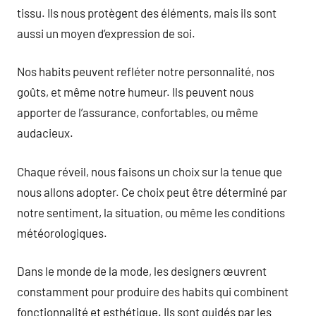
tissu. Ils nous protègent des éléments, mais ils sont
aussi un moyen d’expression de soi.
Nos habits peuvent refléter notre personnalité, nos
goûts, et même notre humeur. Ils peuvent nous
apporter de l’assurance, confortables, ou même
audacieux.
Chaque réveil, nous faisons un choix sur la tenue que
nous allons adopter. Ce choix peut être déterminé par
notre sentiment, la situation, ou même les conditions
météorologiques.
Dans le monde de la mode, les designers œuvrent
constamment pour produire des habits qui combinent
fonctionnalité et esthétique. Ils sont guidés par les