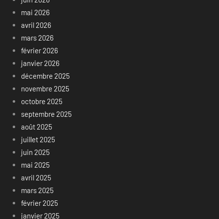
mai 2026
avril 2026
mars 2026
février 2026
janvier 2026
décembre 2025
novembre 2025
octobre 2025
septembre 2025
août 2025
juillet 2025
juin 2025
mai 2025
avril 2025
mars 2025
février 2025
janvier 2025