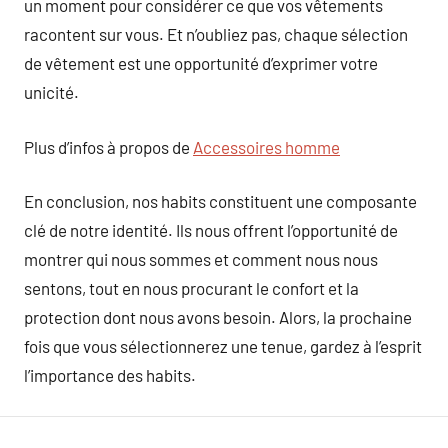
un moment pour considérer ce que vos vêtements
racontent sur vous. Et n’oubliez pas, chaque sélection
de vêtement est une opportunité d’exprimer votre
unicité.
Plus d’infos à propos de
Accessoires homme
En conclusion, nos habits constituent une composante
clé de notre identité. Ils nous offrent l’opportunité de
montrer qui nous sommes et comment nous nous
sentons, tout en nous procurant le confort et la
protection dont nous avons besoin. Alors, la prochaine
fois que vous sélectionnerez une tenue, gardez à l’esprit
l’importance des habits.