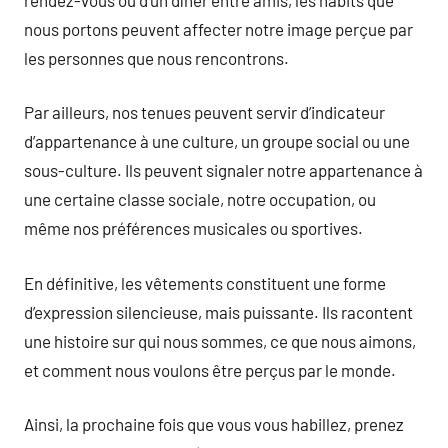
nous portons peuvent affecter notre image perçue par
les personnes que nous rencontrons.
Par ailleurs, nos tenues peuvent servir d’indicateur
d’appartenance à une culture, un groupe social ou une
sous-culture. Ils peuvent signaler notre appartenance à
une certaine classe sociale, notre occupation, ou
même nos préférences musicales ou sportives.
En définitive, les vêtements constituent une forme
d’expression silencieuse, mais puissante. Ils racontent
une histoire sur qui nous sommes, ce que nous aimons,
et comment nous voulons être perçus par le monde.
Ainsi, la prochaine fois que vous vous habillez, prenez