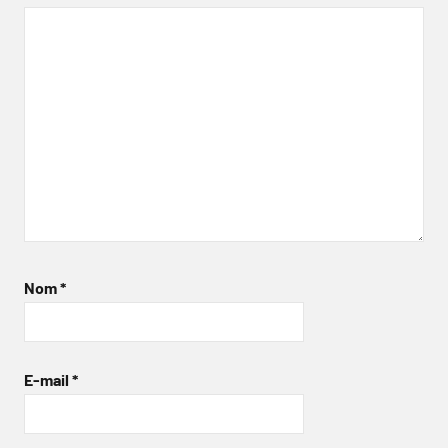
Nom
*
E-mail
*