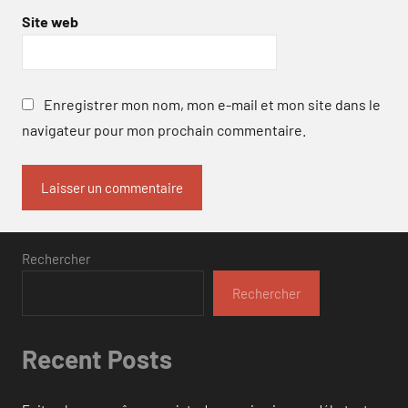
Site web
Enregistrer mon nom, mon e-mail et mon site dans le
navigateur pour mon prochain commentaire.
Rechercher
Rechercher
Recent Posts