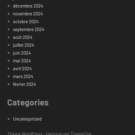
décembre 2024
novembre 2024
octobre 2024
septembre 2024
août 2024
juillet 2024
juin 2024
mai 2024
avril 2024
mars 2024
février 2024
Categories
Uncategorized
Thème WordPress : Harrison par ThemeZee.