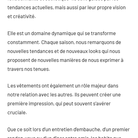
tendances actuelles, mais aussi par leur propre vision
et créativité.
Elle est un domaine dynamique qui se transforme
constamment. Chaque saison, nous remarquons de
nouvelles tendances et de nouveaux looks qui nous
proposent de nouvelles manières de nous exprimer à
travers nos tenues.
Les vêtements ont également un rôle majeur dans
notre relation avec les autres. Ils peuvent créer une
première impression, qui peut souvent s’avérer
cruciale.
Que ce soit lors d’un entretien d’embauche, d’un premier
rendez-vous ou d’un dîner entre amis, les habits que