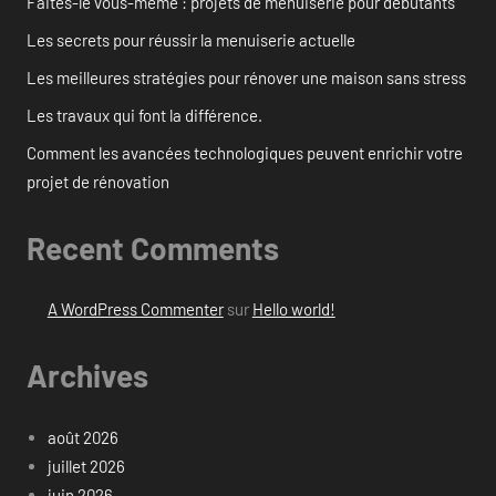
Faites-le vous-même : projets de menuiserie pour débutants
Les secrets pour réussir la menuiserie actuelle
Les meilleures stratégies pour rénover une maison sans stress
Les travaux qui font la différence.
Comment les avancées technologiques peuvent enrichir votre
projet de rénovation
Recent Comments
A WordPress Commenter
sur
Hello world!
Archives
août 2026
juillet 2026
juin 2026