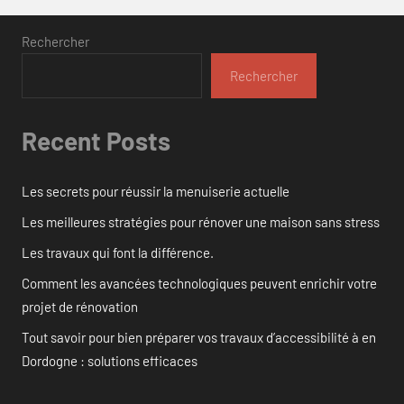
Rechercher
Rechercher
Recent Posts
Les secrets pour réussir la menuiserie actuelle
Les meilleures stratégies pour rénover une maison sans stress
Les travaux qui font la différence.
Comment les avancées technologiques peuvent enrichir votre
projet de rénovation
Tout savoir pour bien préparer vos travaux d’accessibilité à en
Dordogne : solutions efficaces