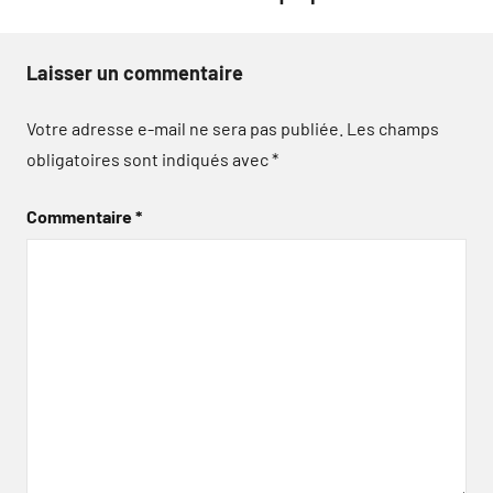
Laisser un commentaire
Votre adresse e-mail ne sera pas publiée.
Les champs
obligatoires sont indiqués avec
*
Commentaire
*