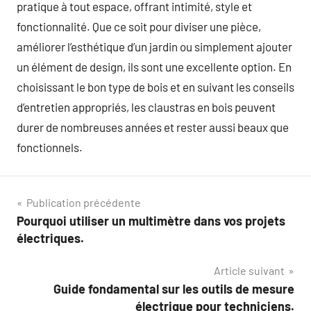
pratique à tout espace, offrant intimité, style et
fonctionnalité. Que ce soit pour diviser une pièce,
améliorer l’esthétique d’un jardin ou simplement ajouter
un élément de design, ils sont une excellente option. En
choisissant le bon type de bois et en suivant les conseils
d’entretien appropriés, les claustras en bois peuvent
durer de nombreuses années et rester aussi beaux que
fonctionnels.
Navigation
Publication précédente
Pourquoi utiliser un multimètre dans vos projets
de
électriques.
l’article
Article suivant
Guide fondamental sur les outils de mesure
électrique pour techniciens.