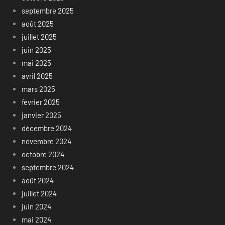
septembre 2025
août 2025
juillet 2025
juin 2025
mai 2025
avril 2025
mars 2025
février 2025
janvier 2025
décembre 2024
novembre 2024
octobre 2024
septembre 2024
août 2024
juillet 2024
juin 2024
mai 2024