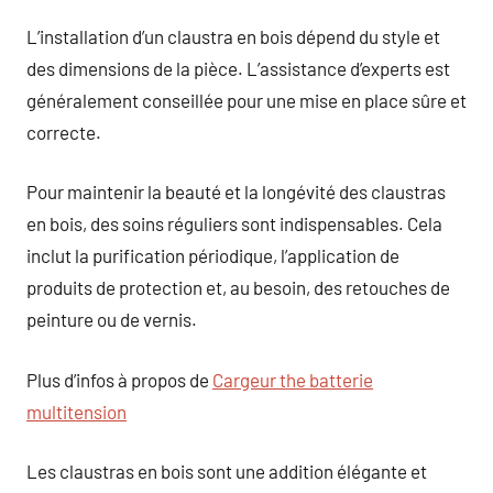
L’installation d’un claustra en bois dépend du style et
des dimensions de la pièce. L’assistance d’experts est
généralement conseillée pour une mise en place sûre et
correcte.
Pour maintenir la beauté et la longévité des claustras
en bois, des soins réguliers sont indispensables. Cela
inclut la purification périodique, l’application de
produits de protection et, au besoin, des retouches de
peinture ou de vernis.
Plus d’infos à propos de
Cargeur the batterie
multitension
Les claustras en bois sont une addition élégante et