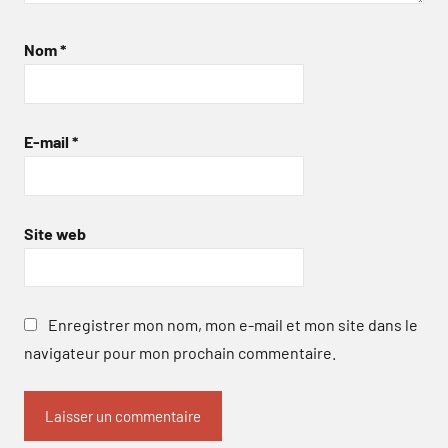
Nom
*
E-mail
*
Site web
Enregistrer mon nom, mon e-mail et mon site dans le
navigateur pour mon prochain commentaire.