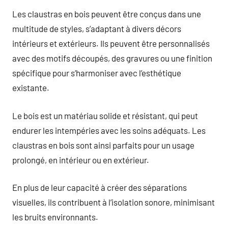
Les claustras en bois peuvent être conçus dans une
multitude de styles, s’adaptant à divers décors
intérieurs et extérieurs. Ils peuvent être personnalisés
avec des motifs découpés, des gravures ou une finition
spécifique pour s’harmoniser avec l’esthétique
existante.
Le bois est un matériau solide et résistant, qui peut
endurer les intempéries avec les soins adéquats. Les
claustras en bois sont ainsi parfaits pour un usage
prolongé, en intérieur ou en extérieur.
En plus de leur capacité à créer des séparations
visuelles, ils contribuent à l’isolation sonore, minimisant
les bruits environnants.