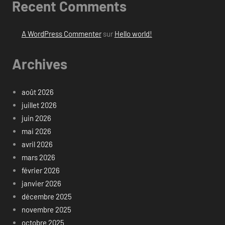
Recent Comments
A WordPress Commenter
sur
Hello world!
Archives
août 2026
juillet 2026
juin 2026
mai 2026
avril 2026
mars 2026
février 2026
janvier 2026
décembre 2025
novembre 2025
octobre 2025