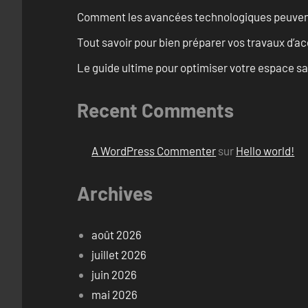
Comment les avancées technologiques peuvent 
Tout savoir pour bien préparer vos travaux d’ac
Le guide ultime pour optimiser votre espace s
Recent Comments
A WordPress Commenter
sur
Hello world!
Archives
août 2026
juillet 2026
juin 2026
mai 2026