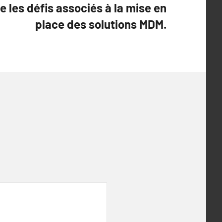
les défis associés à la mise en
place des solutions MDM.