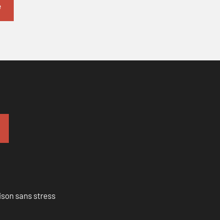
ison sans stress