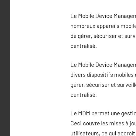
Le Mobile Device Managemen
nombreux appareils mobile
de gérer, sécuriser et surv
centralisé.
Le Mobile Device Manageme
divers dispositifs mobiles
gérer, sécuriser et surveil
centralisé.
Le MDM permet une gestion 
Ceci couvre les mises à jou
utilisateurs, ce qui accroî