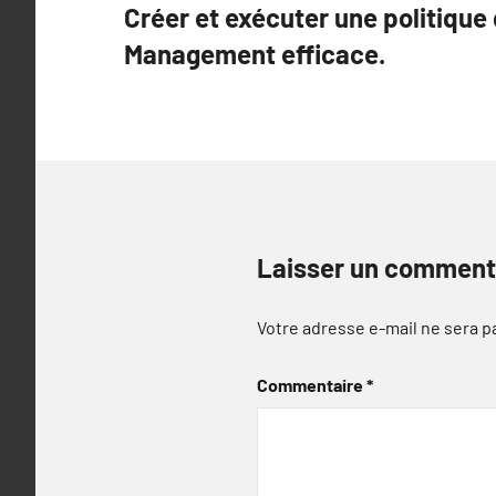
Créer et exécuter une politique
de
Management efficace.
l’article
Laisser un comment
Votre adresse e-mail ne sera p
Commentaire
*