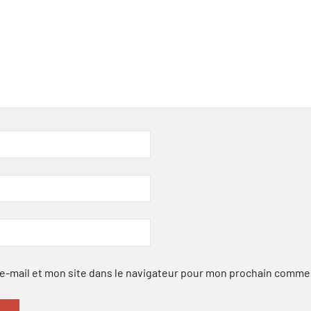
-mail et mon site dans le navigateur pour mon prochain comme