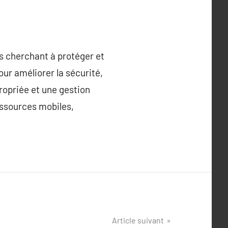
s cherchant à protéger et
pour améliorer la sécurité,
ropriée et une gestion
essources mobiles,
Article suivant