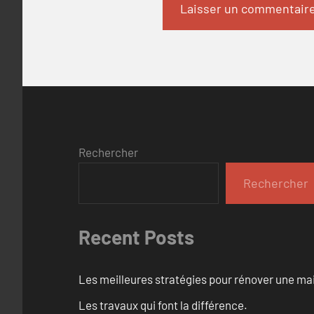
Rechercher
Rechercher
Recent Posts
Les meilleures stratégies pour rénover une ma
Les travaux qui font la différence.