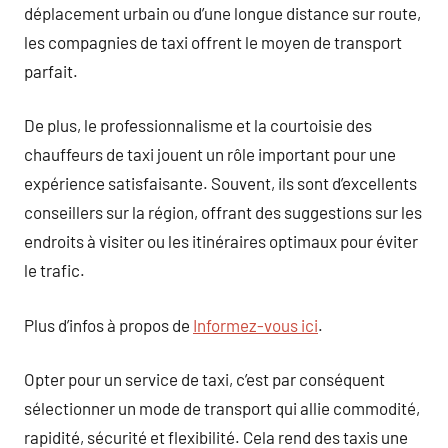
déplacement urbain ou d’une longue distance sur route,
les compagnies de taxi offrent le moyen de transport
parfait.
De plus, le professionnalisme et la courtoisie des
chauffeurs de taxi jouent un rôle important pour une
expérience satisfaisante. Souvent, ils sont d’excellents
conseillers sur la région, offrant des suggestions sur les
endroits à visiter ou les itinéraires optimaux pour éviter
le trafic.
Plus d’infos à propos de
Informez-vous ici
.
Opter pour un service de taxi, c’est par conséquent
sélectionner un mode de transport qui allie commodité,
rapidité, sécurité et flexibilité. Cela rend des taxis une