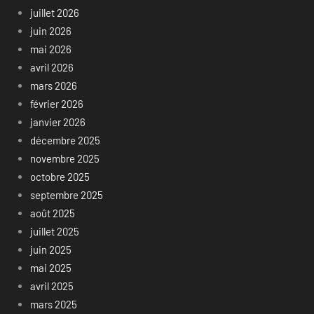
juillet 2026
juin 2026
mai 2026
avril 2026
mars 2026
février 2026
janvier 2026
décembre 2025
novembre 2025
octobre 2025
septembre 2025
août 2025
juillet 2025
juin 2025
mai 2025
avril 2025
mars 2025