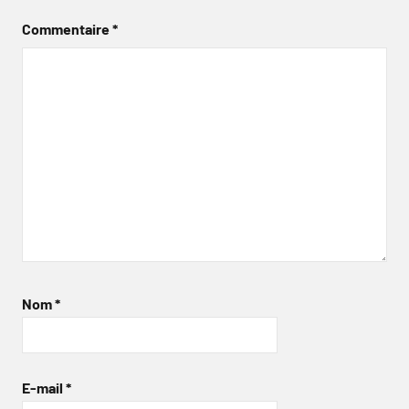
Commentaire
*
Nom
*
E-mail
*