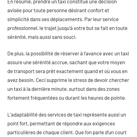
En résumé, prendre un taxi constitue une décision
avisée pour toute personne désirant confort et
simplicité dans ses déplacements. Par leur service
professionnel, le trajet jusqu’à votre but se fait en toute
sérénité, mais aussi sans souci.
De plus, la possibilité de réserver à l’avance avec un taxi
assure une sérénité accrue, sachant que votre moyen
de transport sera prêt exactement quand et où vous en
avez besoin. Ceci supprime le stress de devoir chercher
un taxi à la dernière minute, surtout dans des zones
fortement fréquentées ou durant les heures de pointe.
L’adaptabilité des services de taxi représente aussi un
point fort, permettant de répondre aux exigences
particulières de chaque client. Que l’on parle d’un court