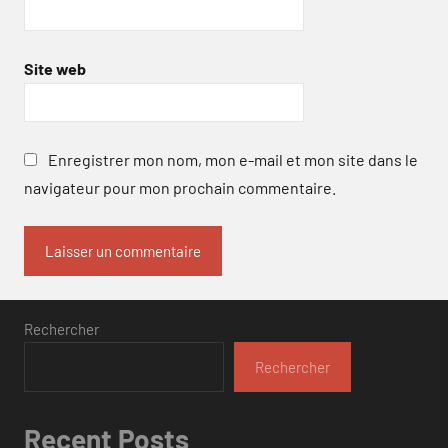
Site web
Enregistrer mon nom, mon e-mail et mon site dans le
navigateur pour mon prochain commentaire.
Rechercher
Rechercher
Recent Posts