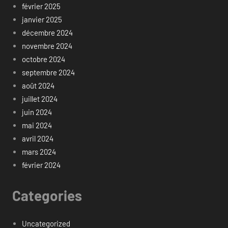
février 2025
janvier 2025
décembre 2024
novembre 2024
octobre 2024
septembre 2024
août 2024
juillet 2024
juin 2024
mai 2024
avril 2024
mars 2024
février 2024
Categories
Uncategorized