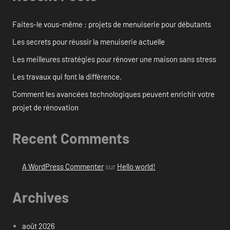
Faites-le vous-même : projets de menuiserie pour débutants
Les secrets pour réussir la menuiserie actuelle
Les meilleures stratégies pour rénover une maison sans stress
Les travaux qui font la différence.
Comment les avancées technologiques peuvent enrichir votre
projet de rénovation
Recent Comments
A WordPress Commenter
sur
Hello world!
Archives
août 2026