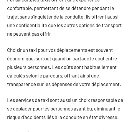
confortable, permettant de se détendre pendant le
trajet sans s’inquiéter de la conduite. Ils offrent aussi
une confidentialité que les autres options de transport
ne peuvent pas offrir.
Choisir un taxi pour vos déplacements est souvent
économique, surtout quand on partage le coût entre
plusieurs personnes. Les coûts sont habituellement
calculés selon le parcours, offrant ainsi une
transparence sur les dépenses de votre déplacement.
Les services de taxi sont aussi un choix responsable de
se déplacer pour les personnes ayant bu, diminuant le
risque d’accidents liés à la conduite en état d’ivresse.