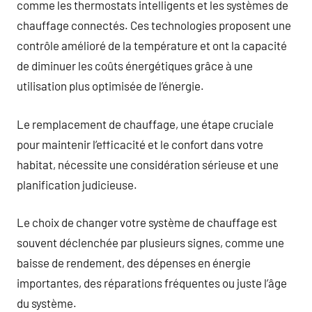
comme les thermostats intelligents et les systèmes de
chauffage connectés. Ces technologies proposent une
contrôle amélioré de la température et ont la capacité
de diminuer les coûts énergétiques grâce à une
utilisation plus optimisée de l’énergie.
Le remplacement de chauffage, une étape cruciale
pour maintenir l’efficacité et le confort dans votre
habitat, nécessite une considération sérieuse et une
planification judicieuse.
Le choix de changer votre système de chauffage est
souvent déclenchée par plusieurs signes, comme une
baisse de rendement, des dépenses en énergie
importantes, des réparations fréquentes ou juste l’âge
du système.