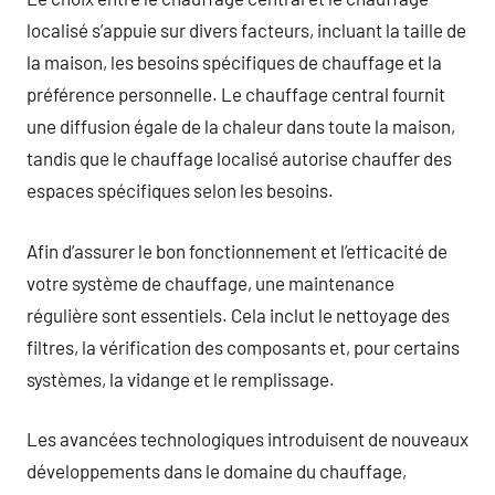
localisé s’appuie sur divers facteurs, incluant la taille de
la maison, les besoins spécifiques de chauffage et la
préférence personnelle. Le chauffage central fournit
une diffusion égale de la chaleur dans toute la maison,
tandis que le chauffage localisé autorise chauffer des
espaces spécifiques selon les besoins.
Afin d’assurer le bon fonctionnement et l’efficacité de
votre système de chauffage, une maintenance
régulière sont essentiels. Cela inclut le nettoyage des
filtres, la vérification des composants et, pour certains
systèmes, la vidange et le remplissage.
Les avancées technologiques introduisent de nouveaux
développements dans le domaine du chauffage,