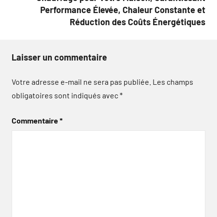
Performance Élevée, Chaleur Constante et
Réduction des Coûts Énergétiques
Laisser un commentaire
Votre adresse e-mail ne sera pas publiée.
Les champs
obligatoires sont indiqués avec
*
Commentaire
*