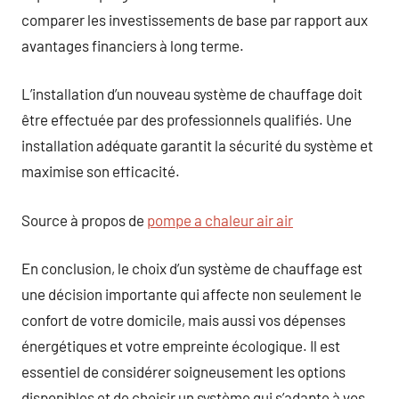
comparer les investissements de base par rapport aux
avantages financiers à long terme.
L’installation d’un nouveau système de chauffage doit
être effectuée par des professionnels qualifiés. Une
installation adéquate garantit la sécurité du système et
maximise son efficacité.
Source à propos de
pompe a chaleur air air
En conclusion, le choix d’un système de chauffage est
une décision importante qui affecte non seulement le
confort de votre domicile, mais aussi vos dépenses
énergétiques et votre empreinte écologique. Il est
essentiel de considérer soigneusement les options
disponibles et de choisir un système qui s’adapte à vos