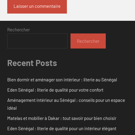
Rechercher
Rechercher
Recent Posts
Bien dormir et aménager son intérieur : literie au Sénégal
Eden Sénégal : literie de qualité pour votre confort
Aménagement intérieur au Sénégal : conseils pour un espace
idéal
Matelas et mobilier à Dakar : tout savoir pour bien choisir
Eden Sénégal : literie de qualité pour un intérieur élégant