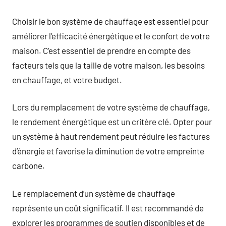
Choisir le bon système de chauffage est essentiel pour
améliorer l’efficacité énergétique et le confort de votre
maison. C’est essentiel de prendre en compte des
facteurs tels que la taille de votre maison, les besoins
en chauffage, et votre budget.
Lors du remplacement de votre système de chauffage,
le rendement énergétique est un critère clé. Opter pour
un système à haut rendement peut réduire les factures
d’énergie et favorise la diminution de votre empreinte
carbone.
Le remplacement d’un système de chauffage
représente un coût significatif. Il est recommandé de
explorer les programmes de soutien disponibles et de