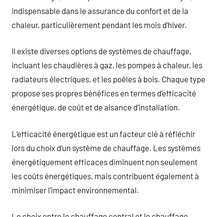
indispensable dans le assurance du confort et de la
chaleur, particulièrement pendant les mois d’hiver.
Il existe diverses options de systèmes de chauffage,
incluant les chaudières à gaz, les pompes à chaleur, les
radiateurs électriques, et les poêles à bois. Chaque type
propose ses propres bénéfices en termes d’efficacité
énergétique, de coût et de aisance d’installation.
L’efficacité énergétique est un facteur clé à réfléchir
lors du choix d’un système de chauffage. Les systèmes
énergétiquement efficaces diminuent non seulement
les coûts énergétiques, mais contribuent également à
minimiser l’impact environnemental.
Le choix entre le chauffage central et le chauffage