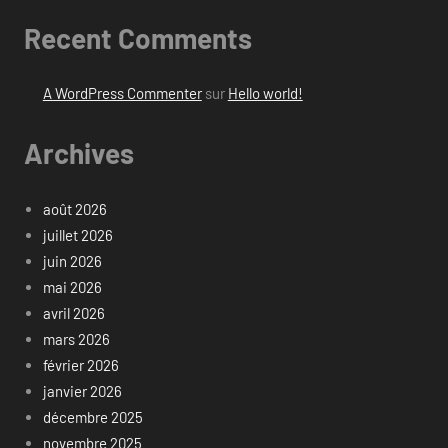
Recent Comments
A WordPress Commenter
sur
Hello world!
Archives
août 2026
juillet 2026
juin 2026
mai 2026
avril 2026
mars 2026
février 2026
janvier 2026
décembre 2025
novembre 2025