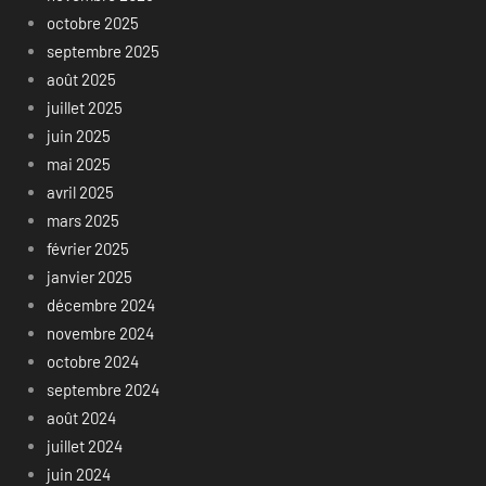
octobre 2025
septembre 2025
août 2025
juillet 2025
juin 2025
mai 2025
avril 2025
mars 2025
février 2025
janvier 2025
décembre 2024
novembre 2024
octobre 2024
septembre 2024
août 2024
juillet 2024
juin 2024