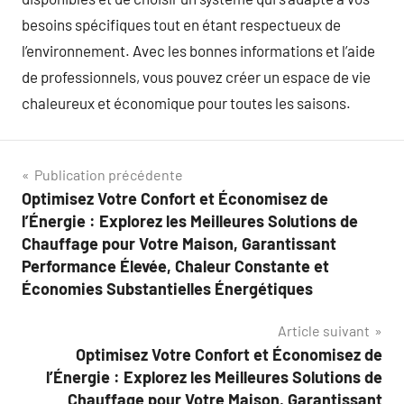
besoins spécifiques tout en étant respectueux de
l’environnement. Avec les bonnes informations et l’aide
de professionnels, vous pouvez créer un espace de vie
chaleureux et économique pour toutes les saisons.
Navigation
Publication précédente
Optimisez Votre Confort et Économisez de
de
l’Énergie : Explorez les Meilleures Solutions de
l’article
Chauffage pour Votre Maison, Garantissant
Performance Élevée, Chaleur Constante et
Économies Substantielles Énergétiques
Article suivant
Optimisez Votre Confort et Économisez de
l’Énergie : Explorez les Meilleures Solutions de
Chauffage pour Votre Maison, Garantissant