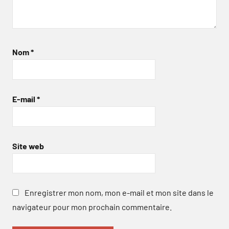
Nom
*
E-mail
*
Site web
Enregistrer mon nom, mon e-mail et mon site dans le
navigateur pour mon prochain commentaire.