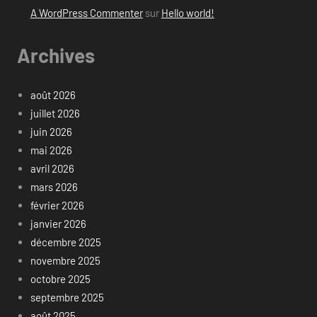
A WordPress Commenter
sur
Hello world!
Archives
août 2026
juillet 2026
juin 2026
mai 2026
avril 2026
mars 2026
février 2026
janvier 2026
décembre 2025
novembre 2025
octobre 2025
septembre 2025
août 2025