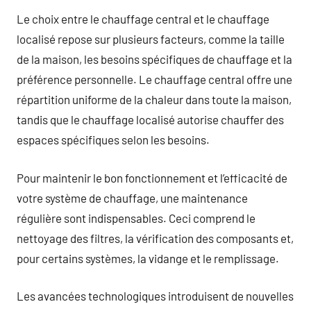
Le choix entre le chauffage central et le chauffage
localisé repose sur plusieurs facteurs, comme la taille
de la maison, les besoins spécifiques de chauffage et la
préférence personnelle. Le chauffage central offre une
répartition uniforme de la chaleur dans toute la maison,
tandis que le chauffage localisé autorise chauffer des
espaces spécifiques selon les besoins.
Pour maintenir le bon fonctionnement et l’efficacité de
votre système de chauffage, une maintenance
régulière sont indispensables. Ceci comprend le
nettoyage des filtres, la vérification des composants et,
pour certains systèmes, la vidange et le remplissage.
Les avancées technologiques introduisent de nouvelles