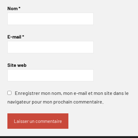
Nom
*
E-mail
*
Site web
Enregistrer mon nom, mon e-mail et mon site dans le
navigateur pour mon prochain commentaire.