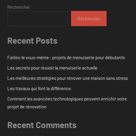
Rechercher
Rechercher
Recent Posts
Faites-le vous-même : projets de menuiserie pour débutants
Les secrets pour réussir la menuiserie actuelle
Les meilleures stratégies pour rénover une maison sans stress
Les travaux qui font la différence.
Comment les avancées technologiques peuvent enrichir votre
projet de rénovation
Recent Comments