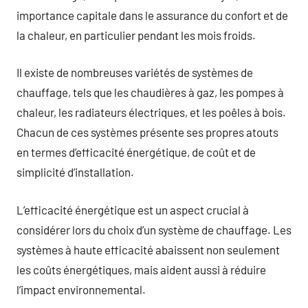
importance capitale dans le assurance du confort et de
la chaleur, en particulier pendant les mois froids.
Il existe de nombreuses variétés de systèmes de
chauffage, tels que les chaudières à gaz, les pompes à
chaleur, les radiateurs électriques, et les poêles à bois.
Chacun de ces systèmes présente ses propres atouts
en termes d’efficacité énergétique, de coût et de
simplicité d’installation.
L’efficacité énergétique est un aspect crucial à
considérer lors du choix d’un système de chauffage. Les
systèmes à haute efficacité abaissent non seulement
les coûts énergétiques, mais aident aussi à réduire
l’impact environnemental.