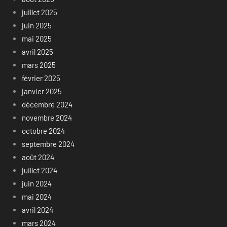
juillet 2025
juin 2025
mai 2025
avril 2025
mars 2025
février 2025
janvier 2025
décembre 2024
novembre 2024
octobre 2024
septembre 2024
août 2024
juillet 2024
juin 2024
mai 2024
avril 2024
mars 2024