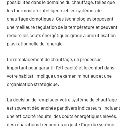
possibilités dans le domaine du chauffage, telles que
les thermostats intelligents et les systèmes de
chauffage domotiques. Ces technologies proposent
une meilleure régulation de la température et peuvent
réduire les coûts énergétiques grâce à une utilisation
plus rationnelle de l’énergie.
Le remplacement de chauffage, un processus
important pour garantir l’efficacité et le confort dans
votre habitat, implique un examen minutieux et une
organisation stratégique.
La décision de remplacer votre système de chauffage
est souvent déclenchée par divers indicateurs, incluant
une efficacité réduite, des coûts énergétiques élevés,
des réparations fréquentes ou juste l’âge du système.