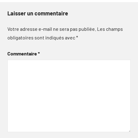
Laisser un commentaire
Votre adresse e-mail ne sera pas publiée.
Les champs
obligatoires sont indiqués avec
*
Commentaire
*