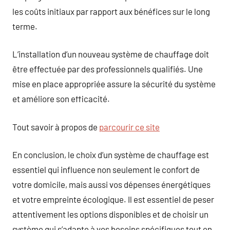
les coûts initiaux par rapport aux bénéfices sur le long
terme.
L’installation d’un nouveau système de chauffage doit
être effectuée par des professionnels qualifiés. Une
mise en place appropriée assure la sécurité du système
et améliore son efficacité.
Tout savoir à propos de
parcourir ce site
En conclusion, le choix d’un système de chauffage est
essentiel qui influence non seulement le confort de
votre domicile, mais aussi vos dépenses énergétiques
et votre empreinte écologique. Il est essentiel de peser
attentivement les options disponibles et de choisir un
système qui s’adapte à vos besoins spécifiques tout en