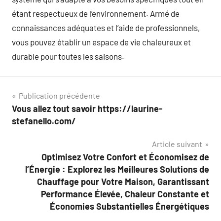
étant respectueux de l’environnement. Armé de
connaissances adéquates et l’aide de professionnels,
vous pouvez établir un espace de vie chaleureux et
durable pour toutes les saisons.
Navigation
Publication précédente
Vous allez tout savoir https://laurine-
de
stefanello.com/
l’article
Article suivant
Optimisez Votre Confort et Économisez de
l’Énergie : Explorez les Meilleures Solutions de
Chauffage pour Votre Maison, Garantissant
Performance Élevée, Chaleur Constante et
Économies Substantielles Énergétiques