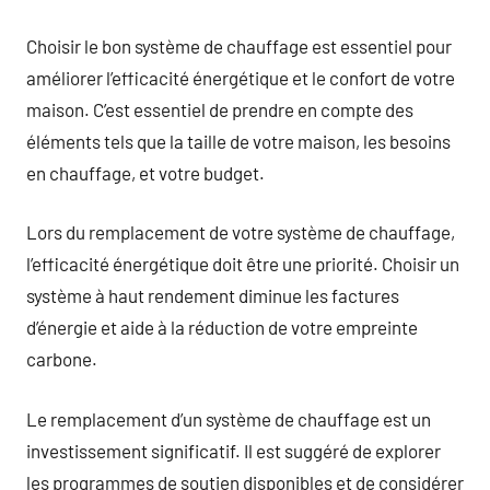
Choisir le bon système de chauffage est essentiel pour
améliorer l’efficacité énergétique et le confort de votre
maison. C’est essentiel de prendre en compte des
éléments tels que la taille de votre maison, les besoins
en chauffage, et votre budget.
Lors du remplacement de votre système de chauffage,
l’efficacité énergétique doit être une priorité. Choisir un
système à haut rendement diminue les factures
d’énergie et aide à la réduction de votre empreinte
carbone.
Le remplacement d’un système de chauffage est un
investissement significatif. Il est suggéré de explorer
les programmes de soutien disponibles et de considérer