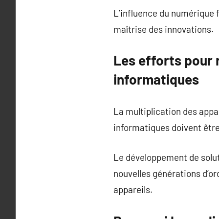
L’influence du numérique f
maîtrise des innovations.
Les efforts pour
informatiques
La multiplication des app
informatiques doivent être
Le développement de solut
nouvelles générations d’or
appareils.