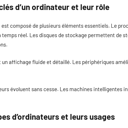
és d’un ordinateur et leur rôle
est composé de plusieurs éléments essentiels. Le proc
 temps réel. Les disques de stockage permettent de st
ons.
un affichage fluide et détaillé. Les périphériques amél
eurs évoluent sans cesse. Les machines intelligentes i
pes d’ordinateurs et leurs usages