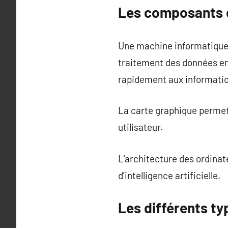
Les composants cl
Une machine informatique 
traitement des données en
rapidement aux informati
La carte graphique permet 
utilisateur.
L’architecture des ordinat
d’intelligence artificielle.
Les différents ty