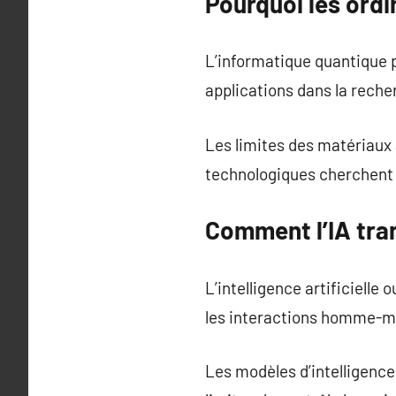
Pourquoi les ordi
L’informatique quantique p
applications dans la recherc
Les limites des matériaux
technologiques cherchent 
Comment l’IA tra
L’intelligence artificielle
les interactions homme-m
Les modèles d’intelligence