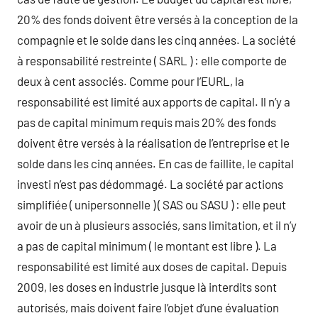
20% des fonds doivent être versés à la conception de la
compagnie et le solde dans les cinq années. La société
à responsabilité restreinte ( SARL ) : elle comporte de
deux à cent associés. Comme pour l’EURL, la
responsabilité est limité aux apports de capital. Il n’y a
pas de capital minimum requis mais 20% des fonds
doivent être versés à la réalisation de l’entreprise et le
solde dans les cinq années. En cas de faillite, le capital
investi n’est pas dédommagé. La société par actions
simplifiée ( unipersonnelle ) ( SAS ou SASU ) : elle peut
avoir de un à plusieurs associés, sans limitation, et il n’y
a pas de capital minimum ( le montant est libre ). La
responsabilité est limité aux doses de capital. Depuis
2009, les doses en industrie jusque là interdits sont
autorisés, mais doivent faire l’objet d’une évaluation