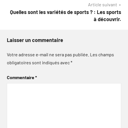
Article suivant
l’article
Quelles sont les variétés de sports ? : Les sports
à découvrir.
Laisser un commentaire
Votre adresse e-mail ne sera pas publiée.
Les champs
obligatoires sont indiqués avec
*
Commentaire
*