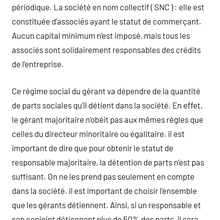
périodique. La société en nom collectif ( SNC ) : elle est
constituée d’associés ayant le statut de commerçant.
Aucun capital minimum n’est imposé, mais tous les
associés sont solidairement responsables des crédits
de l’entreprise.
Ce régime social du gérant va dépendre de la quantité
de parts sociales qu’il détient dans la société. En effet,
le gérant majoritaire n’obéit pas aux mêmes règles que
celles du directeur minoritaire ou égalitaire. il est
important de dire que pour obtenir le statut de
responsable majoritaire, la détention de parts n’est pas
suffisant. On ne les prend pas seulement en compte
dans la société. il est important de choisir l’ensemble
que les gérants détiennent. Ainsi, si un responsable et
son conjoint détiennent plus de 50% des parts, il sera