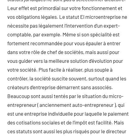
Leur effet est primordial sur votre fonctionnement et
vos obligations légales. Le statut EI microentreprise ne
nécessite pas légalement l’intervention d’un expert-
comptable, par exemple. Même si son spécialité est
fortement recommandée pour vous épauler à entrer
dans votre rôle de chef de sociétés, mais aussi pour
vous guider vers la meilleure solution d’évolution pour
votre société. Plus facile à réaliser, plus souple à
contrôler, la société suscite souvent, surtout quand les
créateurs d’entreprise démarrent sans associés.
Beaucoup sont aussi tentés par le situation du micro-
entrepreneur ( anciennement auto-entrepreneur ), qui
est une entreprise individuelle pour laquelle le paiement
des cotisations sociales et de l’impôt est facilité. Mais
ces statuts sont aussi les plus risqués pour le directeur