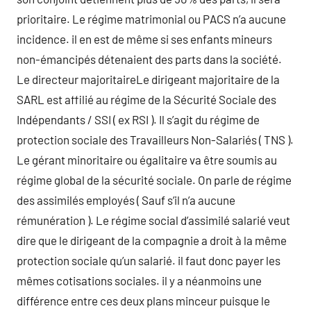
prioritaire. Le régime matrimonial ou PACS n’a aucune
incidence. il en est de même si ses enfants mineurs
non-émancipés détenaient des parts dans la société.
Le directeur majoritaireLe dirigeant majoritaire de la
SARL est affilié au régime de la Sécurité Sociale des
Indépendants / SSI ( ex RSI ). Il s’agit du régime de
protection sociale des Travailleurs Non-Salariés ( TNS ).
Le gérant minoritaire ou égalitaire va être soumis au
régime global de la sécurité sociale. On parle de régime
des assimilés employés ( Sauf s’il n’a aucune
rémunération ). Le régime social d’assimilé salarié veut
dire que le dirigeant de la compagnie a droit à la même
protection sociale qu’un salarié. il faut donc payer les
mêmes cotisations sociales. il y a néanmoins une
différence entre ces deux plans minceur puisque le