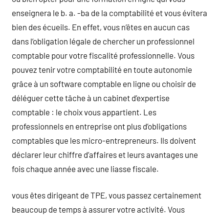
enseignera le b. a. -ba de la comptabilité et vous évitera
bien des écueils. En effet, vous n’êtes en aucun cas
dans l’obligation légale de chercher un professionnel
comptable pour votre fiscalité professionnelle. Vous
pouvez tenir votre comptabilité en toute autonomie
grâce à un software comptable en ligne ou choisir de
déléguer cette tâche à un cabinet d’expertise
comptable : le choix vous appartient. Les
professionnels en entreprise ont plus d’obligations
comptables que les micro-entrepreneurs. Ils doivent
déclarer leur chiffre d’affaires et leurs avantages une
fois chaque année avec une liasse fiscale.
vous êtes dirigeant de TPE, vous passez certainement
beaucoup de temps à assurer votre activité. Vous