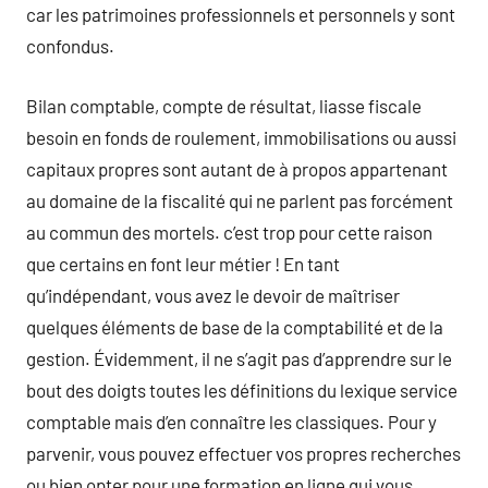
car les patrimoines professionnels et personnels y sont
confondus.
Bilan comptable, compte de résultat, liasse fiscale
besoin en fonds de roulement, immobilisations ou aussi
capitaux propres sont autant de à propos appartenant
au domaine de la fiscalité qui ne parlent pas forcément
au commun des mortels. c’est trop pour cette raison
que certains en font leur métier ! En tant
qu’indépendant, vous avez le devoir de maîtriser
quelques éléments de base de la comptabilité et de la
gestion. Évidemment, il ne s’agit pas d’apprendre sur le
bout des doigts toutes les définitions du lexique service
comptable mais d’en connaître les classiques. Pour y
parvenir, vous pouvez effectuer vos propres recherches
ou bien opter pour une formation en ligne qui vous