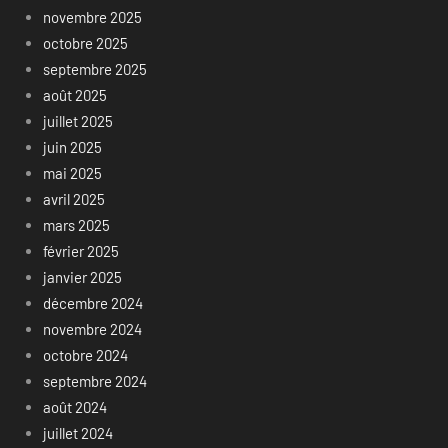
novembre 2025
octobre 2025
septembre 2025
août 2025
juillet 2025
juin 2025
mai 2025
avril 2025
mars 2025
février 2025
janvier 2025
décembre 2024
novembre 2024
octobre 2024
septembre 2024
août 2024
juillet 2024