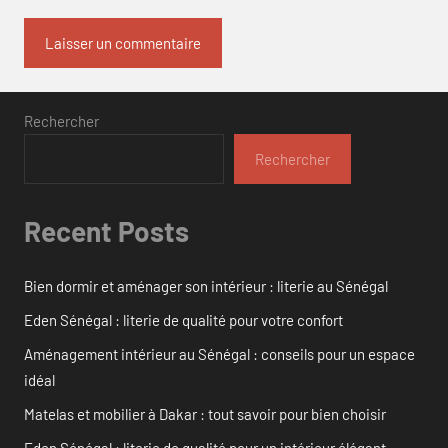
Rechercher
Rechercher
Recent Posts
Bien dormir et aménager son intérieur : literie au Sénégal
Eden Sénégal : literie de qualité pour votre confort
Aménagement intérieur au Sénégal : conseils pour un espace
idéal
Matelas et mobilier à Dakar : tout savoir pour bien choisir