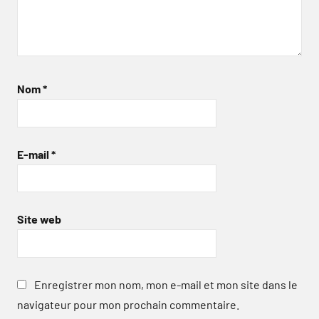
Nom
*
E-mail
*
Site web
Enregistrer mon nom, mon e-mail et mon site dans le
navigateur pour mon prochain commentaire.