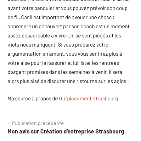
avant votre banquier et vous pouvez prévoir son coup
de fil. Car il est important de avouer une chose :
apprendre un découvert par son coach est un moment
assez désagréable à vivre. On se sent piégés et les
mots nous manquent. Si vous préparez votre
argumentation en amont, vous vous sentirez plus à
votre aise pour le rassurer et lui lister les rentrées
d’argent promises dans les semaines à venir. Il sera
alors plus aisé de discuter une ristourne sur les agios !
Ma source à propos de
Outplacement Strasbourg
Navigation
Publication précédente
Mon avis sur Création d’entreprise Strasbourg
de