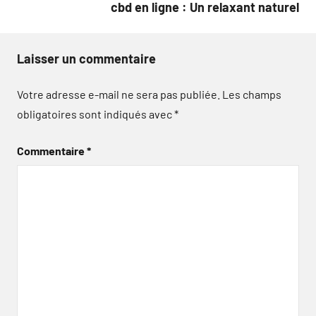
cbd en ligne : Un relaxant naturel
Laisser un commentaire
Votre adresse e-mail ne sera pas publiée.
Les champs
obligatoires sont indiqués avec
*
Commentaire
*