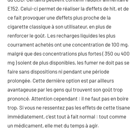
E152. Celui-ci permet de réaliser la d’effets de hit, et de
ce fait provoquer une d’effets plus proche de la
cigarette classique à son utilisateur, en plus de
renforcer le goût. Les recharges liquides les plus
courrament achetés ont une concentration de 100 mg.
malgré que des concentrations plus fortes ( 350 ou 400
mg ) soient de plus disponibles, les fumer ne doit pas se
faire sans dispositions ni pendant une période
prolongée. Cette dernière option est par ailleurs
avantageuse par les gens qui trouvent son goût trop
prononcé. Attention cependant : il ne faut pas en boire
trop. Si vous ne ressentez pas les effets de cette tisane
immédiatement, c’est tout à fait normal : tout comme
un médicament, elle met du temps à agir.