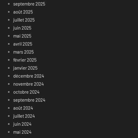
septembre 2025
août 2025
juillet 2025
juin 2025
mai 2025
avril 2025
mars 2025
février 2025
janvier 2025
décembre 2024
novembre 2024
octobre 2024
septembre 2024
août 2024
juillet 2024
juin 2024
mai 2024