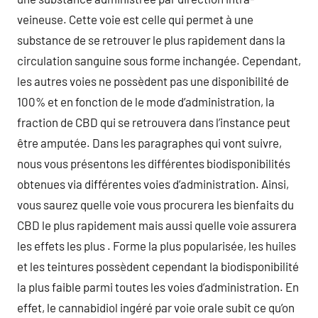
veineuse. Cette voie est celle qui permet à une
substance de se retrouver le plus rapidement dans la
circulation sanguine sous forme inchangée. Cependant,
les autres voies ne possèdent pas une disponibilité de
100% et en fonction de le mode d’administration, la
fraction de CBD qui se retrouvera dans l’instance peut
être amputée. Dans les paragraphes qui vont suivre,
nous vous présentons les différentes biodisponibilités
obtenues via différentes voies d’administration. Ainsi,
vous saurez quelle voie vous procurera les bienfaits du
CBD le plus rapidement mais aussi quelle voie assurera
les effets les plus . Forme la plus popularisée, les huiles
et les teintures possèdent cependant la biodisponibilité
la plus faible parmi toutes les voies d’administration. En
effet, le cannabidiol ingéré par voie orale subit ce qu’on