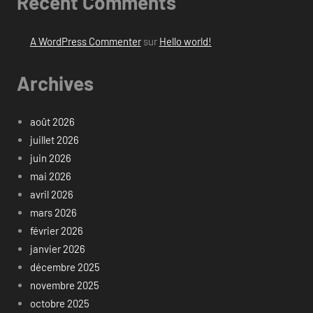
Recent Comments
A WordPress Commenter
sur
Hello world!
Archives
août 2026
juillet 2026
juin 2026
mai 2026
avril 2026
mars 2026
février 2026
janvier 2026
décembre 2025
novembre 2025
octobre 2025