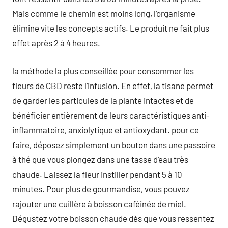
Mais comme le chemin est moins long, l’organisme
élimine vite les concepts actifs. Le produit ne fait plus
effet après 2 à 4 heures.
la méthode la plus conseillée pour consommer les
fleurs de CBD reste l’infusion. En effet, la tisane permet
de garder les particules de la plante intactes et de
bénéficier entièrement de leurs caractéristiques anti-
inflammatoire, anxiolytique et antioxydant. pour ce
faire, déposez simplement un bouton dans une passoire
à thé que vous plongez dans une tasse d’eau très
chaude. Laissez la fleur instiller pendant 5 à 10
minutes. Pour plus de gourmandise, vous pouvez
rajouter une cuillère à boisson caféinée de miel.
Dégustez votre boisson chaude dès que vous ressentez