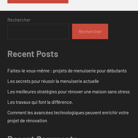
Rechercher
Rechercher
Recent Posts
Faites-le vous-même : projets de menuiserie pour débutants
Les secrets pour réussir la menuiserie actuelle
Les meilleures stratégies pour rénover une maison sans stress
Les travaux qui font la différence.
Comment les avancées technologiques peuvent enrichir votre
projet de rénovation