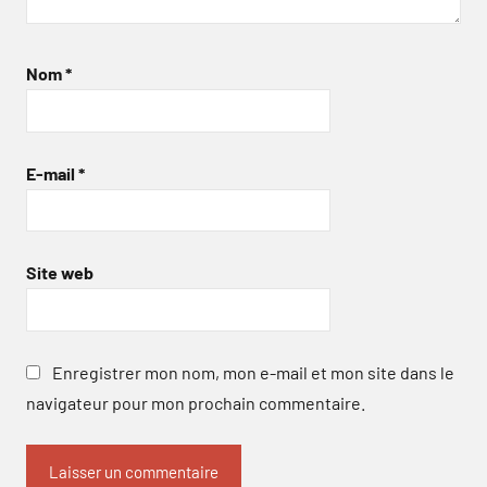
Nom
*
E-mail
*
Site web
Enregistrer mon nom, mon e-mail et mon site dans le
navigateur pour mon prochain commentaire.