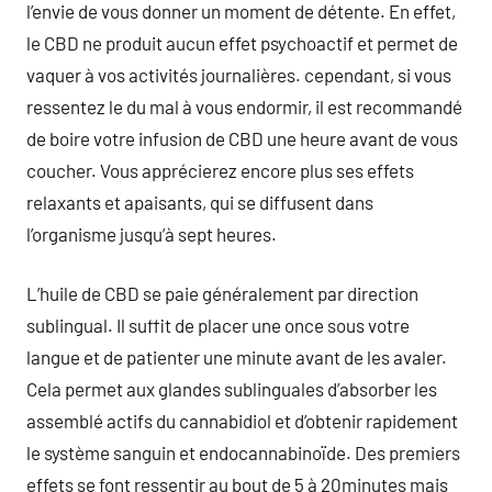
l’envie de vous donner un moment de détente. En effet,
le CBD ne produit aucun effet psychoactif et permet de
vaquer à vos activités journalières. cependant, si vous
ressentez le du mal à vous endormir, il est recommandé
de boire votre infusion de CBD une heure avant de vous
coucher. Vous apprécierez encore plus ses effets
relaxants et apaisants, qui se diffusent dans
l’organisme jusqu’à sept heures.
L’huile de CBD se paie généralement par direction
sublingual. Il suffit de placer une once sous votre
langue et de patienter une minute avant de les avaler.
Cela permet aux glandes sublinguales d’absorber les
assemblé actifs du cannabidiol et d’obtenir rapidement
le système sanguin et endocannabinoïde. Des premiers
effets se font ressentir au bout de 5 à 20minutes mais