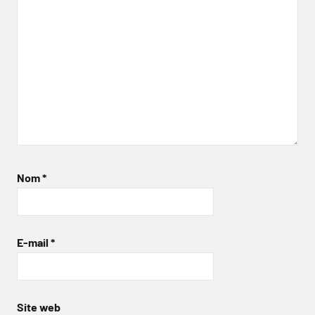
Nom
*
E-mail
*
Site web