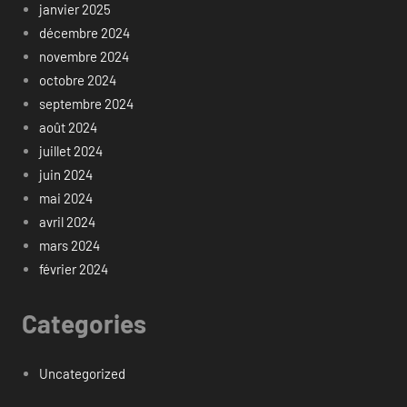
janvier 2025
décembre 2024
novembre 2024
octobre 2024
septembre 2024
août 2024
juillet 2024
juin 2024
mai 2024
avril 2024
mars 2024
février 2024
Categories
Uncategorized