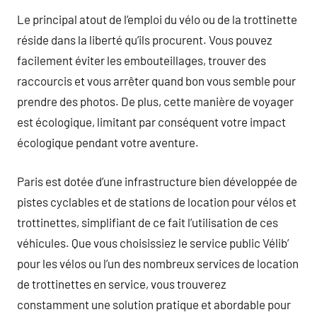
Le principal atout de l’emploi du vélo ou de la trottinette
réside dans la liberté qu’ils procurent. Vous pouvez
facilement éviter les embouteillages, trouver des
raccourcis et vous arrêter quand bon vous semble pour
prendre des photos. De plus, cette manière de voyager
est écologique, limitant par conséquent votre impact
écologique pendant votre aventure.
Paris est dotée d’une infrastructure bien développée de
pistes cyclables et de stations de location pour vélos et
trottinettes, simplifiant de ce fait l’utilisation de ces
véhicules. Que vous choisissiez le service public Vélib’
pour les vélos ou l’un des nombreux services de location
de trottinettes en service, vous trouverez
constamment une solution pratique et abordable pour