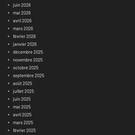
juin 2026
mai 2026
avril 2026
mars 2026
février 2026
janvier 2026
décembre 2025
novembre 2025
octobre 2025
septembre 2025
août 2025
juillet 2025
juin 2025
mai 2025
avril 2025
mars 2025
février 2025