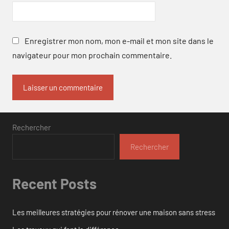
Enregistrer mon nom, mon e-mail et mon site dans le
navigateur pour mon prochain commentaire.
Rechercher
Rechercher
Recent Posts
Les meilleures stratégies pour rénover une maison sans stress