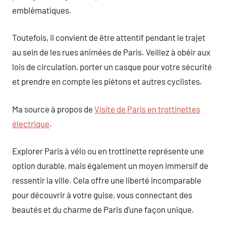
emblématiques.
Toutefois, il convient de être attentif pendant le trajet
au sein de les rues animées de Paris. Veillez à obéir aux
lois de circulation, porter un casque pour votre sécurité
et prendre en compte les piétons et autres cyclistes.
Ma source à propos de
Visite de Paris en trottinettes
électrique
.
Explorer Paris à vélo ou en trottinette représente une
option durable, mais également un moyen immersif de
ressentir la ville. Cela offre une liberté incomparable
pour découvrir à votre guise, vous connectant des
beautés et du charme de Paris d’une façon unique.