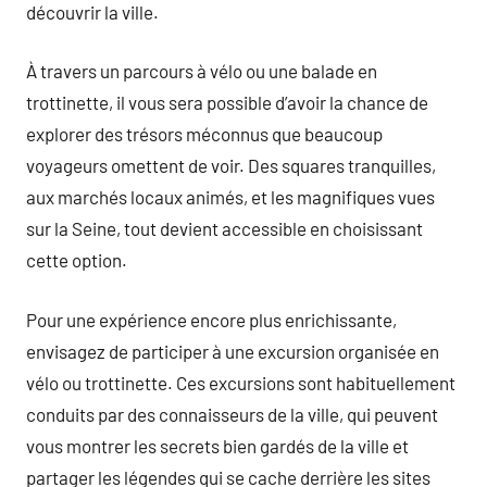
découvrir la ville.
À travers un parcours à vélo ou une balade en
trottinette, il vous sera possible d’avoir la chance de
explorer des trésors méconnus que beaucoup
voyageurs omettent de voir. Des squares tranquilles,
aux marchés locaux animés, et les magnifiques vues
sur la Seine, tout devient accessible en choisissant
cette option.
Pour une expérience encore plus enrichissante,
envisagez de participer à une excursion organisée en
vélo ou trottinette. Ces excursions sont habituellement
conduits par des connaisseurs de la ville, qui peuvent
vous montrer les secrets bien gardés de la ville et
partager les légendes qui se cache derrière les sites