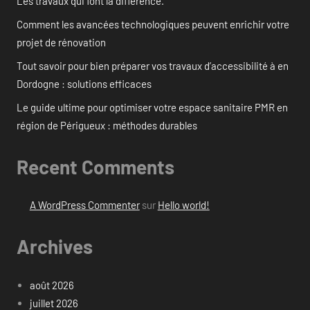
Les travaux qui font la différence.
Comment les avancées technologiques peuvent enrichir votre
projet de rénovation
Tout savoir pour bien préparer vos travaux d’accessibilité à en
Dordogne : solutions efficaces
Le guide ultime pour optimiser votre espace sanitaire PMR en
région de Périgueux : méthodes durables
Recent Comments
A WordPress Commenter
sur
Hello world!
Archives
août 2026
juillet 2026