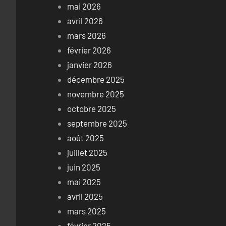
mai 2026
avril 2026
mars 2026
février 2026
janvier 2026
décembre 2025
novembre 2025
octobre 2025
septembre 2025
août 2025
juillet 2025
juin 2025
mai 2025
avril 2025
mars 2025
février 2025