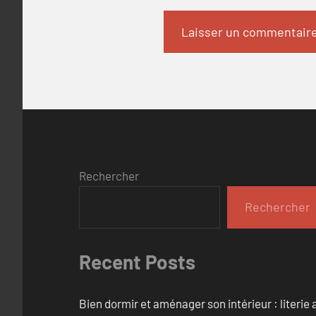
Rechercher
Rechercher
Recent Posts
Bien dormir et aménager son intérieur : literie