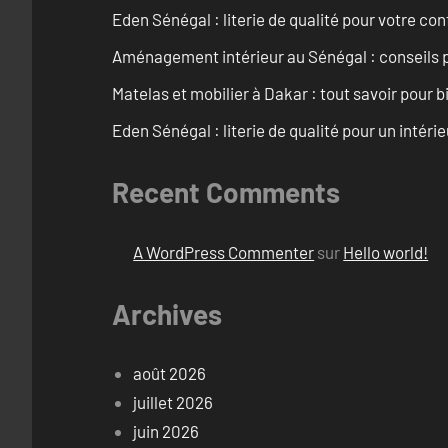
Eden Sénégal : literie de qualité pour votre con
Aménagement intérieur au Sénégal : conseils 
Matelas et mobilier à Dakar : tout savoir pour b
Eden Sénégal : literie de qualité pour un intéri
Recent Comments
A WordPress Commenter
sur
Hello world!
Archives
août 2026
juillet 2026
juin 2026