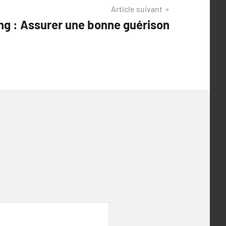
Article suivant
ing : Assurer une bonne guérison