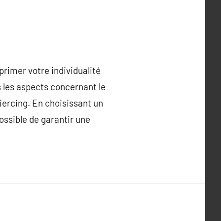
primer votre individualité
s les aspects concernant le
piercing. En choisissant un
ossible de garantir une