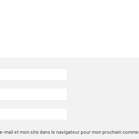
-mail et mon site dans le navigateur pour mon prochain comme