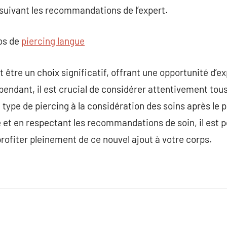
 suivant les recommandations de l’expert.
pos de
piercing langue
 être un choix significatif, offrant une opportunité d’ex
ependant, il est crucial de considérer attentivement tou
u type de piercing à la considération des soins après le 
et en respectant les recommandations de soin, il est p
rofiter pleinement de ce nouvel ajout à votre corps.