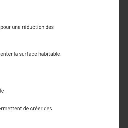
 pour une réduction des
enter la surface habitable.
le.
ermettent de créer des