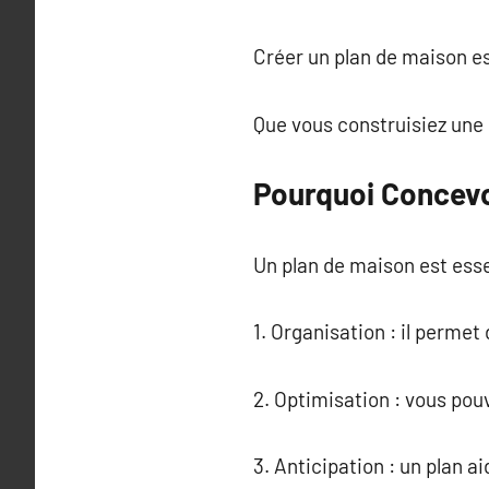
Créer un plan de maison es
Que vous construisiez une 
Pourquoi Concevo
Un plan de maison est esse
1. Organisation : il permet
2. Optimisation : vous pou
3. Anticipation : un plan a