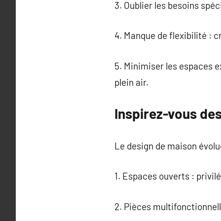
3. Oublier les besoins spéc
4. Manque de flexibilité :
5. Minimiser les espaces e
plein air.
Inspirez-vous des
Le design de maison évolu
1. Espaces ouverts : privil
2. Pièces multifonctionnel