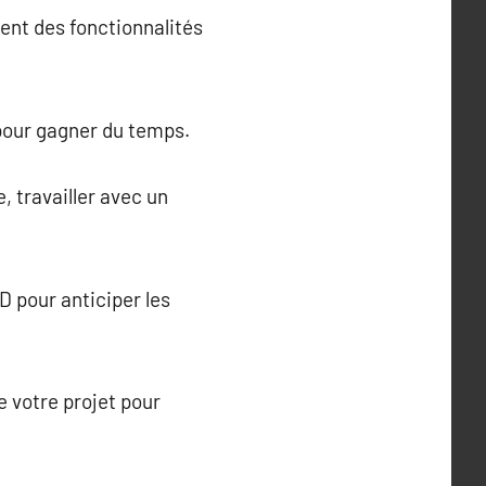
ent des fonctionnalités
 pour gagner du temps.
, travailler avec un
 pour anticiper les
e votre projet pour