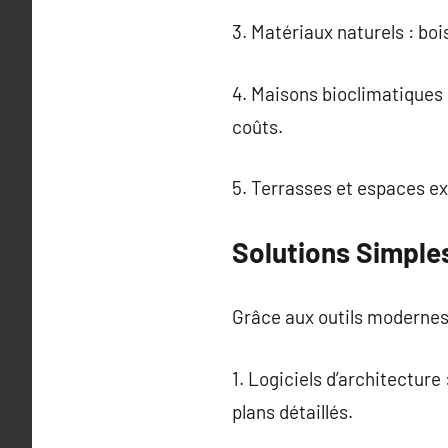
3. Matériaux naturels : boi
4. Maisons bioclimatiques 
coûts.
5. Terrasses et espaces ex
Solutions Simple
Grâce aux outils modernes
1. Logiciels d’architectu
plans détaillés.