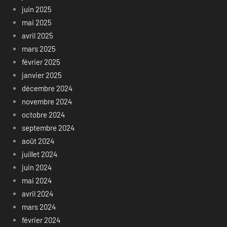
juin 2025
mai 2025
avril 2025
mars 2025
février 2025
janvier 2025
décembre 2024
novembre 2024
octobre 2024
septembre 2024
août 2024
juillet 2024
juin 2024
mai 2024
avril 2024
mars 2024
février 2024