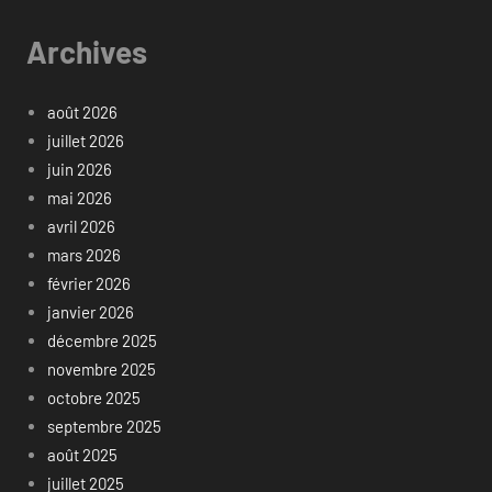
Archives
août 2026
juillet 2026
juin 2026
mai 2026
avril 2026
mars 2026
février 2026
janvier 2026
décembre 2025
novembre 2025
octobre 2025
septembre 2025
août 2025
juillet 2025