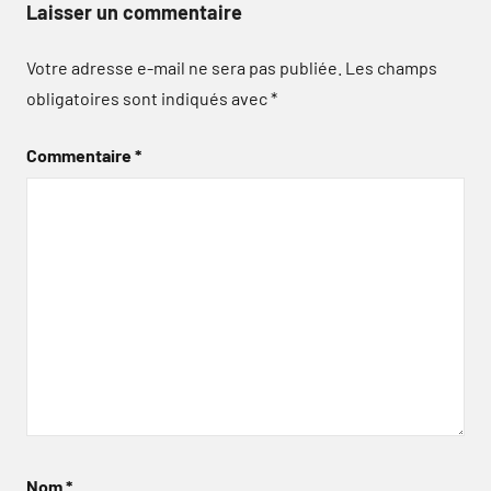
Laisser un commentaire
Votre adresse e-mail ne sera pas publiée.
Les champs
obligatoires sont indiqués avec
*
Commentaire
*
Nom
*