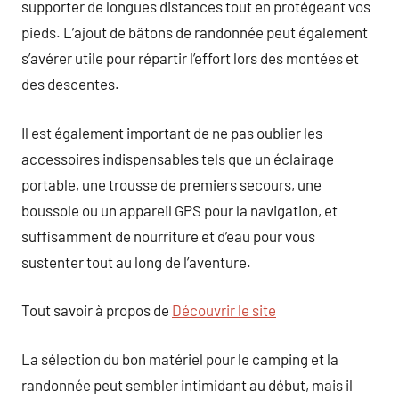
supporter de longues distances tout en protégeant vos
pieds. L’ajout de bâtons de randonnée peut également
s’avérer utile pour répartir l’effort lors des montées et
des descentes.
Il est également important de ne pas oublier les
accessoires indispensables tels que un éclairage
portable, une trousse de premiers secours, une
boussole ou un appareil GPS pour la navigation, et
suffisamment de nourriture et d’eau pour vous
sustenter tout au long de l’aventure.
Tout savoir à propos de
Découvrir le site
La sélection du bon matériel pour le camping et la
randonnée peut sembler intimidant au début, mais il