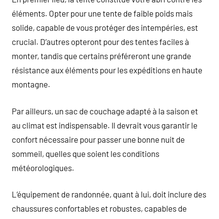
éléments. Opter pour une tente de faible poids mais
solide, capable de vous protéger des intempéries, est
crucial. D’autres opteront pour des tentes faciles à
monter, tandis que certains préféreront une grande
résistance aux éléments pour les expéditions en haute
montagne.
Par ailleurs, un sac de couchage adapté à la saison et
au climat est indispensable. Il devrait vous garantir le
confort nécessaire pour passer une bonne nuit de
sommeil, quelles que soient les conditions
météorologiques.
L’équipement de randonnée, quant à lui, doit inclure des
chaussures confortables et robustes, capables de