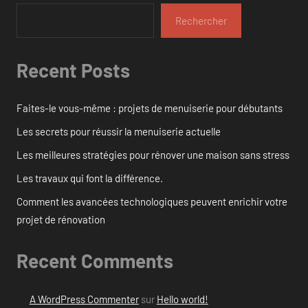
Rechercher
Recent Posts
Faites-le vous-même : projets de menuiserie pour débutants
Les secrets pour réussir la menuiserie actuelle
Les meilleures stratégies pour rénover une maison sans stress
Les travaux qui font la différence.
Comment les avancées technologiques peuvent enrichir votre
projet de rénovation
Recent Comments
A WordPress Commenter
sur
Hello world!