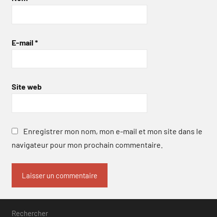
E-mail
*
Site web
Enregistrer mon nom, mon e-mail et mon site dans le
navigateur pour mon prochain commentaire.
Rechercher