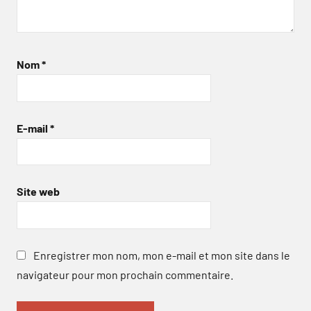
Nom
*
E-mail
*
Site web
Enregistrer mon nom, mon e-mail et mon site dans le
navigateur pour mon prochain commentaire.