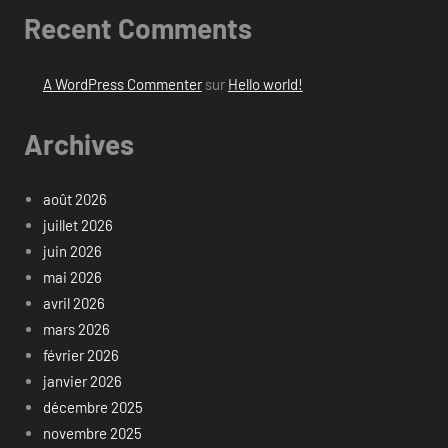
Recent Comments
A WordPress Commenter
sur
Hello world!
Archives
août 2026
juillet 2026
juin 2026
mai 2026
avril 2026
mars 2026
février 2026
janvier 2026
décembre 2025
novembre 2025