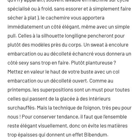
spécialisé ou à froid, sans essorer et à simplement faire
sécher à plat ), le cachemire vous apportera
immédiatement un côté élégant, même avec un simple
pull. Celles à la silhouette longiligne pencheront pour
plutôt des modèles près du corps. Un sweat à encolure
embarcation ou au décolleté échancré vous donnera un
côté sexy sans trop en faire. Plutôt plantureuse ?
Mettez en valeur le haut de votre buste avec un col
embarcation ou un décolleté ouvert. Comme au
printemps, les superpositions sont un must pour toutes
celles qui passent de la glacée à des intérieurs
surchauffés. Mais la technique de l’oignon, très peu pour
nous ! Pour conserver tendance, il faut que l’ensemble
reste élégant visuellement, donc on évite les matières
trop épaisses qui donnent un effet Bibendum.