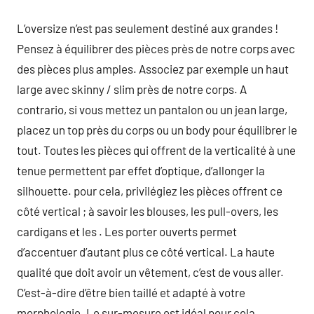
L’oversize n’est pas seulement destiné aux grandes !
Pensez à équilibrer des pièces près de notre corps avec
des pièces plus amples. Associez par exemple un haut
large avec skinny / slim près de notre corps. A
contrario, si vous mettez un pantalon ou un jean large,
placez un top près du corps ou un body pour équilibrer le
tout. Toutes les pièces qui offrent de la verticalité à une
tenue permettent par effet d’optique, d’allonger la
silhouette. pour cela, privilégiez les pièces offrent ce
côté vertical ; à savoir les blouses, les pull-overs, les
cardigans et les . Les porter ouverts permet
d’accentuer d’autant plus ce côté vertical. La haute
qualité que doit avoir un vêtement, c’est de vous aller.
C’est-à-dire d’être bien taillé et adapté à votre
morphologie. Le sur-mesure est idéal pour cela,