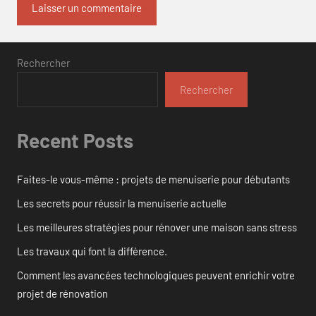
Rechercher
Rechercher
Recent Posts
Faites-le vous-même : projets de menuiserie pour débutants
Les secrets pour réussir la menuiserie actuelle
Les meilleures stratégies pour rénover une maison sans stress
Les travaux qui font la différence.
Comment les avancées technologiques peuvent enrichir votre
projet de rénovation