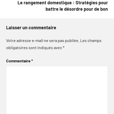
Le rangement domestique : Stratégies pour
battre le désordre pour de bon
Laisser un commentaire
Votre adresse e-mail ne sera pas publiée.
Les champs
obligatoires sont indiqués avec
*
Commentaire
*