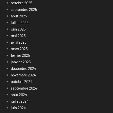
octobre 2025
septembre 2025
août 2025
juillet 2025
juin 2025
mai 2025
avril 2025
mars 2025
février 2025
janvier 2025
décembre 2024
novembre 2024
octobre 2024
septembre 2024
août 2024
juillet 2024
juin 2024