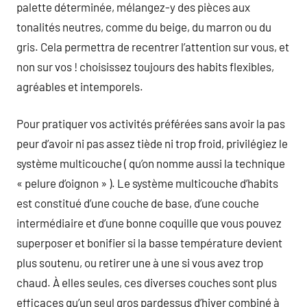
palette déterminée, mélangez-y des pièces aux
tonalités neutres, comme du beige, du marron ou du
gris. Cela permettra de recentrer l’attention sur vous, et
non sur vos ! choisissez toujours des habits flexibles,
agréables et intemporels.
Pour pratiquer vos activités préférées sans avoir la pas
peur d’avoir ni pas assez tiède ni trop froid, privilégiez le
système multicouche ( qu’on nomme aussi la technique
« pelure d’oignon » ). Le système multicouche d’habits
est constitué d’une couche de base, d’une couche
intermédiaire et d’une bonne coquille que vous pouvez
superposer et bonifier si la basse température devient
plus soutenu, ou retirer une à une si vous avez trop
chaud. À elles seules, ces diverses couches sont plus
efficaces qu’un seul gros pardessus d’hiver combiné à