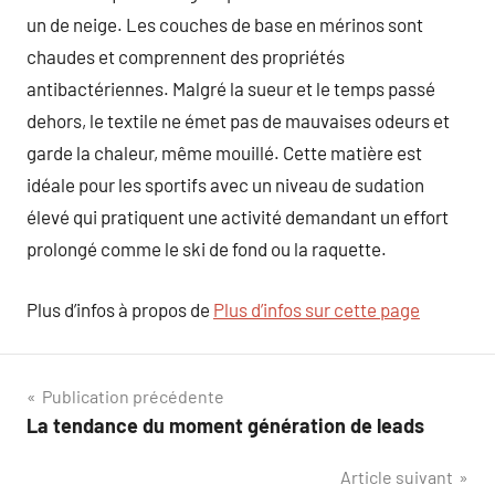
un de neige. Les couches de base en mérinos sont
chaudes et comprennent des propriétés
antibactériennes. Malgré la sueur et le temps passé
dehors, le textile ne émet pas de mauvaises odeurs et
garde la chaleur, même mouillé. Cette matière est
idéale pour les sportifs avec un niveau de sudation
élevé qui pratiquent une activité demandant un effort
prolongé comme le ski de fond ou la raquette.
Plus d’infos à propos de
Plus d’infos sur cette page
Navigation
Publication précédente
La tendance du moment génération de leads
de
Article suivant
l’article