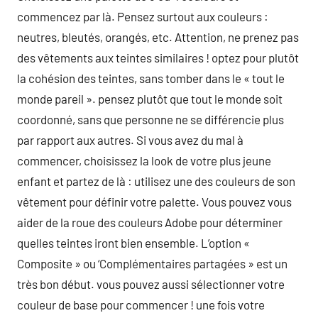
commencez par là. Pensez surtout aux couleurs :
neutres, bleutés, orangés, etc. Attention, ne prenez pas
des vêtements aux teintes similaires ! optez pour plutôt
la cohésion des teintes, sans tomber dans le « tout le
monde pareil ». pensez plutôt que tout le monde soit
coordonné, sans que personne ne se différencie plus
par rapport aux autres. Si vous avez du mal à
commencer, choisissez la look de votre plus jeune
enfant et partez de là : utilisez une des couleurs de son
vêtement pour définir votre palette. Vous pouvez vous
aider de la roue des couleurs Adobe pour déterminer
quelles teintes iront bien ensemble. L’option «
Composite » ou ‘Complémentaires partagées » est un
très bon début. vous pouvez aussi sélectionner votre
couleur de base pour commencer ! une fois votre