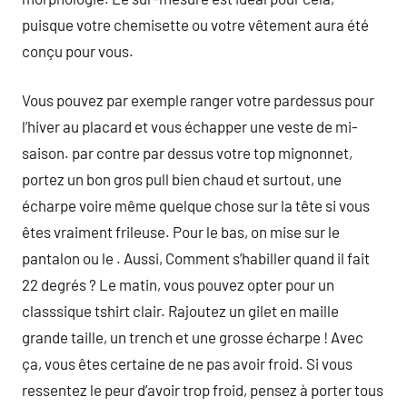
puisque votre chemisette ou votre vêtement aura été
conçu pour vous.
Vous pouvez par exemple ranger votre pardessus pour
l’hiver au placard et vous échapper une veste de mi-
saison. par contre par dessus votre top mignonnet,
portez un bon gros pull bien chaud et surtout, une
écharpe voire même quelque chose sur la tête si vous
êtes vraiment frileuse. Pour le bas, on mise sur le
pantalon ou le . Aussi, Comment s’habiller quand il fait
22 degrés ? Le matin, vous pouvez opter pour un
classsique tshirt clair. Rajoutez un gilet en maille
grande taille, un trench et une grosse écharpe ! Avec
ça, vous êtes certaine de ne pas avoir froid. Si vous
ressentez le peur d’avoir trop froid, pensez à porter tous