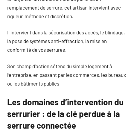
remplacement de serrure, cet artisan intervient avec
rigueur, méthode et discrétion.
Il intervient dans la sécurisation des accès, le blindage,
la pose de systèmes anti-effraction, la mise en
conformité de vos serrures.
Son champ d’action s’étend du simple logement à
l’entreprise, en passant par les commerces, les bureaux
ou les bâtiments publics.
Les domaines d’intervention du
serrurier : de la clé perdue à la
serrure connectée