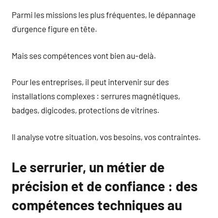
Parmi les missions les plus fréquentes, le dépannage
d’urgence figure en tête.
Mais ses compétences vont bien au-delà.
Pour les entreprises, il peut intervenir sur des
installations complexes : serrures magnétiques,
badges, digicodes, protections de vitrines.
Il analyse votre situation, vos besoins, vos contraintes.
Le serrurier, un métier de
précision et de confiance : des
compétences techniques au