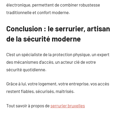
électronique, permettent de combiner robustesse
traditionnelle et confort moderne.
Conclusion : le serrurier, artisan
de la sécurité moderne
C’est un spécialiste de la protection physique, un expert
des mécanismes d’accès, un acteur clé de votre
sécurité quotidienne.
Grâce à lui, votre logement, votre entreprise, vos accès
restent fiables, sécurisés, maîtrisés.
Tout savoir à propos de
serrurier bruxelles