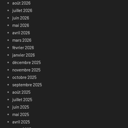
août 2026
juillet 2026
juin 2026
mai 2026
avril 2026
mars 2026
février 2026
janvier 2026
décembre 2025
novembre 2025
octobre 2025
septembre 2025
août 2025
juillet 2025
juin 2025
mai 2025
avril 2025