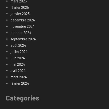
mars 2025
février 2025
janvier 2025
décembre 2024
novembre 2024
octobre 2024
septembre 2024
août 2024
juillet 2024
juin 2024
mai 2024
avril 2024
mars 2024
février 2024
Categories