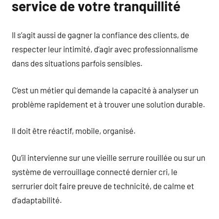
service de votre tranquillité
Il s’agit aussi de gagner la confiance des clients, de
respecter leur intimité, d’agir avec professionnalisme
dans des situations parfois sensibles.
C’est un métier qui demande la capacité à analyser un
problème rapidement et à trouver une solution durable.
Il doit être réactif, mobile, organisé.
Qu’il intervienne sur une vieille serrure rouillée ou sur un
système de verrouillage connecté dernier cri, le
serrurier doit faire preuve de technicité, de calme et
d’adaptabilité.