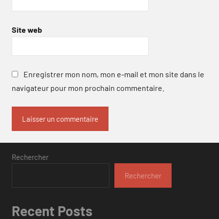
Site web
Enregistrer mon nom, mon e-mail et mon site dans le
navigateur pour mon prochain commentaire.
Rechercher
Rechercher
Recent Posts