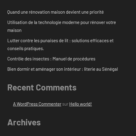
Quand une rénovation maison devient une priorité
Utilisation de la technologie moderne pour rénover votre
maison
Lutter contre les punaises de lit : solutions efficaces et
conseils pratiques.
Contrôle des insectes : Manuel de procédures
Bien dormir et aménager son intérieur : literie au Sénégal
Recent Comments
A WordPress Commenter
sur
Hello world!
Archives