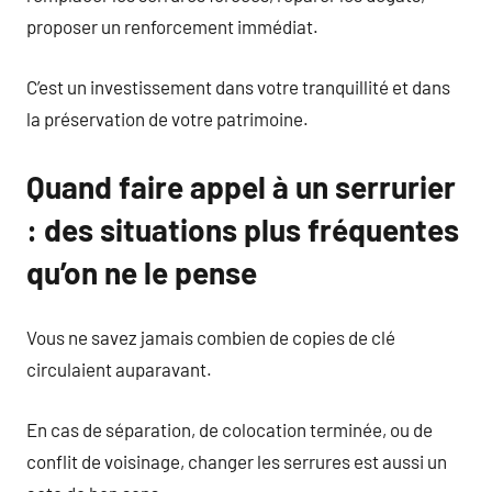
proposer un renforcement immédiat.
C’est un investissement dans votre tranquillité et dans
la préservation de votre patrimoine.
Quand faire appel à un serrurier
: des situations plus fréquentes
qu’on ne le pense
Vous ne savez jamais combien de copies de clé
circulaient auparavant.
En cas de séparation, de colocation terminée, ou de
conflit de voisinage, changer les serrures est aussi un