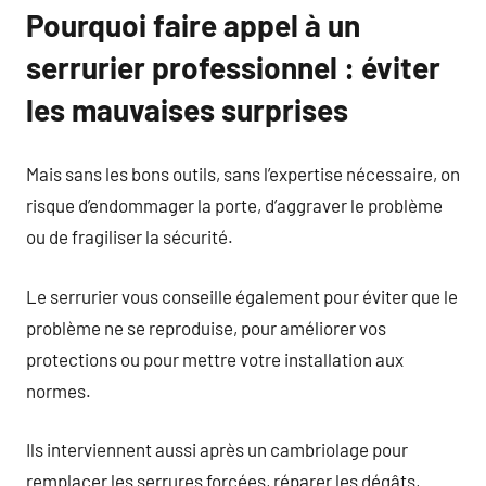
Pourquoi faire appel à un
serrurier professionnel : éviter
les mauvaises surprises
Mais sans les bons outils, sans l’expertise nécessaire, on
risque d’endommager la porte, d’aggraver le problème
ou de fragiliser la sécurité.
Le serrurier vous conseille également pour éviter que le
problème ne se reproduise, pour améliorer vos
protections ou pour mettre votre installation aux
normes.
Ils interviennent aussi après un cambriolage pour
remplacer les serrures forcées, réparer les dégâts,