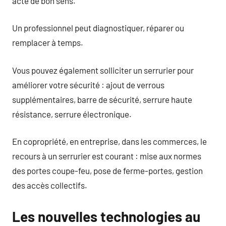
acte de bon sens.
Un professionnel peut diagnostiquer, réparer ou
remplacer à temps.
Vous pouvez également solliciter un serrurier pour
améliorer votre sécurité : ajout de verrous
supplémentaires, barre de sécurité, serrure haute
résistance, serrure électronique.
En copropriété, en entreprise, dans les commerces, le
recours à un serrurier est courant : mise aux normes
des portes coupe-feu, pose de ferme-portes, gestion
des accès collectifs.
Les nouvelles technologies au