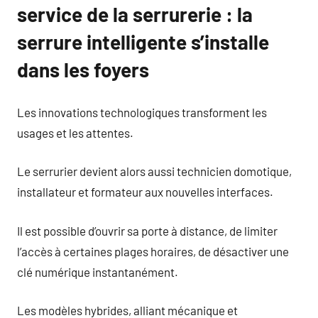
service de la serrurerie : la
serrure intelligente s’installe
dans les foyers
Les innovations technologiques transforment les
usages et les attentes.
Le serrurier devient alors aussi technicien domotique,
installateur et formateur aux nouvelles interfaces.
Il est possible d’ouvrir sa porte à distance, de limiter
l’accès à certaines plages horaires, de désactiver une
clé numérique instantanément.
Les modèles hybrides, alliant mécanique et