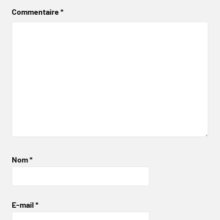
Commentaire
*
Nom
*
E-mail
*