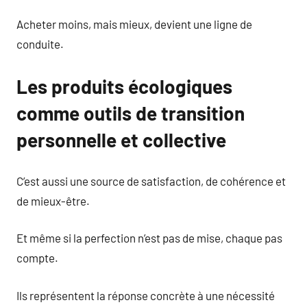
Acheter moins, mais mieux, devient une ligne de
conduite.
Les produits écologiques
comme outils de transition
personnelle et collective
C’est aussi une source de satisfaction, de cohérence et
de mieux-être.
Et même si la perfection n’est pas de mise, chaque pas
compte.
Ils représentent la réponse concrète à une nécessité