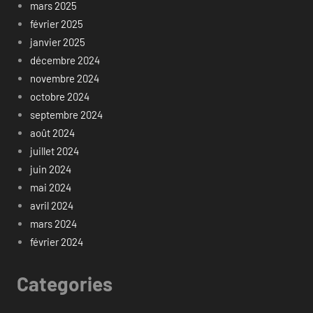
mars 2025
février 2025
janvier 2025
décembre 2024
novembre 2024
octobre 2024
septembre 2024
août 2024
juillet 2024
juin 2024
mai 2024
avril 2024
mars 2024
février 2024
Categories