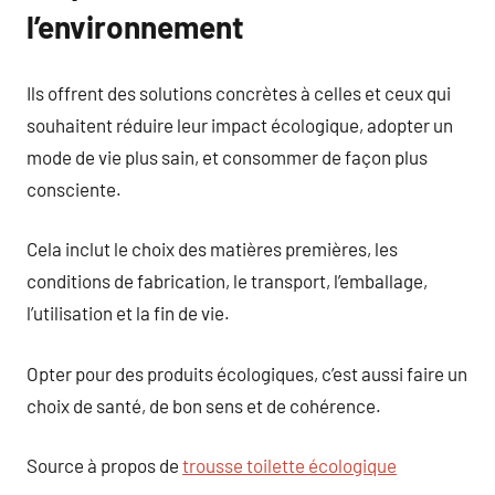
l’environnement
Ils offrent des solutions concrètes à celles et ceux qui
souhaitent réduire leur impact écologique, adopter un
mode de vie plus sain, et consommer de façon plus
consciente.
Cela inclut le choix des matières premières, les
conditions de fabrication, le transport, l’emballage,
l’utilisation et la fin de vie.
Opter pour des produits écologiques, c’est aussi faire un
choix de santé, de bon sens et de cohérence.
Source à propos de
trousse toilette écologique