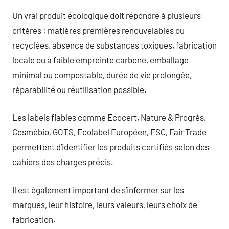
Un vrai produit écologique doit répondre à plusieurs
critères : matières premières renouvelables ou
recyclées, absence de substances toxiques, fabrication
locale ou à faible empreinte carbone, emballage
minimal ou compostable, durée de vie prolongée,
réparabilité ou réutilisation possible.
Les labels fiables comme Ecocert, Nature & Progrès,
Cosmébio, GOTS, Ecolabel Européen, FSC, Fair Trade
permettent d’identifier les produits certifiés selon des
cahiers des charges précis.
Il est également important de s’informer sur les
marques, leur histoire, leurs valeurs, leurs choix de
fabrication.