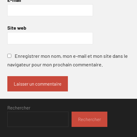
Site web
Enregistrer mon nom, mon e-mail et mon site dans le
navigateur pour mon prochain commentaire.
Rechercher
Rechercher