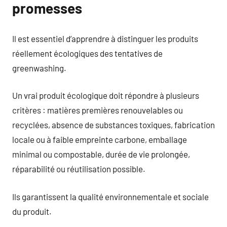
promesses
Il est essentiel d’apprendre à distinguer les produits
réellement écologiques des tentatives de
greenwashing.
Un vrai produit écologique doit répondre à plusieurs
critères : matières premières renouvelables ou
recyclées, absence de substances toxiques, fabrication
locale ou à faible empreinte carbone, emballage
minimal ou compostable, durée de vie prolongée,
réparabilité ou réutilisation possible.
Ils garantissent la qualité environnementale et sociale
du produit.