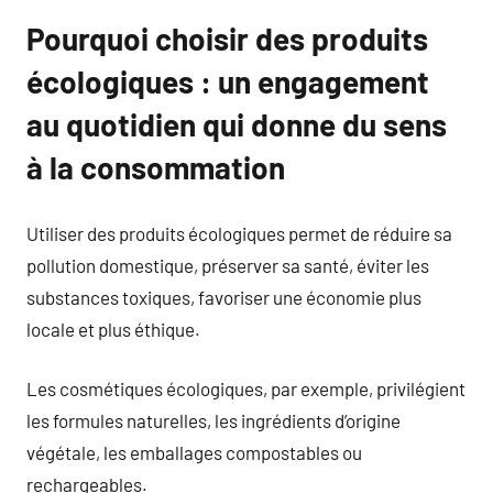
Pourquoi choisir des produits
écologiques : un engagement
au quotidien qui donne du sens
à la consommation
Utiliser des produits écologiques permet de réduire sa
pollution domestique, préserver sa santé, éviter les
substances toxiques, favoriser une économie plus
locale et plus éthique.
Les cosmétiques écologiques, par exemple, privilégient
les formules naturelles, les ingrédients d’origine
végétale, les emballages compostables ou
rechargeables.