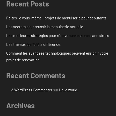
Recent Posts
Faites-le vous-même : projets de menuiserie pour débutants
Les secrets pour réussir la menuiserie actuelle
Les meilleures stratégies pour rénover une maison sans stress
Les travaux qui font la différence.
Comment les avancées technologiques peuvent enrichir votre
projet de rénovation
Recent Comments
A WordPress Commenter
sur
Hello world!
Archives