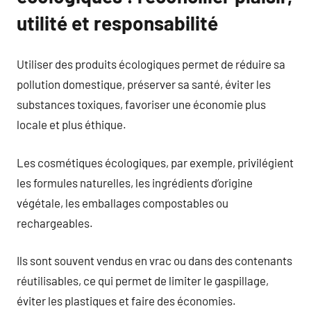
utilité et responsabilité
Utiliser des produits écologiques permet de réduire sa
pollution domestique, préserver sa santé, éviter les
substances toxiques, favoriser une économie plus
locale et plus éthique.
Les cosmétiques écologiques, par exemple, privilégient
les formules naturelles, les ingrédients d’origine
végétale, les emballages compostables ou
rechargeables.
Ils sont souvent vendus en vrac ou dans des contenants
réutilisables, ce qui permet de limiter le gaspillage,
éviter les plastiques et faire des économies.