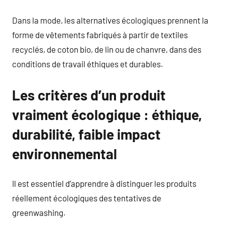
Dans la mode, les alternatives écologiques prennent la
forme de vêtements fabriqués à partir de textiles
recyclés, de coton bio, de lin ou de chanvre, dans des
conditions de travail éthiques et durables.
Les critères d’un produit
vraiment écologique : éthique,
durabilité, faible impact
environnemental
Il est essentiel d’apprendre à distinguer les produits
réellement écologiques des tentatives de
greenwashing.