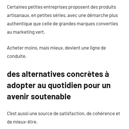
Certaines petites entreprises proposent des produits
artisanaux, en petites séries, avec une démarche plus
authentique que celle de grandes marques converties
au marketing vert.
Acheter moins, mais mieux, devient une ligne de
conduite.
des alternatives concrètes à
adopter au quotidien pour un
avenir soutenable
C’est aussi une source de satisfaction, de cohérence et
de mieux-être.