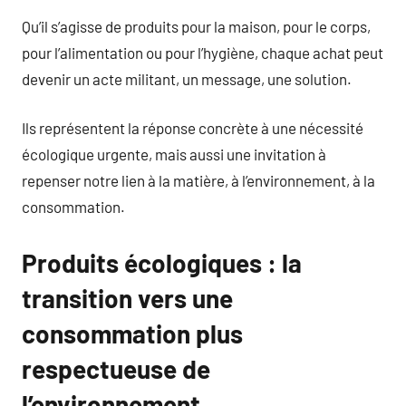
Qu’il s’agisse de produits pour la maison, pour le corps,
pour l’alimentation ou pour l’hygiène, chaque achat peut
devenir un acte militant, un message, une solution.
Ils représentent la réponse concrète à une nécessité
écologique urgente, mais aussi une invitation à
repenser notre lien à la matière, à l’environnement, à la
consommation.
Produits écologiques : la
transition vers une
consommation plus
respectueuse de
l’environnement