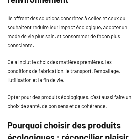
Ils offrent des solutions concrètes à celles et ceux qui
souhaitent réduire leur impact écologique, adopter un
mode de vie plus sain, et consommer de façon plus
consciente.
Cela inclut le choix des matières premières, les
conditions de fabrication, le transport, l’emballage,
l’utilisation et la fin de vie.
Opter pour des produits écologiques, c’est aussi faire un
choix de santé, de bon sens et de cohérence.
Pourquoi choisir des produits
écologiques : réconcilier plaisir,