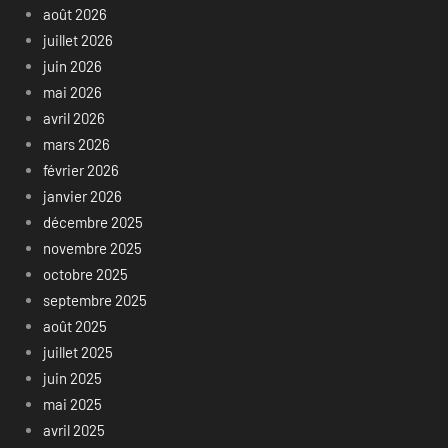
août 2026
juillet 2026
juin 2026
mai 2026
avril 2026
mars 2026
février 2026
janvier 2026
décembre 2025
novembre 2025
octobre 2025
septembre 2025
août 2025
juillet 2025
juin 2025
mai 2025
avril 2025