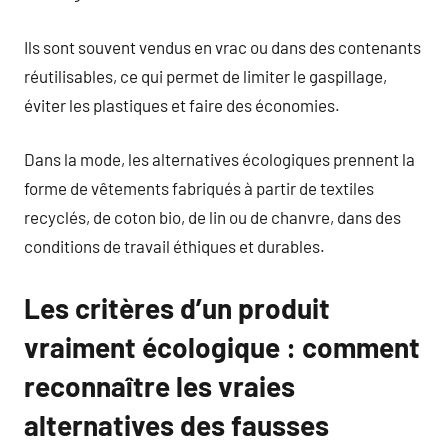
Ils sont souvent vendus en vrac ou dans des contenants
réutilisables, ce qui permet de limiter le gaspillage,
éviter les plastiques et faire des économies.
Dans la mode, les alternatives écologiques prennent la
forme de vêtements fabriqués à partir de textiles
recyclés, de coton bio, de lin ou de chanvre, dans des
conditions de travail éthiques et durables.
Les critères d’un produit
vraiment écologique : comment
reconnaître les vraies
alternatives des fausses