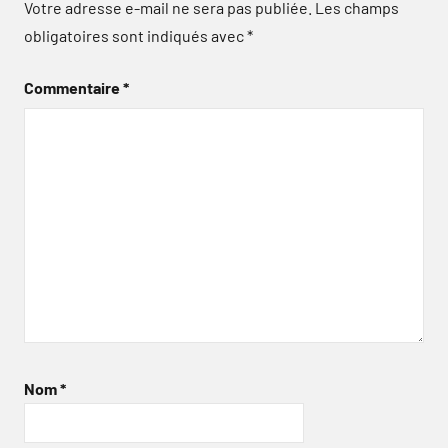
Votre adresse e-mail ne sera pas publiée.
Les champs
obligatoires sont indiqués avec
*
Commentaire
*
Nom
*