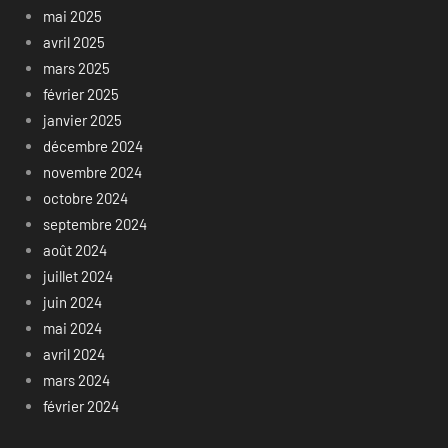
mai 2025
avril 2025
mars 2025
février 2025
janvier 2025
décembre 2024
novembre 2024
octobre 2024
septembre 2024
août 2024
juillet 2024
juin 2024
mai 2024
avril 2024
mars 2024
février 2024