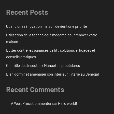
Recent Posts
Quand une rénovation maison devient une priorité
Utilisation de la technologie moderne pour rénover votre
maison
Lutter contre les punaises de lit : solutions efficaces et
conseils pratiques.
Contrôle des insectes : Manuel de procédures
Bien dormir et aménager son intérieur : literie au Sénégal
Recent Comments
A WordPress Commenter
sur
Hello world!