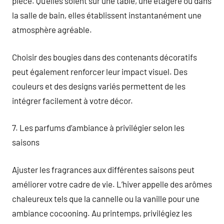
pièce. Qu’elles soient sur une table, une étagère ou dans
la salle de bain, elles établissent instantanément une
atmosphère agréable.
Choisir des bougies dans des contenants décoratifs
peut également renforcer leur impact visuel. Des
couleurs et des designs variés permettent de les
intégrer facilement à votre décor.
7. Les parfums d’ambiance à privilégier selon les
saisons
Ajuster les fragrances aux différentes saisons peut
améliorer votre cadre de vie. L’hiver appelle des arômes
chaleureux tels que la cannelle ou la vanille pour une
ambiance cocooning. Au printemps, privilégiez les