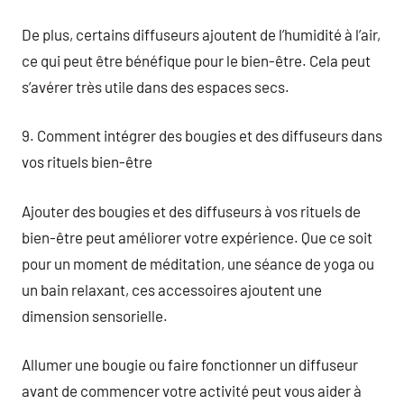
De plus, certains diffuseurs ajoutent de l’humidité à l’air,
ce qui peut être bénéfique pour le bien-être. Cela peut
s’avérer très utile dans des espaces secs.
9. Comment intégrer des bougies et des diffuseurs dans
vos rituels bien-être
Ajouter des bougies et des diffuseurs à vos rituels de
bien-être peut améliorer votre expérience. Que ce soit
pour un moment de méditation, une séance de yoga ou
un bain relaxant, ces accessoires ajoutent une
dimension sensorielle.
Allumer une bougie ou faire fonctionner un diffuseur
avant de commencer votre activité peut vous aider à