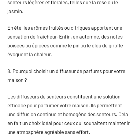
senteurs légères et florales, telles que la rose ou le
jasmin.
En été, les arômes fruités ou citriques apportent une
sensation de fraîcheur. Enfin, en automne, des notes
boisées ou épicées comme le pin ou le clou de girofle
évoquent la chaleur.
8. Pourquoi choisir un diffuseur de parfums pour votre
maison ?
Les diffuseurs de senteurs constituent une solution
efficace pour parfumer votre maison. Ils permettent
une diffusion continue et homogène des senteurs. Cela
en fait un choix idéal pour ceux qui souhaitent maintenir
une atmosphère agréable sans effort.