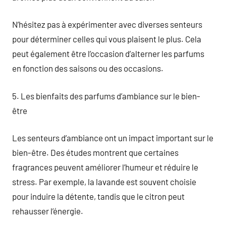
N’hésitez pas à expérimenter avec diverses senteurs
pour déterminer celles qui vous plaisent le plus. Cela
peut également être l’occasion d’alterner les parfums
en fonction des saisons ou des occasions.
5. Les bienfaits des parfums d’ambiance sur le bien-
être
Les senteurs d’ambiance ont un impact important sur le
bien-être. Des études montrent que certaines
fragrances peuvent améliorer l’humeur et réduire le
stress. Par exemple, la lavande est souvent choisie
pour induire la détente, tandis que le citron peut
rehausser l’énergie.