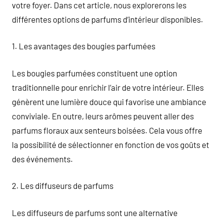
votre foyer. Dans cet article, nous explorerons les
différentes options de parfums d’intérieur disponibles.
1. Les avantages des bougies parfumées
Les bougies parfumées constituent une option
traditionnelle pour enrichir l’air de votre intérieur. Elles
génèrent une lumière douce qui favorise une ambiance
conviviale. En outre, leurs arômes peuvent aller des
parfums floraux aux senteurs boisées. Cela vous offre
la possibilité de sélectionner en fonction de vos goûts et
des événements.
2. Les diffuseurs de parfums
Les diffuseurs de parfums sont une alternative