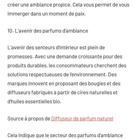
créer une ambiance propice. Cela vous permet de vous
immerger dans un moment de paix.
10. L’avenir des parfums d’ambiance
L’avenir des senteurs d’intérieur est plein de
promesses. Avec une demande croissante pour des
produits durables, les consommateurs cherchent des
solutions respectueuses de l’environnement. Des
marques innovent en proposant des bougies et des
diffuseurs fabriqués à partir de cires naturelles et
d’huiles essentielles bio.
Source à propos de
Diffuseur de parfum naturel
Cela indique que le secteur des parfums d’ambiance