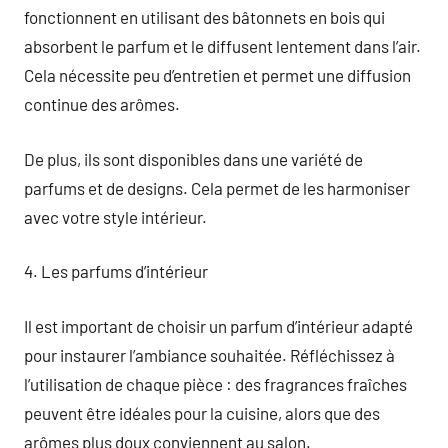
fonctionnent en utilisant des bâtonnets en bois qui
absorbent le parfum et le diffusent lentement dans l’air.
Cela nécessite peu d’entretien et permet une diffusion
continue des arômes.
De plus, ils sont disponibles dans une variété de
parfums et de designs. Cela permet de les harmoniser
avec votre style intérieur.
4. Les parfums d’intérieur
Il est important de choisir un parfum d’intérieur adapté
pour instaurer l’ambiance souhaitée. Réfléchissez à
l’utilisation de chaque pièce : des fragrances fraîches
peuvent être idéales pour la cuisine, alors que des
arômes plus doux conviennent au salon.