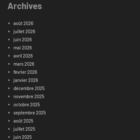
Archives
août 2026
juillet 2026
juin 2026
mai 2026
avril 2026
mars 2026
février 2026
janvier 2026
décembre 2025
novembre 2025
octobre 2025
septembre 2025
août 2025
juillet 2025
juin 2025