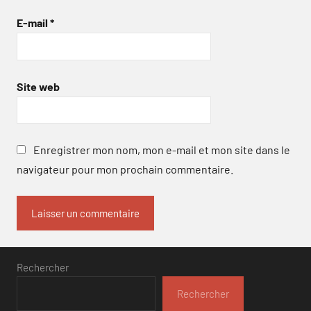
E-mail
*
Site web
Enregistrer mon nom, mon e-mail et mon site dans le
navigateur pour mon prochain commentaire.
Rechercher
Rechercher