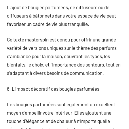
L’ajout de bougies parfumées, de diffuseurs ou de
diffuseurs à bâtonnets dans votre espace de vie peut
favoriser un cadre de vie plus tranquille.
Ce texte masterspin est conçu pour offrir une grande
variété de versions uniques sur le thème des parfums
d’ambiance pour la maison, couvrant les types, les
bienfaits, le choix, et l’importance des senteurs, tout en
s’adaptant à divers besoins de communication.
6. L’impact décoratif des bougies parfumées
Les bougies parfumées sont également un excellent
moyen d’embellir votre intérieur. Elles ajoutent une
touche d’élégance et de chaleur à n’importe quelle