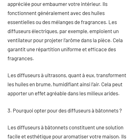
appréciée pour embaumer votre intérieur. Ils
fonctionnent généralement avec des huiles
essentielles ou des mélanges de fragrances. Les
diffuseurs électriques, par exemple, emploient un
ventilateur pour projeter l’arôme dans la pièce. Cela
garantit une répartition uniforme et efficace des
fragrances.
Les diffuseurs à ultrasons, quant à eux, transforment
les huiles en brume, humidifiant ainsi l’air. Cela peut
apporter un effet agréable dans les milieux arides.
3. Pourquoi opter pour des diffuseurs à bâtonnets ?
Les diffuseurs à bâtonnets constituent une solution
facile et esthétique pour aromatiser votre maison. Ils