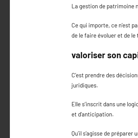
La gestion de patrimoine 
Ce qui importe, ce n’est p
de le faire évoluer et de l
valoriser son cap
C’est prendre des décision
juridiques.
Elle s’inscrit dans une lo
et d’anticipation.
Qu’il s’agisse de préparer 