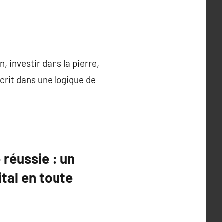
n, investir dans la pierre,
crit dans une logique de
réussie : un
tal en toute