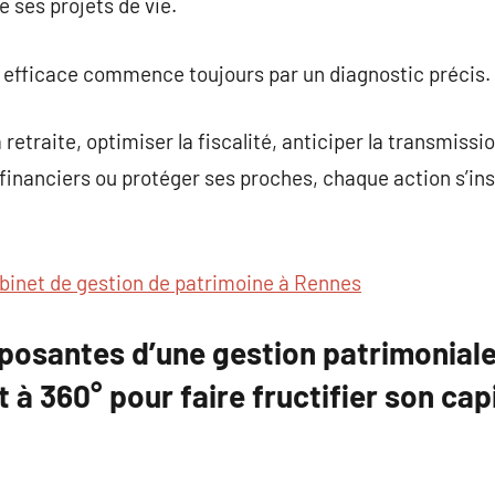
e ses projets de vie.
 efficace commence toujours par un diagnostic précis.
a retraite, optimiser la fiscalité, anticiper la transmissio
 financiers ou protéger ses proches, chaque action s’ins
binet de gestion de patrimoine à Rennes
osantes d’une gestion patrimoniale 
360° pour faire fructifier son capi